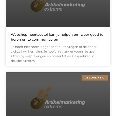
Webshop hoortoestel kan je helpen om weer goed te
horen en te communiceren
Je hoeft niet meer langer continu te vragen of de ander
zichzelf wil herhalen. Je hoeft niet langer voorin te gaan
zitten bij besprekingen en presentaties. Gesprekken in
drukke ruimtes
GEZONDHEID