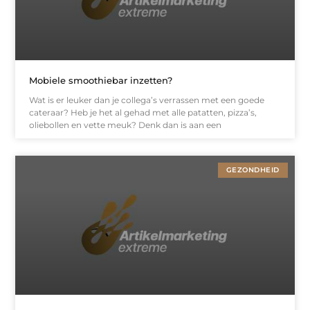
Mobiele smoothiebar inzetten?
Wat is er leuker dan je collega’s verrassen met een goede
cateraar? Heb je het al gehad met alle patatten, pizza’s,
oliebollen en vette meuk? Denk dan is aan een
GEZONDHEID