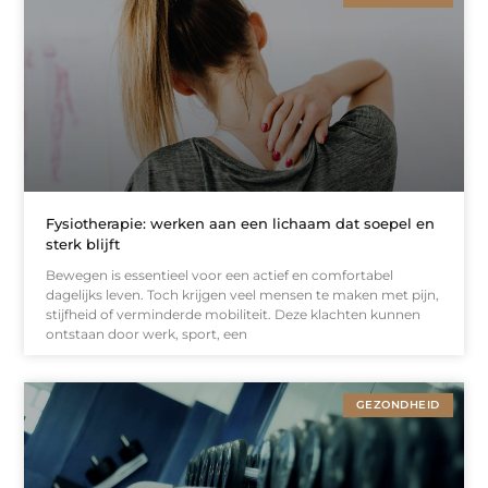
Fysiotherapie: werken aan een lichaam dat soepel en
sterk blijft
Bewegen is essentieel voor een actief en comfortabel
dagelijks leven. Toch krijgen veel mensen te maken met pijn,
stijfheid of verminderde mobiliteit. Deze klachten kunnen
ontstaan door werk, sport, een
GEZONDHEID