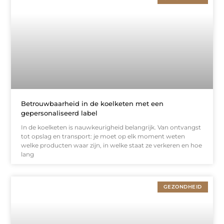
Betrouwbaarheid in de koelketen met een
gepersonaliseerd label
In de koelketen is nauwkeurigheid belangrijk. Van ontvangst
tot opslag en transport: je moet op elk moment weten
welke producten waar zijn, in welke staat ze verkeren en hoe
lang
GEZONDHEID