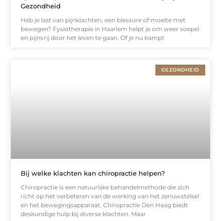
Gezondheid
Heb je last van pijnklachten, een blessure of moeite met
bewegen? Fysiotherapie in Haarlem helpt je om weer soepel
en pijnvrij door het leven te gaan. Of je nu kampt
GEZONDHEID
Bij welke klachten kan chiropractie helpen?
Chiropractie is een natuurlijke behandelmethode die zich
richt op het verbeteren van de werking van het zenuwstelsel
en het bewegingsapparaat. Chiropractie Den Haag biedt
deskundige hulp bij diverse klachten. Maar