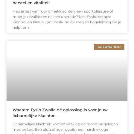
herstel en vitaliteit
Heb je last van rug- of nekklachten, een sportblessure of
moet je revalideren na een operatie? Met Fysiotherapie
Eindhoven kies je voor deskundige zorg en begeleiding die je
helpt om
GEZONDHEID
Waarom Fysio Zwolle dé oplossing is voor jouw
lichamelijke klachten
Lichamelijke klachten komen vaak op de meest ongelegen
momenten. Een plotselinge rugpijn, een hardnekkige