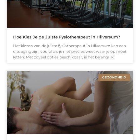
Hoe Kies Je de Juiste Fysiotherapeut in Hilversum?
Het kiezen van de juiste fysiotherapeut in Hilversum kan een
uitdaging zijn, vooral als je niet precies weet waar je op moet
letten. Met zoveel opties beschikbaar, is het belangrijk
GEZONDHEID