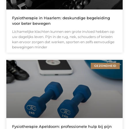
Fysiotherapie in Haarlem: deskundige begeleiding
voor beter bewegen
Lichamelijke klachten kunnen een grote invloed hebben op
uw dagelijks leven. Pijn in de rug, nek, schouders of knieën
kan ervoor zorgen dat werken, sporten en zelfs eenvoudige
bewegingen minder
GEZONDHEID
Fysiotherapie Apeldoorn: professionele hulp bij pijn