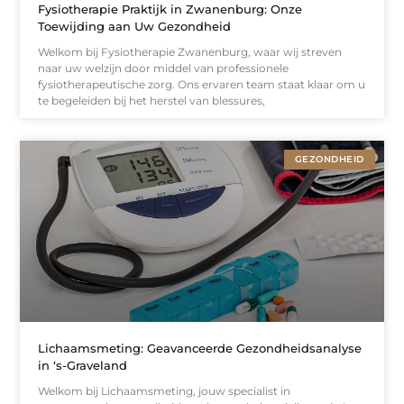
Fysiotherapie Praktijk in Zwanenburg: Onze
Toewijding aan Uw Gezondheid
Welkom bij Fysiotherapie Zwanenburg, waar wij streven
naar uw welzijn door middel van professionele
fysiotherapeutische zorg. Ons ervaren team staat klaar om u
te begeleiden bij het herstel van blessures,
GEZONDHEID
Lichaamsmeting: Geavanceerde Gezondheidsanalyse
in ‘s-Graveland
Welkom bij Lichaamsmeting, jouw specialist in