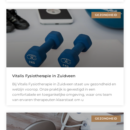
GEZONDHEID
Vitalis Fysiotherapie in Zuidveen
Bij Vitalis Fysiotherapie in Zuidveen staat uw gezondheid en
welzijn voorop. Onze praktijk is gevestigd in een
comfortabele en toegankelijke omgeving, waar ons team
van ervaren therapeuten klaarstaat om u
GEZONDHEID