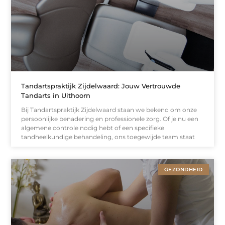
Tandartspraktijk Zijdelwaard: Jouw Vertrouwde
Tandarts in Uithoorn
Bij Tandartspraktijk Zijdelwaard staan we bekend om onze
persoonlijke benadering en professionele zorg. Of je nu een
algemene controle nodig hebt of een specifieke
tandheelkundige behandeling, ons toegewijde team staat
GEZONDHEID