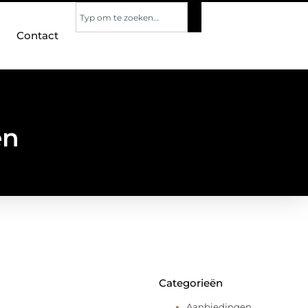
Contact
en
Categorieën
Aanbiedingen