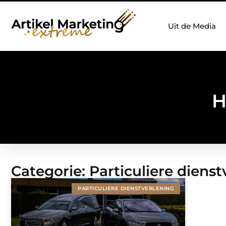
Uit de Media
H
Categorie: Particuliere dienst
PARTICULIERE DIENSTVERLENING