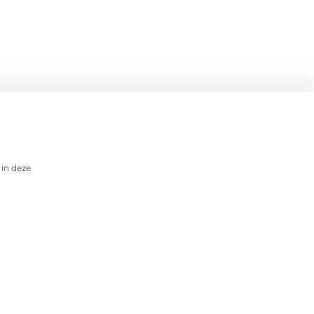
 in deze