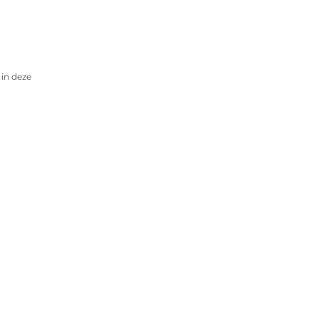
 in deze