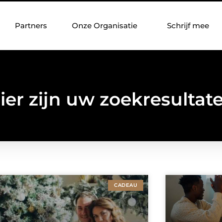
Partners
Onze Organisatie
Schrijf mee
ier zijn uw zoekresultat
CADEAU