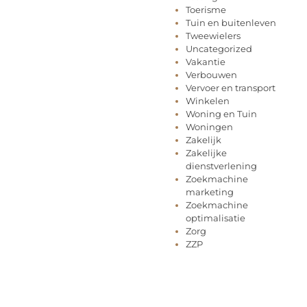
Toerisme
Tuin en buitenleven
Tweewielers
Uncategorized
Vakantie
Verbouwen
Vervoer en transport
Winkelen
Woning en Tuin
Woningen
Zakelijk
Zakelijke
dienstverlening
Zoekmachine
marketing
Zoekmachine
optimalisatie
Zorg
ZZP