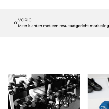
VORIG
Meer klanten met een resultaatgericht marketing
GEZONDHEID