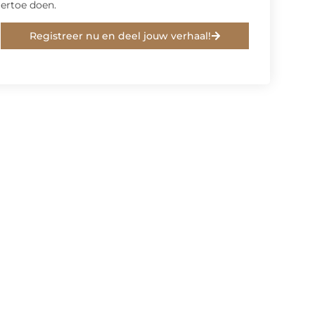
ertoe doen.
Registreer nu en deel jouw verhaal!