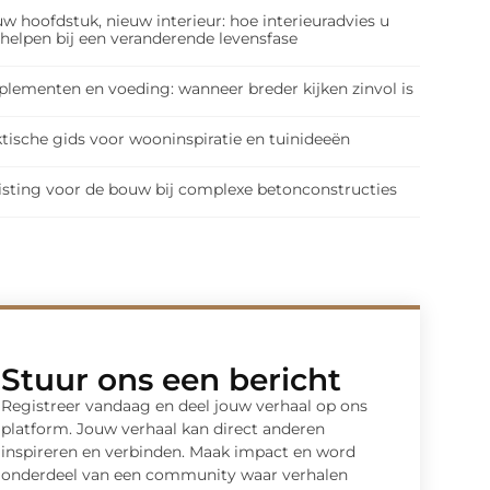
w hoofdstuk, nieuw interieur: hoe interieuradvies u
 helpen bij een veranderende levensfase
plementen en voeding: wanneer breder kijken zinvol is
tische gids voor wooninspiratie en tuinideeën
isting voor de bouw bij complexe betonconstructies
Stuur ons een bericht
Registreer vandaag en deel jouw verhaal op ons
platform. Jouw verhaal kan direct anderen
inspireren en verbinden. Maak impact en word
onderdeel van een community waar verhalen