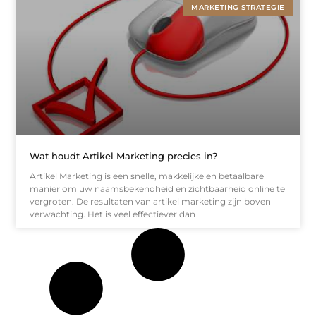
MARKETING STRATEGIE
Wat houdt Artikel Marketing precies in?
Artikel Marketing is een snelle, makkelijke en betaalbare
manier om uw naamsbekendheid en zichtbaarheid online te
vergroten. De resultaten van artikel marketing zijn boven
verwachting. Het is veel effectiever dan