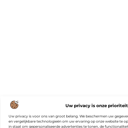
Uw privacy is onze prioriteit
Uw privacy is voor ons van groot belang. We beschermen uw gegeve
en vergelijkbare technologieën om uw ervaring op onze website te opt
in staat om gepersonaliseerde advertenties te tonen, de functionalitei