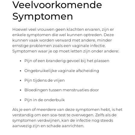
Veelvoorkomende
Symptomen
Hoewel veel vrouwen geen klachten ervaren, zijn er
enkele symptomen die wel kunnen optreden. Deze
kunnen vaak worden verward met andere, minder
ernstige problemen zoals een vaginale infectie.
Symptomen waar je op moet letten zijn onder andere:
Pijn of een branderig gevoel bij het plassen
Ongebruikelijke vaginale afscheiding
Pijn tijdens de vrijen
Bloedingen tussen menstruaties door
Pijn in de onderbuik
Als je een of meerdere van deze symptomen hebt, is het
verstandig om een soa-test te overwegen. Zelfs als de
symptomen verdwijnen, kan de infectie nog steeds
aanwezig zijn en schade aanrichten.