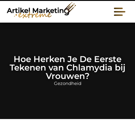
Hoe Herken Je De Eerste
Tekenen van Chlamydia bij
Vrouwen?
Gezondheid