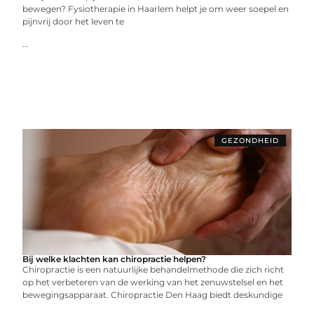
bewegen? Fysiotherapie in Haarlem helpt je om weer soepel en
pijnvrij door het leven te
...
GEZONDHEID
Bij welke klachten kan chiropractie helpen?
Chiropractie is een natuurlijke behandelmethode die zich richt
op het verbeteren van de werking van het zenuwstelsel en het
bewegingsapparaat. Chiropractie Den Haag biedt deskundige