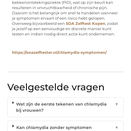
bekkenontstekingsziekte (PID), wat op zijn beurt kan
resulteren in onvruchtbaarheid of chronische pijn.
Daarom is het belangrijk om snel te handelen wanneer
je symptomen ervaart of een risico hebt gelopen.
Overweeg bijvoorbeeld een
SOA Zelftest Kopen
, zodat
je jezelf op een eenvoudige en discrete manier kunt
testen en indien nodig direct actie kunt ondernemen.
https://soazelftester.nl/chlamydia-symptomen/
Veelgestelde vragen
Wat zijn de eerste tekenen van chlamydia
▼
bij vrouwen?
Kan chlamydia zonder symptomen
▼