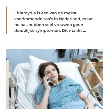
Chlamydia is een van de meest
voorkomende soa’s in Nederland, maar
helaas hebben veel vrouwen geen
duidelijke symptomen. Dit maakt ...