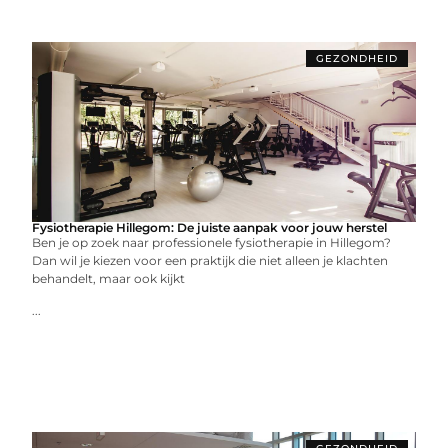
GEZONDHEID
Fysiotherapie Hillegom: De juiste aanpak voor jouw herstel
Ben je op zoek naar professionele fysiotherapie in Hillegom?
Dan wil je kiezen voor een praktijk die niet alleen je klachten
behandelt, maar ook kijkt
...