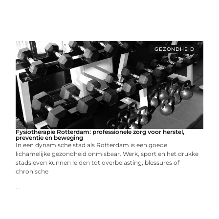
GEZONDHEID
Fysiotherapie Rotterdam: professionele zorg voor herstel,
preventie en beweging
In een dynamische stad als Rotterdam is een goede
lichamelijke gezondheid onmisbaar. Werk, sport en het drukke
stadsleven kunnen leiden tot overbelasting, blessures of
chronische
...