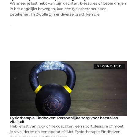
Wanneer je last hebt van pijnklachten, blessures of beperkingen
in het dagelijks bewegen, kan een fysiotherapeut veel
betekenen. In Zwolle zijn er diverse praktijken die
...
GEZONDHEID
Fysiotherapie Eindhoven: Persoonlijke zorg voor herstel en
vitaliteit
Heb je last van rug- of nekklachten, een sportblessure of moet
je revalideren na een operatie? Met Fysiotherapie Eindhoven