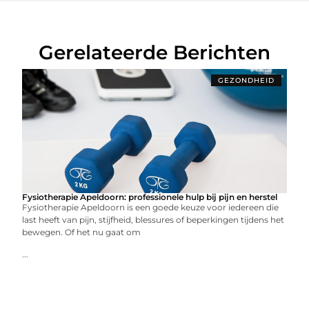
Gerelateerde Berichten
GEZONDHEID
Fysiotherapie Apeldoorn: professionele hulp bij pijn en herstel
Fysiotherapie Apeldoorn is een goede keuze voor iedereen die
last heeft van pijn, stijfheid, blessures of beperkingen tijdens het
bewegen. Of het nu gaat om
...