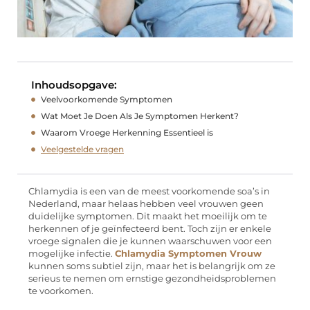
Inhoudsopgave:
Veelvoorkomende Symptomen
Wat Moet Je Doen Als Je Symptomen Herkent?
Waarom Vroege Herkenning Essentieel is
Veelgestelde vragen
Chlamydia is een van de meest voorkomende soa’s in
Nederland, maar helaas hebben veel vrouwen geen
duidelijke symptomen. Dit maakt het moeilijk om te
herkennen of je geïnfecteerd bent. Toch zijn er enkele
vroege signalen die je kunnen waarschuwen voor een
mogelijke infectie.
Chlamydia Symptomen Vrouw
kunnen soms subtiel zijn, maar het is belangrijk om ze
serieus te nemen om ernstige gezondheidsproblemen
te voorkomen.