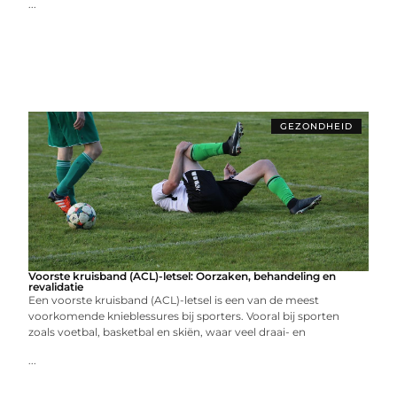
...
GEZONDHEID
Voorste kruisband (ACL)-letsel: Oorzaken, behandeling en
revalidatie
Een voorste kruisband (ACL)-letsel is een van de meest
voorkomende knieblessures bij sporters. Vooral bij sporten
zoals voetbal, basketbal en skiën, waar veel draai- en
...