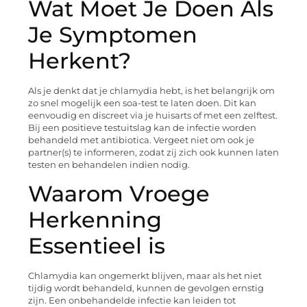
Wat Moet Je Doen Als
Je Symptomen
Herkent?
Als je denkt dat je chlamydia hebt, is het belangrijk om
zo snel mogelijk een soa-test te laten doen. Dit kan
eenvoudig en discreet via je huisarts of met een zelftest.
Bij een positieve testuitslag kan de infectie worden
behandeld met antibiotica. Vergeet niet om ook je
partner(s) te informeren, zodat zij zich ook kunnen laten
testen en behandelen indien nodig.
Waarom Vroege
Herkenning
Essentieel is
Chlamydia kan ongemerkt blijven, maar als het niet
tijdig wordt behandeld, kunnen de gevolgen ernstig
zijn. Een onbehandelde infectie kan leiden tot