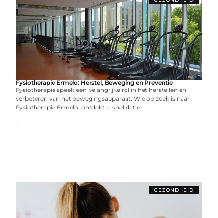
GEZONDHEID
Fysiotherapie Ermelo: Herstel, Beweging en Preventie
Fysiotherapie speelt een belangrijke rol in het herstellen en
verbeteren van het bewegingsapparaat. Wie op zoek is naar
Fysiotherapie Ermelo, ontdekt al snel dat er
...
GEZONDHEID