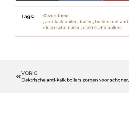
Gezondheid
Tags:
,
anti-kalk boiler
,
boiler
,
boilers met anti
elektrische boiler
,
elektrische boilers
VORIG
Elektrische anti-kalk boilers zorgen voor schoner