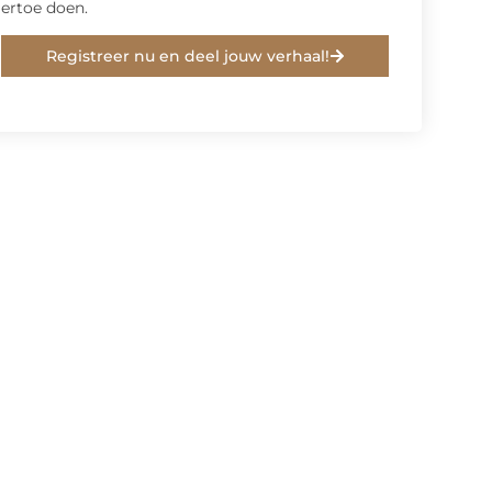
ertoe doen.
Registreer nu en deel jouw verhaal!