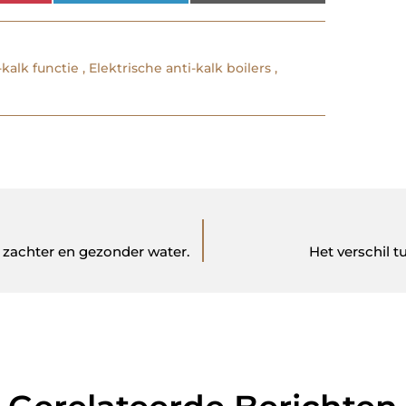
-kalk functie
,
Elektrische anti-kalk boilers
,
, zachter en gezonder water.
Het verschil