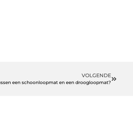
VOLGENDE
 tussen een schoonloopmat en een droogloopmat?