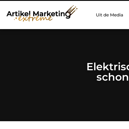
Uit de Media
Elektris
schon