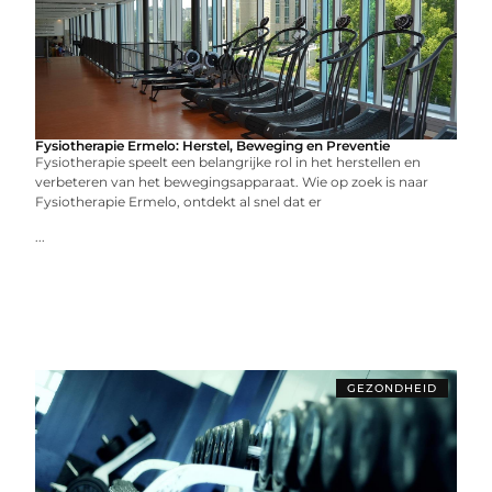
Fysiotherapie Ermelo: Herstel, Beweging en Preventie
Fysiotherapie speelt een belangrijke rol in het herstellen en
verbeteren van het bewegingsapparaat. Wie op zoek is naar
Fysiotherapie Ermelo, ontdekt al snel dat er
...
GEZONDHEID