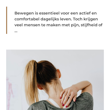
Bewegen is essentieel voor een actief en
comfortabel dagelijks leven. Toch krijgen
veel mensen te maken met pijn, stijfheid of
...