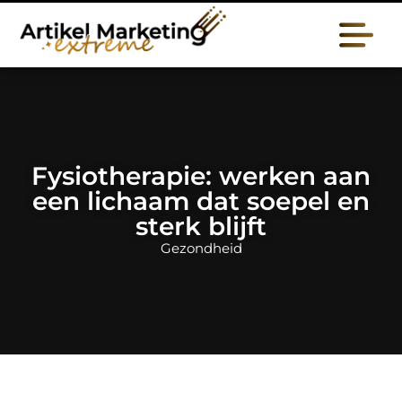
Fysiotherapie: werken aan
een lichaam dat soepel en
sterk blijft
Gezondheid