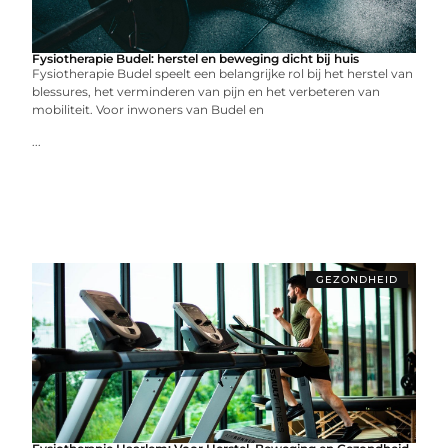
Fysiotherapie Budel: herstel en beweging dicht bij huis
Fysiotherapie Budel speelt een belangrijke rol bij het herstel van
blessures, het verminderen van pijn en het verbeteren van
mobiliteit. Voor inwoners van Budel en
...
GEZONDHEID