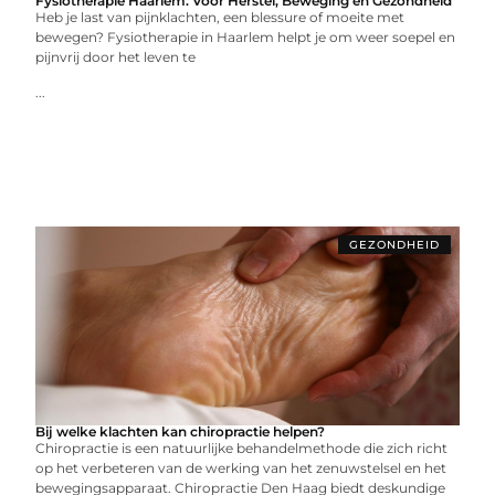
Fysiotherapie Haarlem: Voor Herstel, Beweging en Gezondheid
Heb je last van pijnklachten, een blessure of moeite met
bewegen? Fysiotherapie in Haarlem helpt je om weer soepel en
pijnvrij door het leven te
...
GEZONDHEID
Bij welke klachten kan chiropractie helpen?
Chiropractie is een natuurlijke behandelmethode die zich richt
op het verbeteren van de werking van het zenuwstelsel en het
bewegingsapparaat. Chiropractie Den Haag biedt deskundige