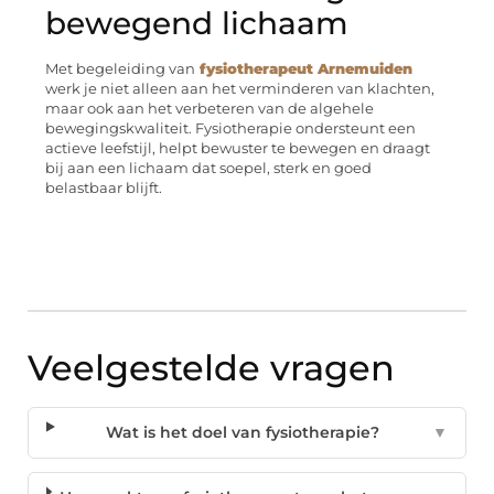
bewegend lichaam
Met begeleiding van
fysiotherapeut Arnemuiden
werk je niet alleen aan het verminderen van klachten,
maar ook aan het verbeteren van de algehele
bewegingskwaliteit. Fysiotherapie ondersteunt een
actieve leefstijl, helpt bewuster te bewegen en draagt
bij aan een lichaam dat soepel, sterk en goed
belastbaar blijft.
Veelgestelde vragen
Wat is het doel van fysiotherapie?
▼