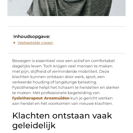
Inhoudsopgave:
Veelgestelde vragen
Bewegen is essentieel voor een actief en comfortabel
dagelijks leven. Toch krijgen veel mensen te maken
met pijn, stijfheid of verminderde mobiliteit. Deze
klachten kunnen ontstaan door werk, sport, een
verkeerde houding of langdurige belasting.
Fysiotherapie helpt het lichaam te herstellen en sterker
te maken. Met professionele begeleiding van
fysiotherapeut Arnemuiden
kun je gericht werken
aan herstel en het voorkomen van nieuwe klachten.
Klachten ontstaan vaak
geleidelijk