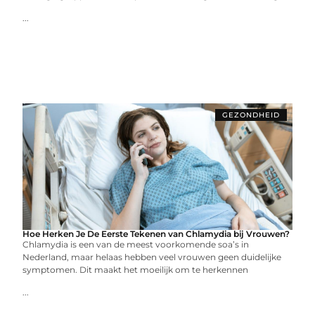
...
GEZONDHEID
Hoe Herken Je De Eerste Tekenen van Chlamydia bij Vrouwen?
Chlamydia is een van de meest voorkomende soa’s in
Nederland, maar helaas hebben veel vrouwen geen duidelijke
symptomen. Dit maakt het moeilijk om te herkennen
...