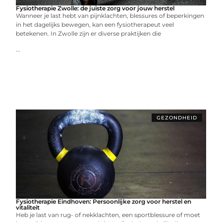
Fysiotherapie Zwolle: de juiste zorg voor jouw herstel
Wanneer je last hebt van pijnklachten, blessures of beperkingen
in het dagelijks bewegen, kan een fysiotherapeut veel
betekenen. In Zwolle zijn er diverse praktijken die
...
GEZONDHEID
Fysiotherapie Eindhoven: Persoonlijke zorg voor herstel en
vitaliteit
Heb je last van rug- of nekklachten, een sportblessure of moet