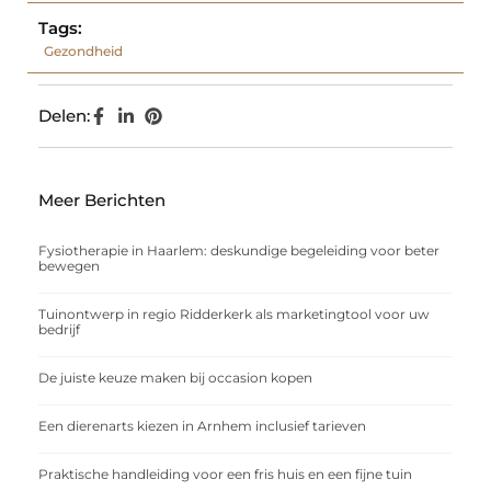
Tags:
Gezondheid
Delen:
Meer Berichten
Fysiotherapie in Haarlem: deskundige begeleiding voor beter
bewegen
Tuinontwerp in regio Ridderkerk als marketingtool voor uw
bedrijf
De juiste keuze maken bij occasion kopen
Een dierenarts kiezen in Arnhem inclusief tarieven
Praktische handleiding voor een fris huis en een fijne tuin