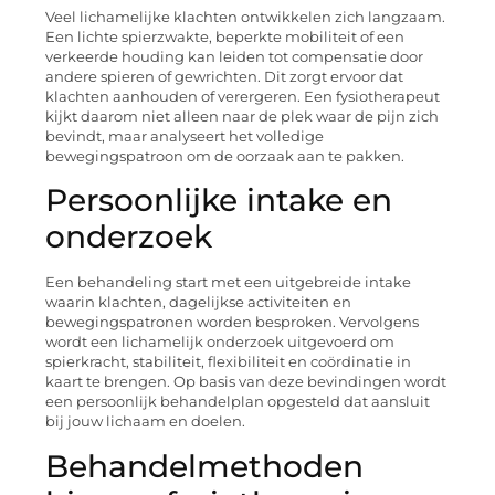
Veel lichamelijke klachten ontwikkelen zich langzaam.
Een lichte spierzwakte, beperkte mobiliteit of een
verkeerde houding kan leiden tot compensatie door
andere spieren of gewrichten. Dit zorgt ervoor dat
klachten aanhouden of verergeren. Een fysiotherapeut
kijkt daarom niet alleen naar de plek waar de pijn zich
bevindt, maar analyseert het volledige
bewegingspatroon om de oorzaak aan te pakken.
Persoonlijke intake en
onderzoek
Een behandeling start met een uitgebreide intake
waarin klachten, dagelijkse activiteiten en
bewegingspatronen worden besproken. Vervolgens
wordt een lichamelijk onderzoek uitgevoerd om
spierkracht, stabiliteit, flexibiliteit en coördinatie in
kaart te brengen. Op basis van deze bevindingen wordt
een persoonlijk behandelplan opgesteld dat aansluit
bij jouw lichaam en doelen.
Behandelmethoden