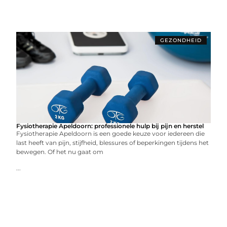
GEZONDHEID
Fysiotherapie Apeldoorn: professionele hulp bij pijn en herstel
Fysiotherapie Apeldoorn is een goede keuze voor iedereen die
last heeft van pijn, stijfheid, blessures of beperkingen tijdens het
bewegen. Of het nu gaat om
...