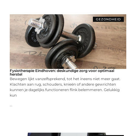
GEZONDHEID
Fysiotherapie Eindhoven: deskundige zorg voor optimaal
herstel
Bewegen lijkt vanzelfsprekend, tot het ineens niet meer gaat.
Klachten aan rug, schouders, knieën of andere gewrichten
kunnen je dagelijks functioneren flink belemmeren. Gelukkig
kun
...