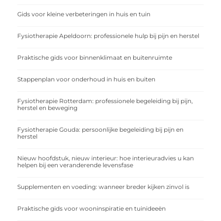
Gids voor kleine verbeteringen in huis en tuin
Fysiotherapie Apeldoorn: professionele hulp bij pijn en herstel
Praktische gids voor binnenklimaat en buitenruimte
Stappenplan voor onderhoud in huis en buiten
Fysiotherapie Rotterdam: professionele begeleiding bij pijn,
herstel en beweging
Fysiotherapie Gouda: persoonlijke begeleiding bij pijn en
herstel
Nieuw hoofdstuk, nieuw interieur: hoe interieuradvies u kan
helpen bij een veranderende levensfase
Supplementen en voeding: wanneer breder kijken zinvol is
Praktische gids voor wooninspiratie en tuinideeën