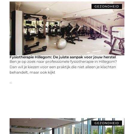
GEZONDHEID
Fysiotherapie Hillegom: De juiste aanpak voor jouw herstel
Ben je op zoek naar professionele fysiotherapie in Hillegom?
Dan wil je kiezen voor een praktijk die niet alleen je klachten
behandelt, maar ook kijkt
...
GEZONDHEID