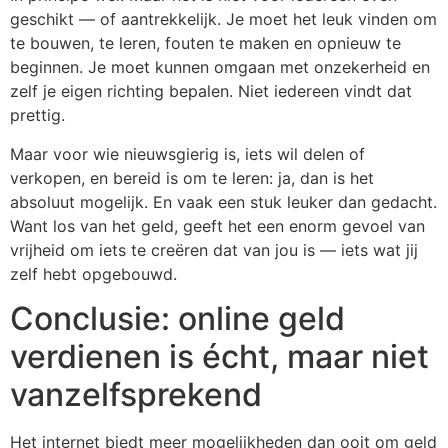
geschikt — of aantrekkelijk. Je moet het leuk vinden om
te bouwen, te leren, fouten te maken en opnieuw te
beginnen. Je moet kunnen omgaan met onzekerheid en
zelf je eigen richting bepalen. Niet iedereen vindt dat
prettig.
Maar voor wie nieuwsgierig is, iets wil delen of
verkopen, en bereid is om te leren: ja, dan is het
absoluut mogelijk. En vaak een stuk leuker dan gedacht.
Want los van het geld, geeft het een enorm gevoel van
vrijheid om iets te creëren dat van jou is — iets wat jij
zelf hebt opgebouwd.
Conclusie: online geld
verdienen is écht, maar niet
vanzelfsprekend
Het internet biedt meer mogelijkheden dan ooit om geld