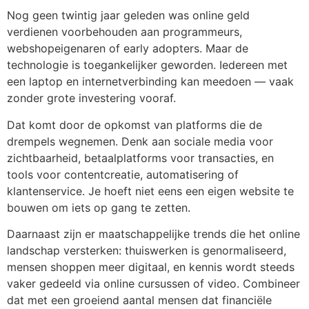
Nog geen twintig jaar geleden was online geld
verdienen voorbehouden aan programmeurs,
webshopeigenaren of early adopters. Maar de
technologie is toegankelijker geworden. Iedereen met
een laptop en internetverbinding kan meedoen — vaak
zonder grote investering vooraf.
Dat komt door de opkomst van platforms die de
drempels wegnemen. Denk aan sociale media voor
zichtbaarheid, betaalplatforms voor transacties, en
tools voor contentcreatie, automatisering of
klantenservice. Je hoeft niet eens een eigen website te
bouwen om iets op gang te zetten.
Daarnaast zijn er maatschappelijke trends die het online
landschap versterken: thuiswerken is genormaliseerd,
mensen shoppen meer digitaal, en kennis wordt steeds
vaker gedeeld via online cursussen of video. Combineer
dat met een groeiend aantal mensen dat financiële