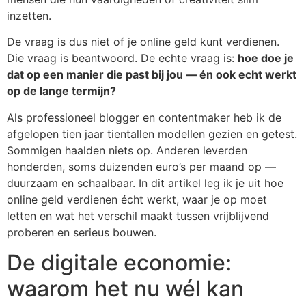
inzetten.
De vraag is dus niet of je online geld kunt verdienen.
Die vraag is beantwoord. De echte vraag is:
hoe doe je
dat op een manier die past bij jou — én ook echt werkt
op de lange termijn?
Als professioneel blogger en contentmaker heb ik de
afgelopen tien jaar tientallen modellen gezien en getest.
Sommigen haalden niets op. Anderen leverden
honderden, soms duizenden euro’s per maand op —
duurzaam en schaalbaar. In dit artikel leg ik je uit hoe
online geld verdienen écht werkt, waar je op moet
letten en wat het verschil maakt tussen vrijblijvend
proberen en serieus bouwen.
De digitale economie:
waarom het nu wél kan