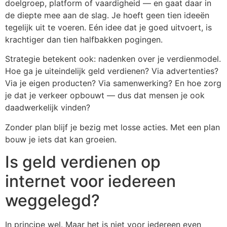
doelgroep, platform of vaardigheid — en gaat daar in
de diepte mee aan de slag. Je hoeft geen tien ideeën
tegelijk uit te voeren. Eén idee dat je goed uitvoert, is
krachtiger dan tien halfbakken pogingen.
Strategie betekent ook: nadenken over je verdienmodel.
Hoe ga je uiteindelijk geld verdienen? Via advertenties?
Via je eigen producten? Via samenwerking? En hoe zorg
je dat je verkeer opbouwt — dus dat mensen je ook
daadwerkelijk vinden?
Zonder plan blijf je bezig met losse acties. Met een plan
bouw je iets dat kan groeien.
Is geld verdienen op
internet voor iedereen
weggelegd?
In principe wel. Maar het is niet voor iedereen even