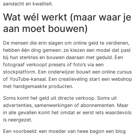
aandacht en kwaliteit.
Wat wél werkt (maar waar je
aan moet bouwen)
De mensen die erin slagen om online geld te verdienen,
hebben één ding gemeen: ze kiezen een model dat past
bij hun sterktes en bouwen daaraan met geduld. Een
fotograaf verkoopt presets of foto’s via een
stockplatform. Een onderwijzer bouwt een online cursus
of YouTube-kanaal. Een creatieveling start een webshop
met handgemaakte producten.
Soms komt het geld uit directe verkoop. Soms uit
advertenties, samenwerkingen of abonnementen. Maar
in alle gevallen komt het omdat er eerst iets waardevols
is neergezet.
Een voorbeeld: een moeder van twee begon een blog