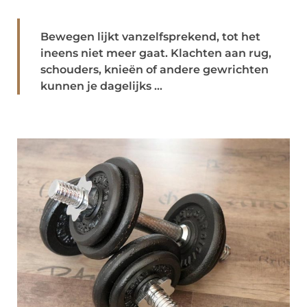
Bewegen lijkt vanzelfsprekend, tot het
ineens niet meer gaat. Klachten aan rug,
schouders, knieën of andere gewrichten
kunnen je dagelijks ...