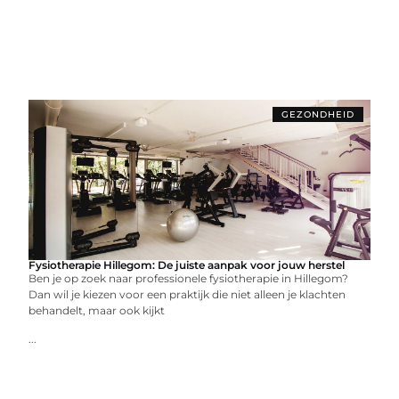
GEZONDHEID
Fysiotherapie Hillegom: De juiste aanpak voor jouw herstel
Ben je op zoek naar professionele fysiotherapie in Hillegom?
Dan wil je kiezen voor een praktijk die niet alleen je klachten
behandelt, maar ook kijkt
...