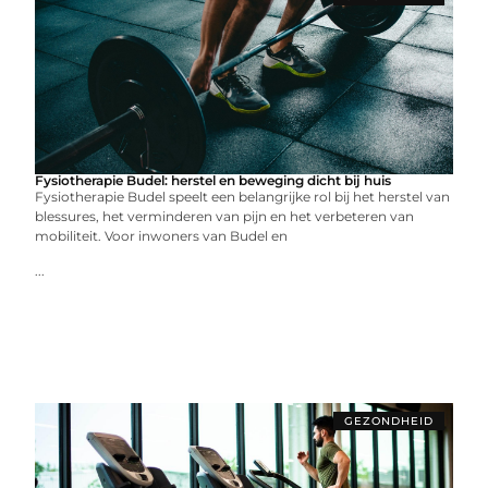
Fysiotherapie Budel: herstel en beweging dicht bij huis
Fysiotherapie Budel speelt een belangrijke rol bij het herstel van
blessures, het verminderen van pijn en het verbeteren van
mobiliteit. Voor inwoners van Budel en
...
GEZONDHEID