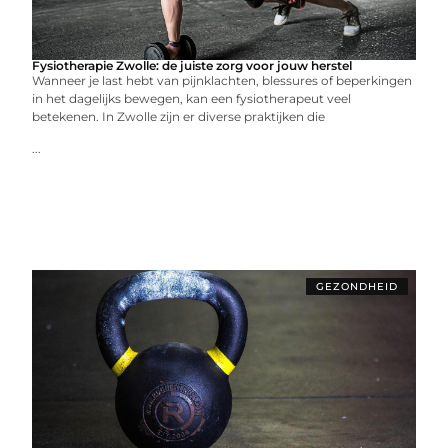
Fysiotherapie Zwolle: de juiste zorg voor jouw herstel
Wanneer je last hebt van pijnklachten, blessures of beperkingen
in het dagelijks bewegen, kan een fysiotherapeut veel
betekenen. In Zwolle zijn er diverse praktijken die
...
GEZONDHEID