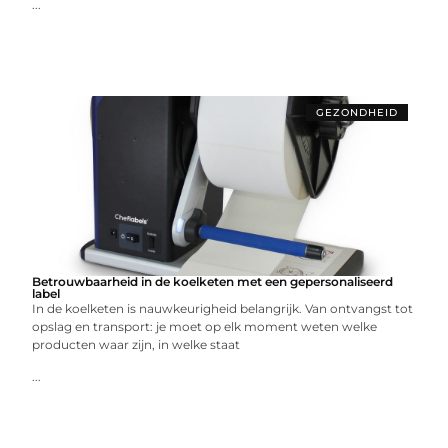
...
GEZONDHEID
Betrouwbaarheid in de koelketen met een gepersonaliseerd
label
In de koelketen is nauwkeurigheid belangrijk. Van ontvangst tot
opslag en transport: je moet op elk moment weten welke
producten waar zijn, in welke staat
...