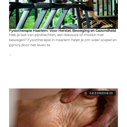
Fysiotherapie Haarlem: Voor Herstel, Beweging en Gezondheid
Heb je last van pijnklachten, een blessure of moeite met
bewegen? Fysiotherapie in Haarlem helpt je om weer soepel en
pijnvrij door het leven te
...
GEZONDHEID