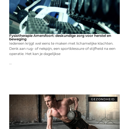
Fysiotherapie Amersfoort: deskundige zorg voor herstel en
beweging
Iedereen krijgt wel eens te maken met lichamelijke klachten.
Denk aan rug- of nekpijn, een sportblessure of stijfheid na een
operatie. Het kan je dagelijkse
...
GEZONDHEID