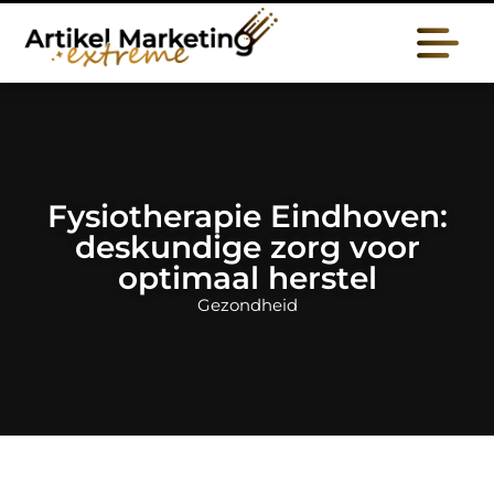
Fysiotherapie Eindhoven:
deskundige zorg voor
optimaal herstel
Gezondheid