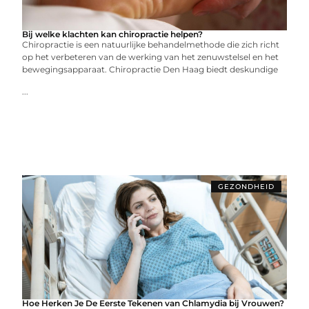
Bij welke klachten kan chiropractie helpen?
Chiropractie is een natuurlijke behandelmethode die zich richt
op het verbeteren van de werking van het zenuwstelsel en het
bewegingsapparaat. Chiropractie Den Haag biedt deskundige
...
GEZONDHEID
Hoe Herken Je De Eerste Tekenen van Chlamydia bij Vrouwen?