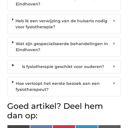
Eindhoven?
Heb ik een verwijzing van de huisarts nodig
▼
voor fysiotherapie?
Wat zijn gespecialiseerde behandelingen in
▼
Eindhoven?
Is fysiotherapie geschikt voor ouderen?
▼
Hoe verloopt het eerste bezoek aan een
▼
fysiotherapeut?
Goed artikel? Deel hem
dan op: