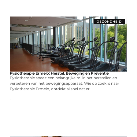
GEZONDHEID
Fysiotherapie Ermelo: Herstel, Beweging en Preventie
Fysiotherapie speelt een belangrijke rol in het herstellen en
verbeteren van het bewegingsapparaat. Wie op zoek is naar
Fysiotherapie Ermelo, ontdekt al snel dat er
...