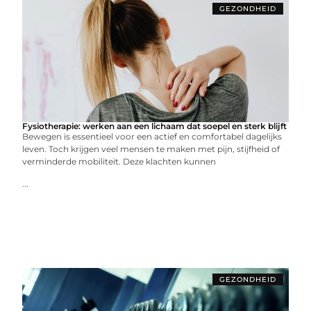
GEZONDHEID
Fysiotherapie: werken aan een lichaam dat soepel en sterk blijft
Bewegen is essentieel voor een actief en comfortabel dagelijks
leven. Toch krijgen veel mensen te maken met pijn, stijfheid of
verminderde mobiliteit. Deze klachten kunnen
...
GEZONDHEID