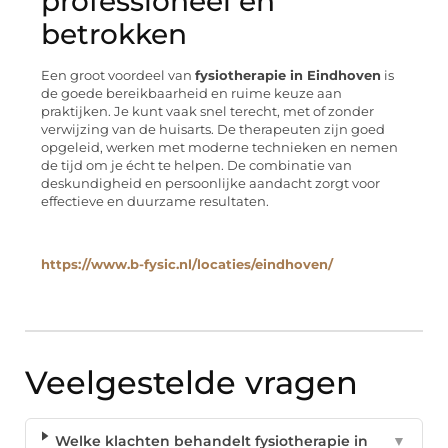
professioneel en
betrokken
Een groot voordeel van
fysiotherapie in Eindhoven
is
de goede bereikbaarheid en ruime keuze aan
praktijken. Je kunt vaak snel terecht, met of zonder
verwijzing van de huisarts. De therapeuten zijn goed
opgeleid, werken met moderne technieken en nemen
de tijd om je écht te helpen. De combinatie van
deskundigheid en persoonlijke aandacht zorgt voor
effectieve en duurzame resultaten.
https://www.b-fysic.nl/locaties/eindhoven/
Veelgestelde vragen
Welke klachten behandelt fysiotherapie in
▼