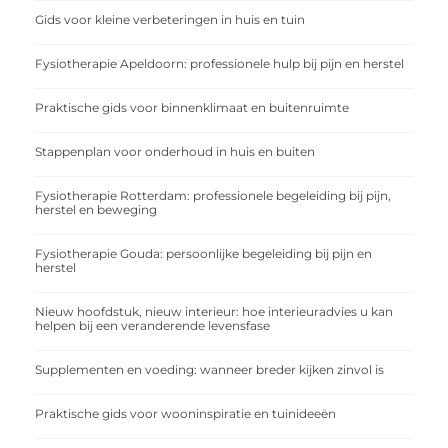
Gids voor kleine verbeteringen in huis en tuin
Fysiotherapie Apeldoorn: professionele hulp bij pijn en herstel
Praktische gids voor binnenklimaat en buitenruimte
Stappenplan voor onderhoud in huis en buiten
Fysiotherapie Rotterdam: professionele begeleiding bij pijn,
herstel en beweging
Fysiotherapie Gouda: persoonlijke begeleiding bij pijn en
herstel
Nieuw hoofdstuk, nieuw interieur: hoe interieuradvies u kan
helpen bij een veranderende levensfase
Supplementen en voeding: wanneer breder kijken zinvol is
Praktische gids voor wooninspiratie en tuinideeën