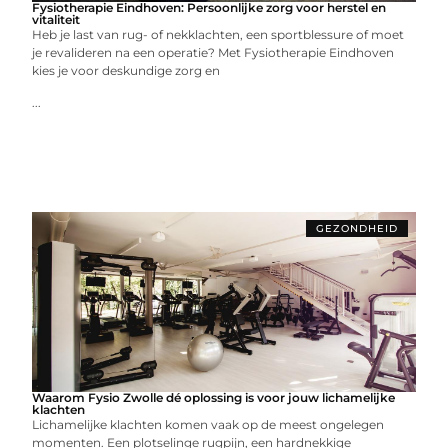
Fysiotherapie Eindhoven: Persoonlijke zorg voor herstel en
vitaliteit
Heb je last van rug- of nekklachten, een sportblessure of moet
je revalideren na een operatie? Met Fysiotherapie Eindhoven
kies je voor deskundige zorg en
...
GEZONDHEID
Waarom Fysio Zwolle dé oplossing is voor jouw lichamelijke
klachten
Lichamelijke klachten komen vaak op de meest ongelegen
momenten. Een plotselinge rugpijn, een hardnekkige