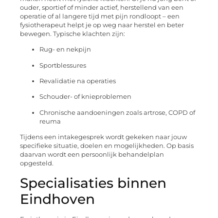
ouder, sportief of minder actief, herstellend van een
operatie of al langere tijd met pijn rondloopt – een
fysiotherapeut helpt je op weg naar herstel en beter
bewegen. Typische klachten zijn:
Rug- en nekpijn
Sportblessures
Revalidatie na operaties
Schouder- of knieproblemen
Chronische aandoeningen zoals artrose, COPD of
reuma
Tijdens een intakegesprek wordt gekeken naar jouw
specifieke situatie, doelen en mogelijkheden. Op basis
daarvan wordt een persoonlijk behandelplan
opgesteld.
Specialisaties binnen
Eindhoven