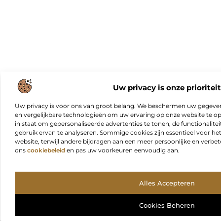
Uw privacy is onze prioriteit
Uw privacy is voor ons van groot belang. We beschermen uw gegeve
en vergelijkbare technologieën om uw ervaring op onze website te opt
in staat om gepersonaliseerde advertenties te tonen, de functionalitei
gebruik ervan te analyseren. Sommige cookies zijn essentieel voor he
website, terwijl andere bijdragen aan een meer persoonlijke en verbe
ons
cookiebeleid
en pas uw voorkeuren eenvoudig aan.
Alles Accepteren
Cookies Beheren