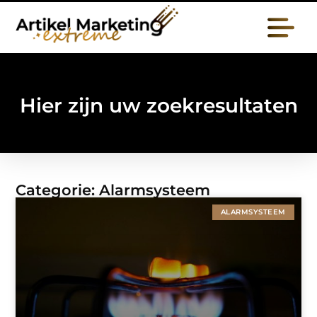
Hier zijn uw zoekresultaten
Categorie: Alarmsysteem
ALARMSYSTEEM