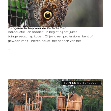
Tuingereedschap voor de Perfecte Tuin
Introductie Een mooie tuin begint bij het juiste
tuingereedschap kopen. Of je nu een professional bent of
gewoon van tuinieren houdt, het hebben van het
...
TUIN EN BUITENLEVEN