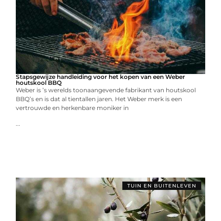
Stapsgewijze handleiding voor het kopen van een Weber
houtskool BBQ
Weber is ’s werelds toonaangevende fabrikant van houtskool
BBQ’s en is dat al tientallen jaren. Het Weber merk is een
vertrouwde en herkenbare moniker in
...
TUIN EN BUITENLEVEN