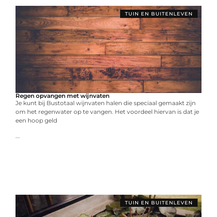
TUIN EN BUITENLEVEN
Regen opvangen met wijnvaten
Je kunt bij Bustotaal wijnvaten halen die speciaal gemaakt zijn
om het regenwater op te vangen. Het voordeel hiervan is dat je
een hoop geld
...
TUIN EN BUITENLEVEN