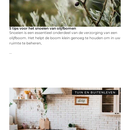
5 tips voor het snoeien van olijfbomen
Snoeien is een essentieel onderdeel van de verzorging van een
olijfboom. Het helpt de boom klein genoeg te houden om in uw
ruimte te beheren,
...
TUIN EN BUITENLEVEN