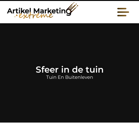
Sfeer in de tuin
Tuin En Buitenleven