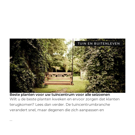
TUIN EN BUITENLEVEN
Beste planten voor uw tuincentrum voor alle seizoenen
Wilt u de beste planten kweken en ervoor zorgen dat klanten
terugkomen? Lees dan verder. De tuincentrumbranche
verandert snel, maar degenen die zich aanpassen en
...