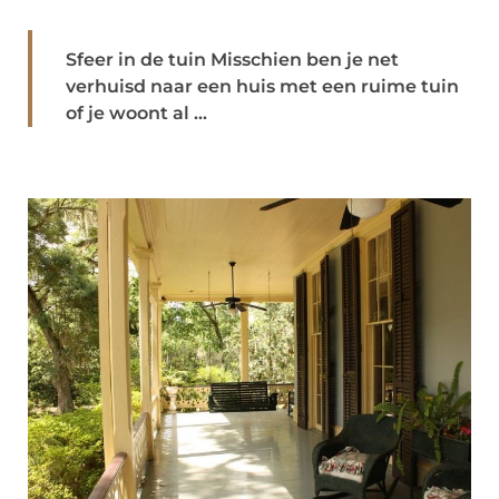
Sfeer in de tuin Misschien ben je net
verhuisd naar een huis met een ruime tuin
of je woont al ...