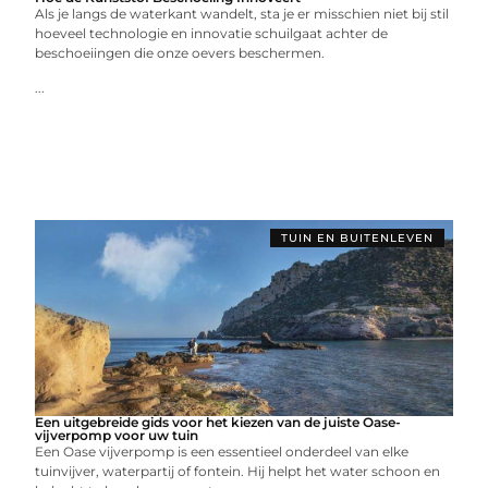
Als je langs de waterkant wandelt, sta je er misschien niet bij stil
hoeveel technologie en innovatie schuilgaat achter de
beschoeiingen die onze oevers beschermen.
...
TUIN EN BUITENLEVEN
Een uitgebreide gids voor het kiezen van de juiste Oase-
vijverpomp voor uw tuin
Een Oase vijverpomp is een essentieel onderdeel van elke
tuinvijver, waterpartij of fontein. Hij helpt het water schoon en