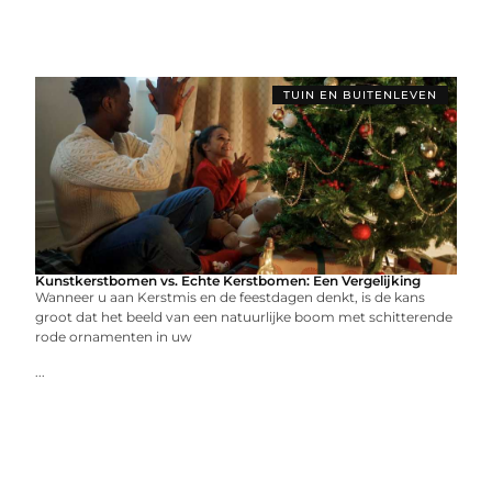
TUIN EN BUITENLEVEN
Kunstkerstbomen vs. Echte Kerstbomen: Een Vergelijking
Wanneer u aan Kerstmis en de feestdagen denkt, is de kans
groot dat het beeld van een natuurlijke boom met schitterende
rode ornamenten in uw
...