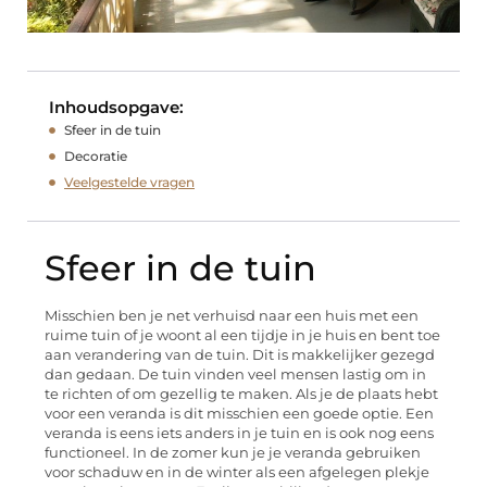
Inhoudsopgave:
Sfeer in de tuin
Decoratie
Veelgestelde vragen
Sfeer in de tuin
Misschien ben je net verhuisd naar een huis met een
ruime tuin of je woont al een tijdje in je huis en bent toe
aan verandering van de tuin. Dit is makkelijker gezegd
dan gedaan. De tuin vinden veel mensen lastig om in
te richten of om gezellig te maken. Als je de plaats hebt
voor een veranda is dit misschien een goede optie. Een
veranda is eens iets anders in je tuin en is ook nog eens
functioneel. In de zomer kun je je veranda gebruiken
voor schaduw en in de winter als een afgelegen plekje