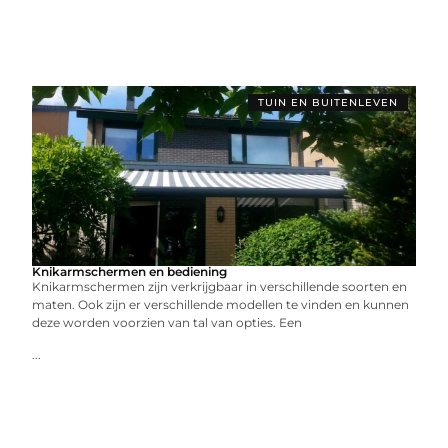
TUIN EN BUITENLEVEN
Knikarmschermen en bediening
Knikarmschermen zijn verkrijgbaar in verschillende soorten en
maten. Ook zijn er verschillende modellen te vinden en kunnen
deze worden voorzien van tal van opties. Een
...