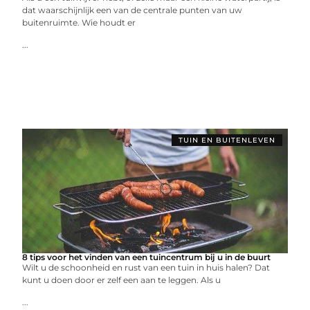
dat waarschijnlijk een van de centrale punten van uw
buitenruimte. Wie houdt er
...
TUIN EN BUITENLEVEN
8 tips voor het vinden van een tuincentrum bij u in de buurt
Wilt u de schoonheid en rust van een tuin in huis halen? Dat
kunt u doen door er zelf een aan te leggen. Als u
...