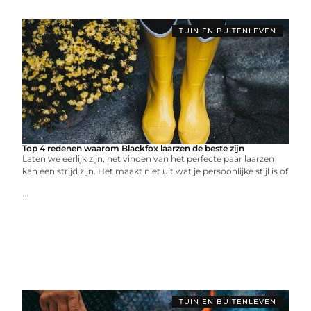
TUIN EN BUITENLEVEN
Top 4 redenen waarom Blackfox laarzen de beste zijn
Laten we eerlijk zijn, het vinden van het perfecte paar laarzen
kan een strijd zijn. Het maakt niet uit wat je persoonlijke stijl is of
...
TUIN EN BUITENLEVEN