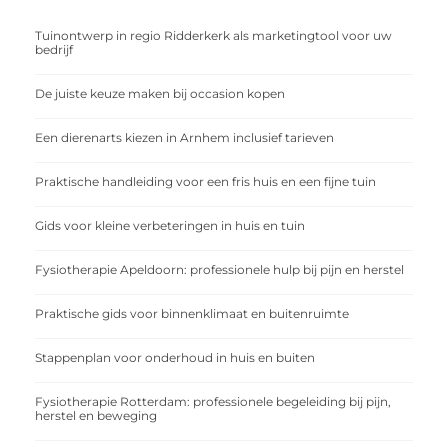
Tuinontwerp in regio Ridderkerk als marketingtool voor uw
bedrijf
De juiste keuze maken bij occasion kopen
Een dierenarts kiezen in Arnhem inclusief tarieven
Praktische handleiding voor een fris huis en een fijne tuin
Gids voor kleine verbeteringen in huis en tuin
Fysiotherapie Apeldoorn: professionele hulp bij pijn en herstel
Praktische gids voor binnenklimaat en buitenruimte
Stappenplan voor onderhoud in huis en buiten
Fysiotherapie Rotterdam: professionele begeleiding bij pijn,
herstel en beweging