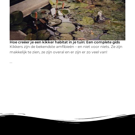
Hoe creëer je een kikker habitat in je tuin: Een complete gids
Kikkers zijn de bekendste amfibieën – en niet voor niets. Ze zijn
makkelijk te zien, ze zijn overal en er zijn er zo veel van!
...