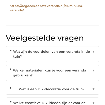
https://degoedkoopsteveranda.nl/aluminium-
veranda/
Veelgestelde vragen
Wat zijn de voordelen van een veranda in de
▼
tuin?
Welke materialen kun je voor een veranda
▼
gebruiken?
Wat is een DIY-decoratie voor de tuin?
▼
Welke creatieve DIY-ideeën zijn er voor de
▼