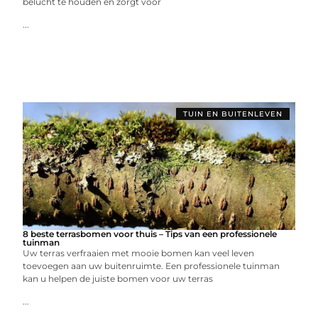
belucht te houden en zorgt voor
...
TUIN EN BUITENLEVEN
8 beste terrasbomen voor thuis – Tips van een professionele
tuinman
Uw terras verfraaien met mooie bomen kan veel leven
toevoegen aan uw buitenruimte. Een professionele tuinman
kan u helpen de juiste bomen voor uw terras
...