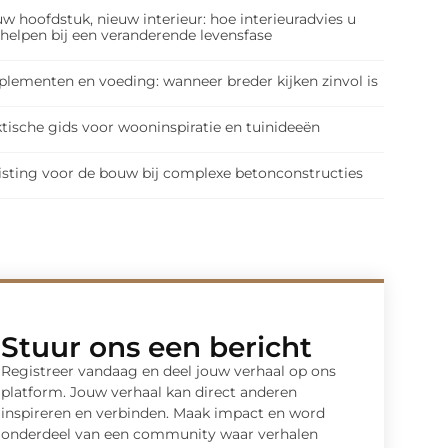
w hoofdstuk, nieuw interieur: hoe interieuradvies u
 helpen bij een veranderende levensfase
plementen en voeding: wanneer breder kijken zinvol is
tische gids voor wooninspiratie en tuinideeën
isting voor de bouw bij complexe betonconstructies
Stuur ons een bericht
Registreer vandaag en deel jouw verhaal op ons
platform. Jouw verhaal kan direct anderen
inspireren en verbinden. Maak impact en word
onderdeel van een community waar verhalen