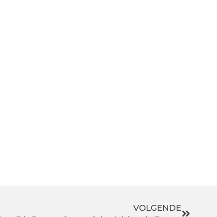
VOLGENDE