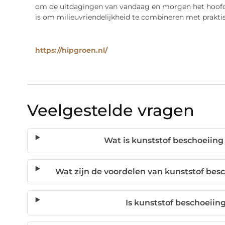
om de uitdagingen van vandaag en morgen het hoofd t
is om milieuvriendelijkheid te combineren met prakti
https://hipgroen.nl/
Veelgestelde vragen
Wat is kunststof beschoeiing
Wat zijn de voordelen van kunststof bes
Is kunststof beschoeiing