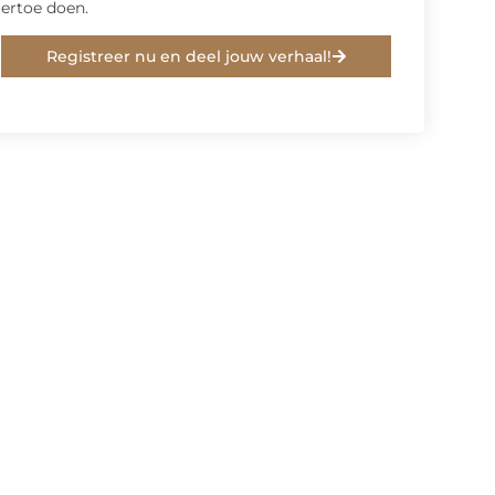
ertoe doen.
Registreer nu en deel jouw verhaal!