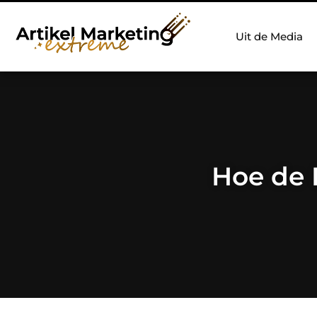
Uit de Media
Hoe de 