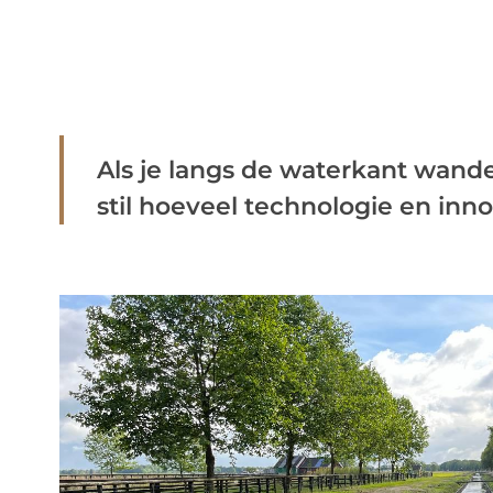
Als je langs de waterkant wandelt
stil hoeveel technologie en innov