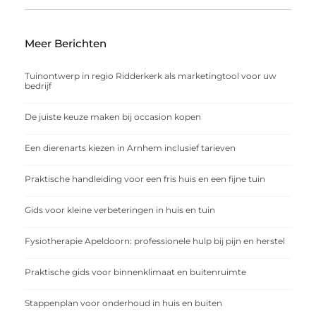
Meer Berichten
Tuinontwerp in regio Ridderkerk als marketingtool voor uw
bedrijf
De juiste keuze maken bij occasion kopen
Een dierenarts kiezen in Arnhem inclusief tarieven
Praktische handleiding voor een fris huis en een fijne tuin
Gids voor kleine verbeteringen in huis en tuin
Fysiotherapie Apeldoorn: professionele hulp bij pijn en herstel
Praktische gids voor binnenklimaat en buitenruimte
Stappenplan voor onderhoud in huis en buiten