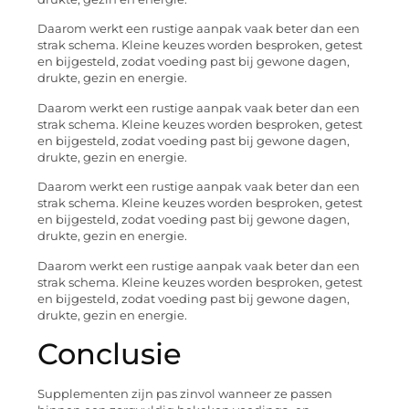
Daarom werkt een rustige aanpak vaak beter dan een
strak schema. Kleine keuzes worden besproken, getest
en bijgesteld, zodat voeding past bij gewone dagen,
drukte, gezin en energie.
Daarom werkt een rustige aanpak vaak beter dan een
strak schema. Kleine keuzes worden besproken, getest
en bijgesteld, zodat voeding past bij gewone dagen,
drukte, gezin en energie.
Daarom werkt een rustige aanpak vaak beter dan een
strak schema. Kleine keuzes worden besproken, getest
en bijgesteld, zodat voeding past bij gewone dagen,
drukte, gezin en energie.
Daarom werkt een rustige aanpak vaak beter dan een
strak schema. Kleine keuzes worden besproken, getest
en bijgesteld, zodat voeding past bij gewone dagen,
drukte, gezin en energie.
Conclusie
Supplementen zijn pas zinvol wanneer ze passen