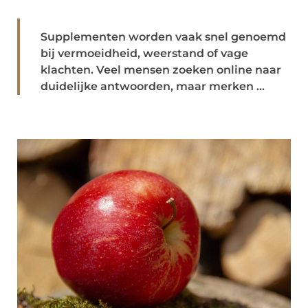
Supplementen worden vaak snel genoemd
bij vermoeidheid, weerstand of vage
klachten. Veel mensen zoeken online naar
duidelijke antwoorden, maar merken ...