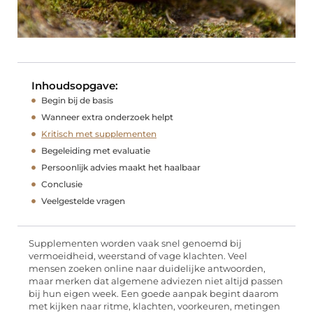
Inhoudsopgave:
Begin bij de basis
Wanneer extra onderzoek helpt
Kritisch met supplementen
Begeleiding met evaluatie
Persoonlijk advies maakt het haalbaar
Conclusie
Veelgestelde vragen
Supplementen worden vaak snel genoemd bij
vermoeidheid, weerstand of vage klachten. Veel
mensen zoeken online naar duidelijke antwoorden,
maar merken dat algemene adviezen niet altijd passen
bij hun eigen week. Een goede aanpak begint daarom
met kijken naar ritme, klachten, voorkeuren, metingen