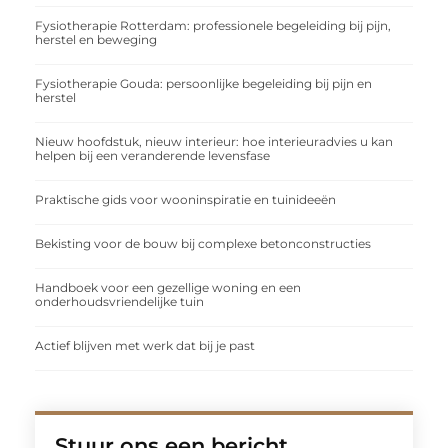
Fysiotherapie Rotterdam: professionele begeleiding bij pijn,
herstel en beweging
Fysiotherapie Gouda: persoonlijke begeleiding bij pijn en
herstel
Nieuw hoofdstuk, nieuw interieur: hoe interieuradvies u kan
helpen bij een veranderende levensfase
Praktische gids voor wooninspiratie en tuinideeën
Bekisting voor de bouw bij complexe betonconstructies
Handboek voor een gezellige woning en een
onderhoudsvriendelijke tuin
Actief blijven met werk dat bij je past
Stuur ons een bericht