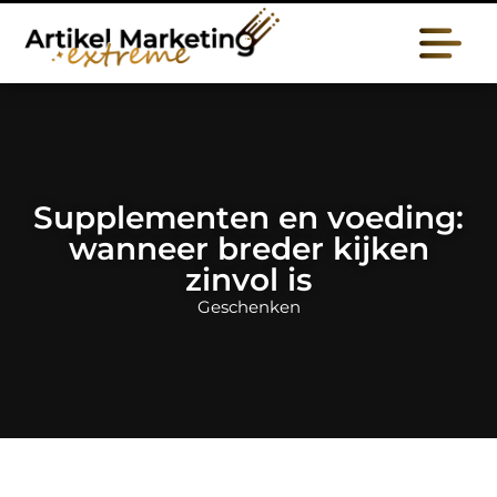
Supplementen en voeding:
wanneer breder kijken
zinvol is
Geschenken