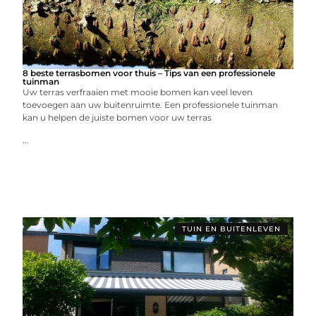
8 beste terrasbomen voor thuis – Tips van een professionele
tuinman
Uw terras verfraaien met mooie bomen kan veel leven
toevoegen aan uw buitenruimte. Een professionele tuinman
kan u helpen de juiste bomen voor uw terras
...
TUIN EN BUITENLEVEN