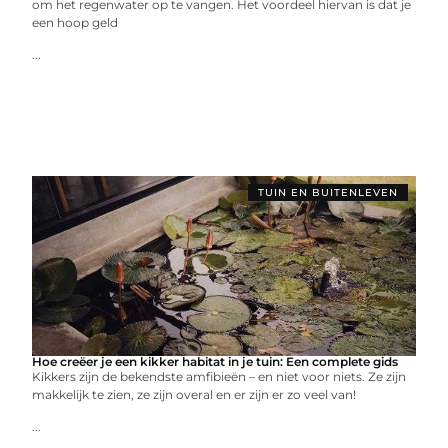
om het regenwater op te vangen. Het voordeel hiervan is dat je
een hoop geld
...
TUIN EN BUITENLEVEN
Hoe creëer je een kikker habitat in je tuin: Een complete gids
Kikkers zijn de bekendste amfibieën – en niet voor niets. Ze zijn
makkelijk te zien, ze zijn overal en er zijn er zo veel van!
...