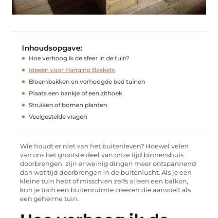
Inhoudsopgave:
Hoe verhoog ik de sfeer in de tuin?
Ideeën voor Hanging Baskets
Bloembakken en verhoogde bed tuinen
Plaats een bankje of een zithoek
Struiken of bomen planten
Veelgestelde vragen
Wie houdt er niet van het buitenleven? Hoewel velen
van ons het grootste deel van onze tijd binnenshuis
doorbrengen, zijn er weinig dingen meer ontspannend
dan wat tijd doorbrengen in de buitenlucht. Als je een
kleine tuin hebt of misschien zelfs alleen een balkon,
kun je toch een buitenruimte creëren die aanvoelt als
een geheime tuin.