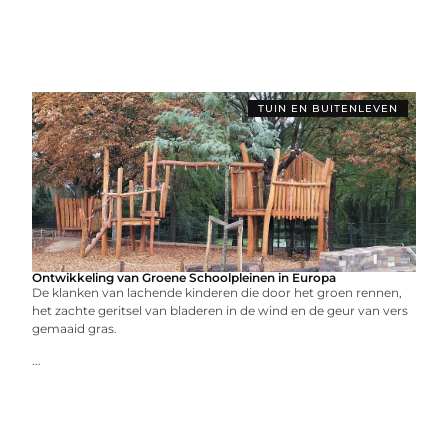
TUIN EN BUITENLEVEN
Ontwikkeling van Groene Schoolpleinen in Europa
De klanken van lachende kinderen die door het groen rennen,
het zachte geritsel van bladeren in de wind en de geur van vers
gemaaid gras.
...