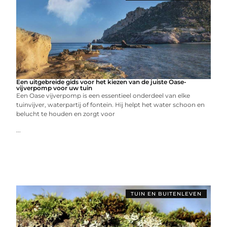
Een uitgebreide gids voor het kiezen van de juiste Oase-
vijverpomp voor uw tuin
Een Oase vijverpomp is een essentieel onderdeel van elke
tuinvijver, waterpartij of fontein. Hij helpt het water schoon en
belucht te houden en zorgt voor
...
TUIN EN BUITENLEVEN