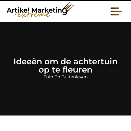
Ideeën om de achtertuin
op te fleuren
Tuin En Buitenleven