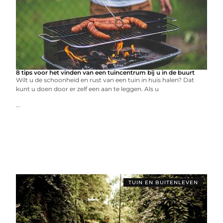
8 tips voor het vinden van een tuincentrum bij u in de buurt
Wilt u de schoonheid en rust van een tuin in huis halen? Dat
kunt u doen door er zelf een aan te leggen. Als u
...
TUIN EN BUITENLEVEN