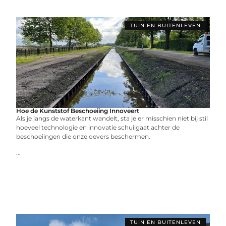
TUIN EN BUITENLEVEN
Hoe de Kunststof Beschoeiing Innoveert
Als je langs de waterkant wandelt, sta je er misschien niet bij stil
hoeveel technologie en innovatie schuilgaat achter de
beschoeiingen die onze oevers beschermen.
...
TUIN EN BUITENLEVEN