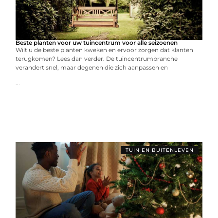
Beste planten voor uw tuincentrum voor alle seizoenen
Wilt u de beste planten kweken en ervoor zorgen dat klanten
terugkomen? Lees dan verder. De tuincentrumbranche
verandert snel, maar degenen die zich aanpassen en
...
TUIN EN BUITENLEVEN