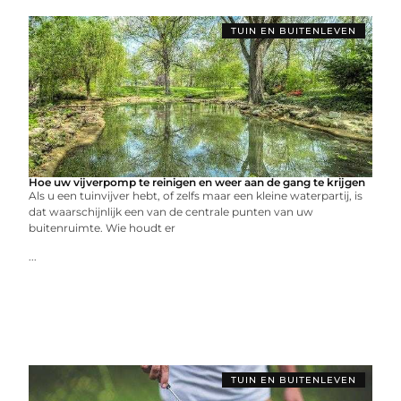
TUIN EN BUITENLEVEN
Hoe uw vijverpomp te reinigen en weer aan de gang te krijgen
Als u een tuinvijver hebt, of zelfs maar een kleine waterpartij, is
dat waarschijnlijk een van de centrale punten van uw
buitenruimte. Wie houdt er
...
TUIN EN BUITENLEVEN