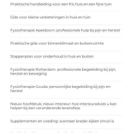
Praktische handleiding voor een fris huis en een fijne tuin
Gids voor kleine verbeteringen in huis en tuin
Fysiotherapie Apeldoorn: professionele hulp bij pijn en herstel
Praktische gids voor binnenklimaat en buitenruimte
Stappenplan voor onderhoud in huis en buiten
Fysiotherapie Rotterdam: professionele begeleiding bij pijn,
herstel en beweging
Fysiotherapie Gouda: persoonlijke begeleiding bij pijn en
herstel
Nieuw hoofdstuk, nieuw interieur: hoe interieuradvies u kan
helpen bij een veranderende levensfase
Supplementen en voeding: wanneer breder kijken zinvol is