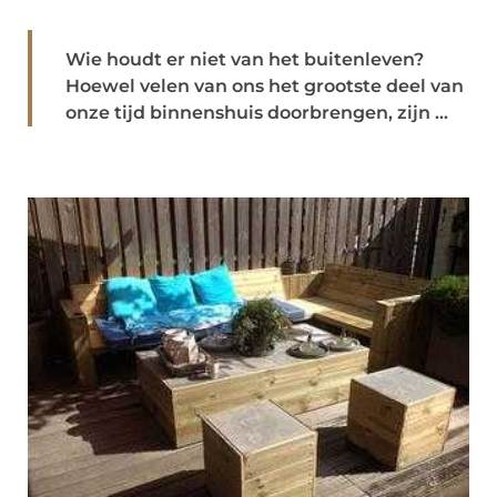
Wie houdt er niet van het buitenleven?
Hoewel velen van ons het grootste deel van
onze tijd binnenshuis doorbrengen, zijn ...