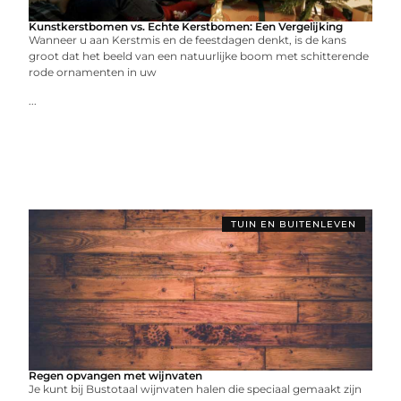
Kunstkerstbomen vs. Echte Kerstbomen: Een Vergelijking
Wanneer u aan Kerstmis en de feestdagen denkt, is de kans
groot dat het beeld van een natuurlijke boom met schitterende
rode ornamenten in uw
...
TUIN EN BUITENLEVEN
Regen opvangen met wijnvaten
Je kunt bij Bustotaal wijnvaten halen die speciaal gemaakt zijn