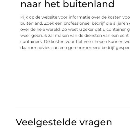
naar het buitenland
Kijk op de website voor informatie over de kosten vo
buitenland. Zoek een professioneel bedrijf die al jare
over de hele wereld. Zo weet u zeker dat u container
weer gebruik zal maken van de diensten van een echt p
containers. De kosten voor het verschepen kunnen wo
daarom advies aan een gerenommeerd bedrijf gespecia
Veelgestelde vragen