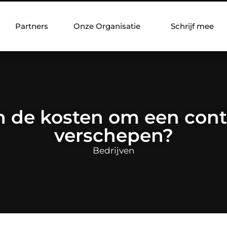
Partners
Onze Organisatie
Schrijf mee
n de kosten om een cont
verschepen?
Bedrijven