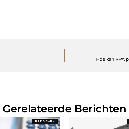
Hoe kan RPA p
Gerelateerde Berichten
BEDRIJVEN