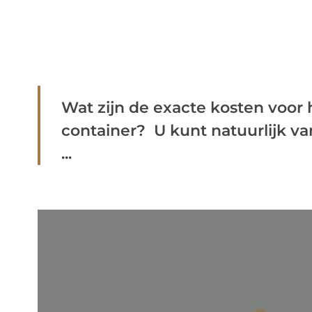
Wat zijn de exacte kosten voor
container? U kunt natuurlijk va
...