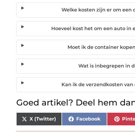
Welke kosten zijn er om een 
Hoeveel kost het om een auto in 
Moet ik de container kopen
Wat is inbegrepen in de
Kan ik de verzendkosten van
Goed artikel? Deel hem dan
X (Twitter)
Facebook
Pinte