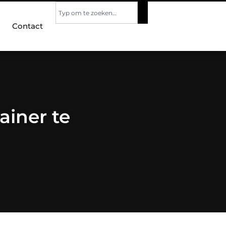
Contact
ainer te