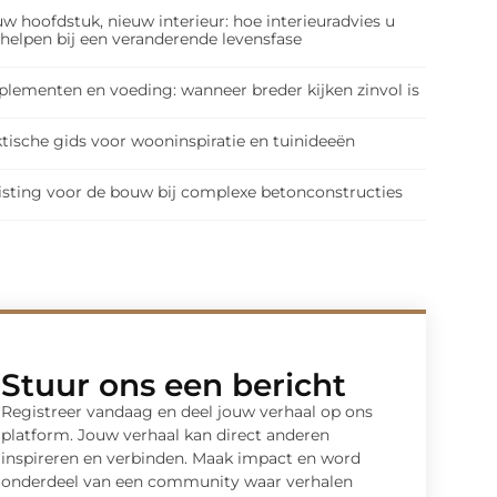
w hoofdstuk, nieuw interieur: hoe interieuradvies u
 helpen bij een veranderende levensfase
plementen en voeding: wanneer breder kijken zinvol is
tische gids voor wooninspiratie en tuinideeën
isting voor de bouw bij complexe betonconstructies
Stuur ons een bericht
Registreer vandaag en deel jouw verhaal op ons
platform. Jouw verhaal kan direct anderen
inspireren en verbinden. Maak impact en word
onderdeel van een community waar verhalen