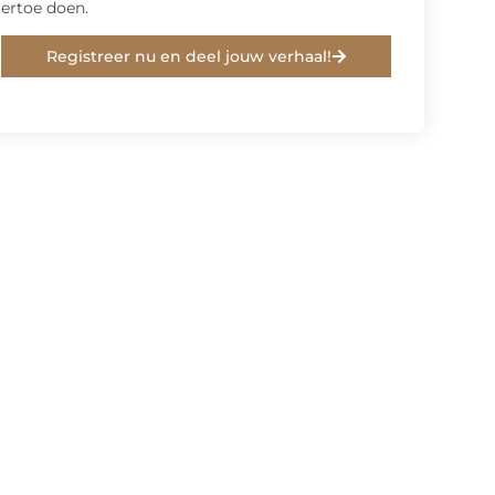
ertoe doen.
Registreer nu en deel jouw verhaal!