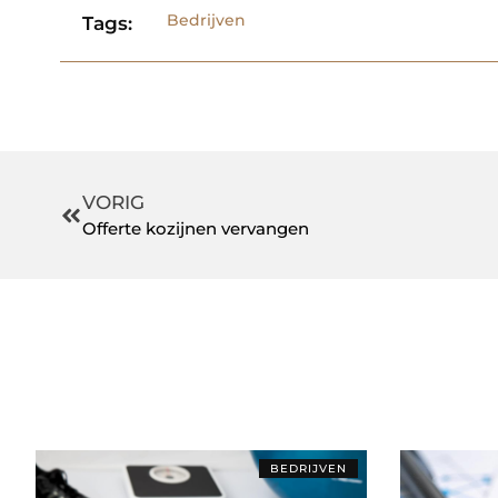
Bedrijven
Tags:
VORIG
Offerte kozijnen vervangen
BEDRIJVEN