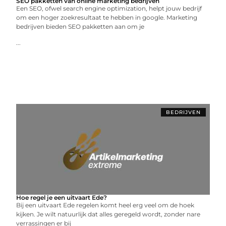
SEO pakketten van online marketing bedrijven
Een SEO, ofwel search engine optimization, helpt jouw bedrijf
om een hoger zoekresultaat te hebben in google. Marketing
bedrijven bieden SEO pakketten aan om je
...
BEDRIJVEN
Hoe regel je een uitvaart Ede?
Bij een uitvaart Ede regelen komt heel erg veel om de hoek
kijken. Je wilt natuurlijk dat alles geregeld wordt, zonder nare
verrassingen er bij