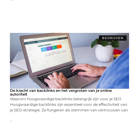
BEDRIJVEN
De kracht van backlinks en het vergroten van je online
autoriteit
Waarom hoogwaardige backlinks belangrijk zijn voor je SEO
Hoogwaardige backlinks zijn essentieel voor de effectiviteit van
je SEO-strategie. Ze fungeren als stemmen van vertrouwen van
...