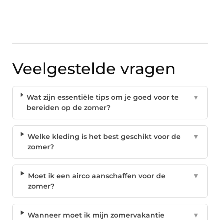
Veelgestelde vragen
Wat zijn essentiële tips om je goed voor te
▼
bereiden op de zomer?
Welke kleding is het best geschikt voor de
▼
zomer?
Moet ik een airco aanschaffen voor de
▼
zomer?
Wanneer moet ik mijn zomervakantie
▼