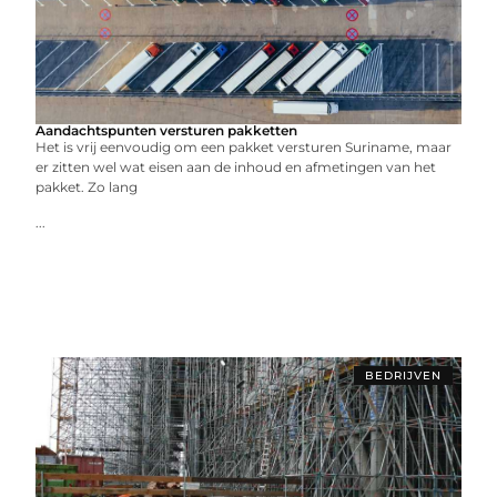
Aandachtspunten versturen pakketten
Het is vrij eenvoudig om een pakket versturen Suriname, maar
er zitten wel wat eisen aan de inhoud en afmetingen van het
pakket. Zo lang
...
BEDRIJVEN