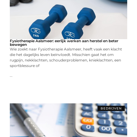
Fysiotherapie Aalsmeer: eerlijk werken aan herstel en beter
bewegen
Wie zoekt naar Fysiotherapie Aalsmeer, heeft vaak een klacht
die het dagelijks leven beïnvloedt. Misschien gaat het om
rugpijn, nekklachten, schouderproblemen, knieklachten, een
sportblessure of
...
BEDRIJVEN