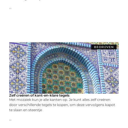
...
BEDRIJVEN
Zelf creëren of kant-en-klare tegels
Met mozaïek kun je alle kanten op. Je kunt alles zelf creëren
door verschillende tegels te kopen, om deze vervolgens kapot
te slaan en steentje
...