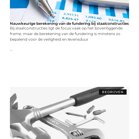
Nauwkeurige berekening van de fundering bij staalconstructies
Bij staalconstructies ligt de focus vaak op het bovenliggende
frame, maar de berekening van de fundering is minstens zo
bepalend voor de veiligheid en levensduur
...
BEDRIJVEN