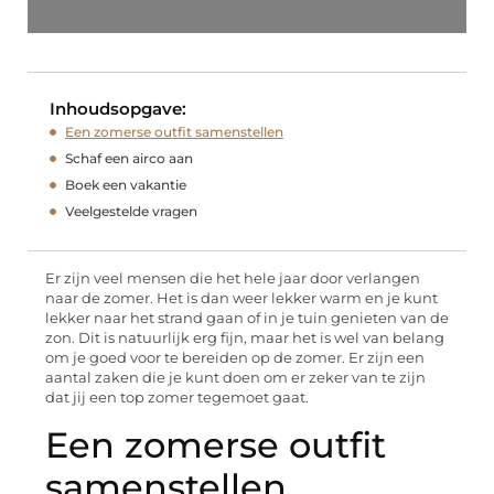
Inhoudsopgave:
Een zomerse outfit samenstellen
Schaf een airco aan
Boek een vakantie
Veelgestelde vragen
Er zijn veel mensen die het hele jaar door verlangen
naar de zomer. Het is dan weer lekker warm en je kunt
lekker naar het strand gaan of in je tuin genieten van de
zon. Dit is natuurlijk erg fijn, maar het is wel van belang
om je goed voor te bereiden op de zomer. Er zijn een
aantal zaken die je kunt doen om er zeker van te zijn
dat jij een top zomer tegemoet gaat.
Een zomerse outfit
samenstellen