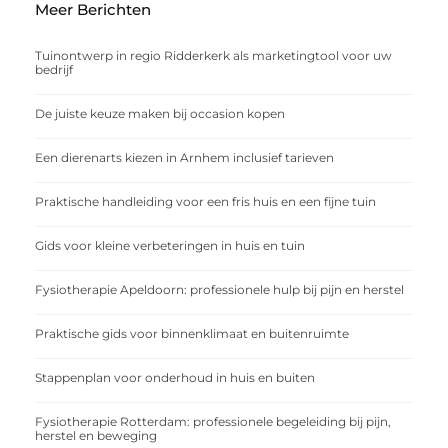
Meer Berichten
Tuinontwerp in regio Ridderkerk als marketingtool voor uw
bedrijf
De juiste keuze maken bij occasion kopen
Een dierenarts kiezen in Arnhem inclusief tarieven
Praktische handleiding voor een fris huis en een fijne tuin
Gids voor kleine verbeteringen in huis en tuin
Fysiotherapie Apeldoorn: professionele hulp bij pijn en herstel
Praktische gids voor binnenklimaat en buitenruimte
Stappenplan voor onderhoud in huis en buiten
Fysiotherapie Rotterdam: professionele begeleiding bij pijn,
herstel en beweging