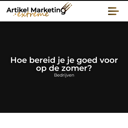
Hoe bereid je je goed voor
op de zomer?
Bedrijven