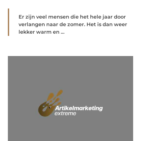
Er zijn veel mensen die het hele jaar door
verlangen naar de zomer. Het is dan weer
lekker warm en ...