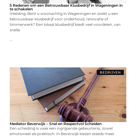
5 Redenen om een Betrouwbaar Klusbedrijf in Wageningen in
te schakelen
Inleiding: Bent u woonachtig in Wageningen en zoekt u een
betrouwbaar klusbedrijf voor onderhoud, renovatie of
timmerwerk? Een lokaal klusbedrijf biedt veel voordelen, van
snelle
...
BEDRIJVEN
Mediator Beverwijk – Snel en Respectvol Scheiden
Een scheiding is vaak een ingrijpende gebeurtenis, zowel
emotioneel als praktisch. In Beverwijk kiezen steeds meer