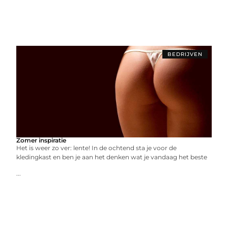
BEDRIJVEN
Zomer inspiratie
Het is weer zo ver: lente! In de ochtend sta je voor de
kledingkast en ben je aan het denken wat je vandaag het beste
...