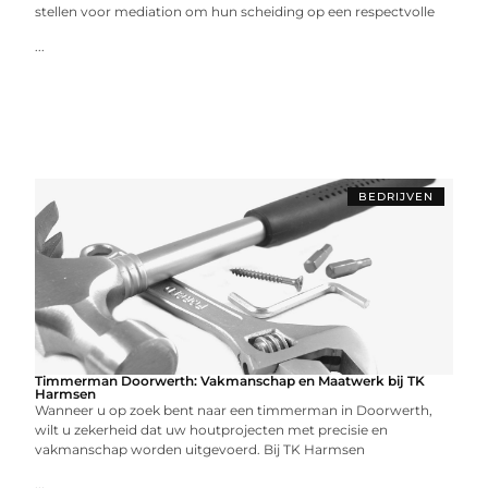
stellen voor mediation om hun scheiding op een respectvolle
...
BEDRIJVEN
Timmerman Doorwerth: Vakmanschap en Maatwerk bij TK
Harmsen
Wanneer u op zoek bent naar een timmerman in Doorwerth,
wilt u zekerheid dat uw houtprojecten met precisie en
vakmanschap worden uitgevoerd. Bij TK Harmsen
...