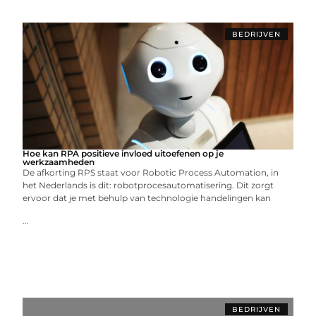
BEDRIJVEN
Hoe kan RPA positieve invloed uitoefenen op je
werkzaamheden
De afkorting RPS staat voor Robotic Process Automation, in
het Nederlands is dit: robotprocesautomatisering. Dit zorgt
ervoor dat je met behulp van technologie handelingen kan
...
BEDRIJVEN