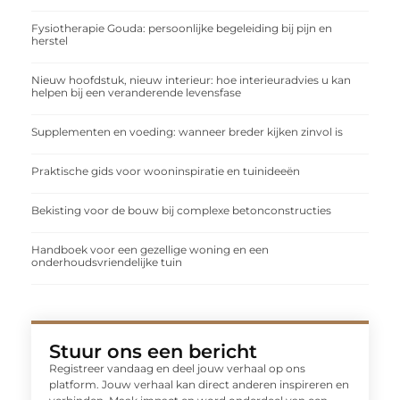
Fysiotherapie Gouda: persoonlijke begeleiding bij pijn en
herstel
Nieuw hoofdstuk, nieuw interieur: hoe interieuradvies u kan
helpen bij een veranderende levensfase
Supplementen en voeding: wanneer breder kijken zinvol is
Praktische gids voor wooninspiratie en tuinideeën
Bekisting voor de bouw bij complexe betonconstructies
Handboek voor een gezellige woning en een
onderhoudsvriendelijke tuin
Stuur ons een bericht
Registreer vandaag en deel jouw verhaal op ons
platform. Jouw verhaal kan direct anderen inspireren en