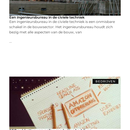
Een ingenieursbureau in de civiele techniek
Een ingenieursbureau in de civiele techniek is een onmisbare
schakel in de bouwsector. Het ingenieursbureau houdt zich
bezig met alle aspecten van de bouw, van
...
BEDRIJVEN