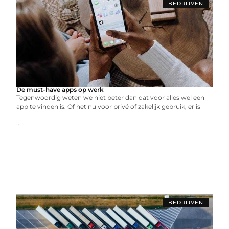
BEDRIJVEN
De must-have apps op werk
Tegenwoordig weten we niet beter dan dat voor alles wel een
app te vinden is. Of het nu voor privé of zakelijk gebruik, er is
...
BEDRIJVEN