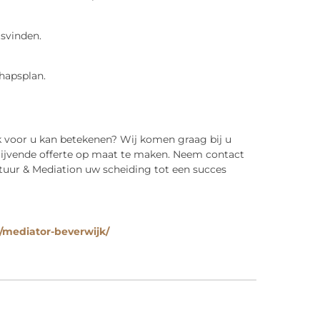
tsvinden.
hapsplan.
 voor u kan betekenen? Wij komen graag bij u
lijvende offerte op maat te maken. Neem contact
uur & Mediation uw scheiding tot een succes
mediator-beverwijk/