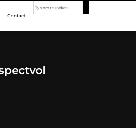
Contact
spectvol