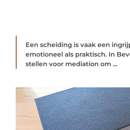
Een scheiding is vaak een ingri
emotioneel als praktisch. In Be
stellen voor mediation om ...