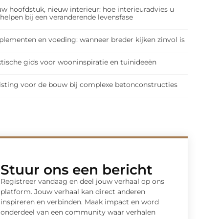
w hoofdstuk, nieuw interieur: hoe interieuradvies u
 helpen bij een veranderende levensfase
plementen en voeding: wanneer breder kijken zinvol is
tische gids voor wooninspiratie en tuinideeën
isting voor de bouw bij complexe betonconstructies
Stuur ons een bericht
Registreer vandaag en deel jouw verhaal op ons
platform. Jouw verhaal kan direct anderen
inspireren en verbinden. Maak impact en word
onderdeel van een community waar verhalen