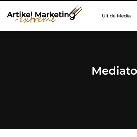
Uit de Media
Mediato