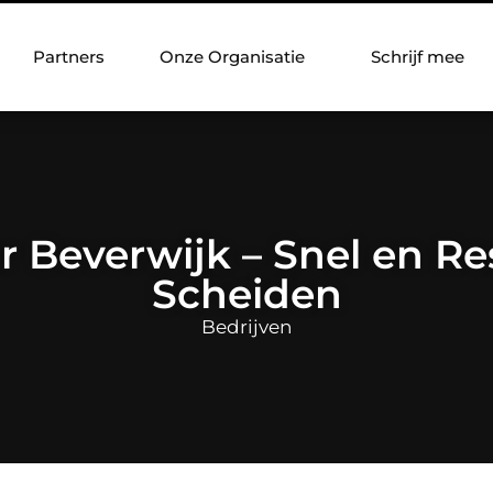
Partners
Onze Organisatie
Schrijf mee
r Beverwijk – Snel en Re
Scheiden
Bedrijven