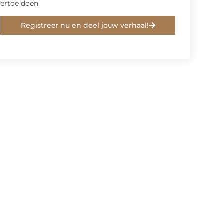
ertoe doen.
Registreer nu en deel jouw verhaal!