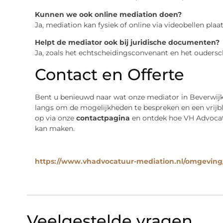
Kunnen we ook online mediation doen?
Ja, mediation kan fysiek of online via videobellen plaa
Helpt de mediator ook bij juridische documenten?
Ja, zoals het echtscheidingsconvenant en het oudersc
Contact en Offerte
Bent u benieuwd naar wat onze mediator in Beverwijk
langs om de mogelijkheden te bespreken en een vrijb
op via onze
contactpagina
en ontdek hoe VH Advocat
kan maken.
https://www.vhadvocatuur-mediation.nl/omgeving/
Veelgestelde vragen