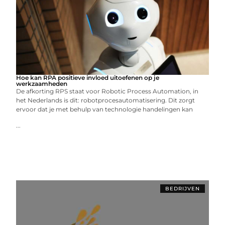
Hoe kan RPA positieve invloed uitoefenen op je
werkzaamheden
De afkorting RPS staat voor Robotic Process Automation, in
het Nederlands is dit: robotprocesautomatisering. Dit zorgt
ervoor dat je met behulp van technologie handelingen kan
...
BEDRIJVEN