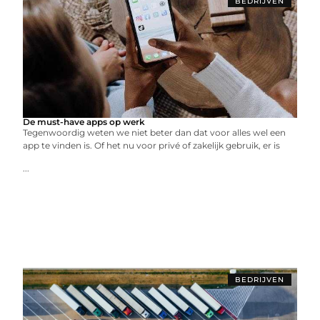
BEDRIJVEN
De must-have apps op werk
Tegenwoordig weten we niet beter dan dat voor alles wel een
app te vinden is. Of het nu voor privé of zakelijk gebruik, er is
...
BEDRIJVEN