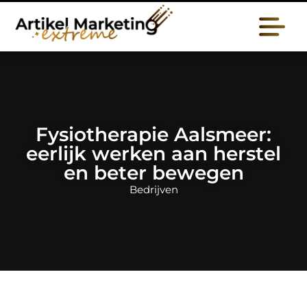
Fysiotherapie Aalsmeer:
eerlijk werken aan herstel
en beter bewegen
Bedrijven