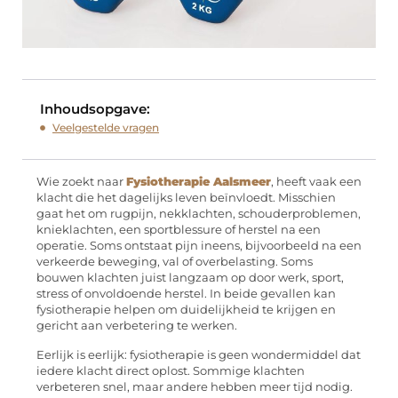
Inhoudsopgave:
Veelgestelde vragen
Wie zoekt naar
Fysiotherapie Aalsmeer
, heeft vaak een
klacht die het dagelijks leven beïnvloedt. Misschien
gaat het om rugpijn, nekklachten, schouderproblemen,
knieklachten, een sportblessure of herstel na een
operatie. Soms ontstaat pijn ineens, bijvoorbeeld na een
verkeerde beweging, val of overbelasting. Soms
bouwen klachten juist langzaam op door werk, sport,
stress of onvoldoende herstel. In beide gevallen kan
fysiotherapie helpen om duidelijkheid te krijgen en
gericht aan verbetering te werken.
Eerlijk is eerlijk: fysiotherapie is geen wondermiddel dat
iedere klacht direct oplost. Sommige klachten
verbeteren snel, maar andere hebben meer tijd nodig.