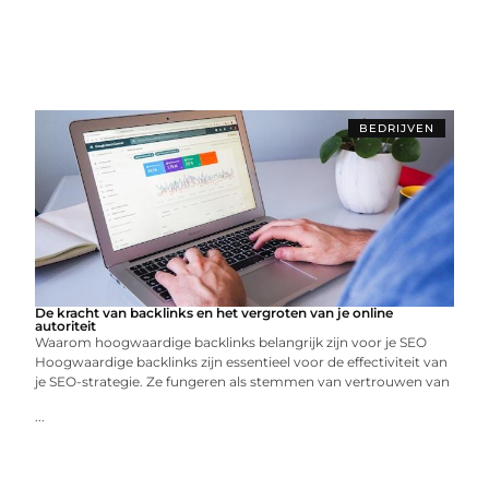
BEDRIJVEN
De kracht van backlinks en het vergroten van je online
autoriteit
Waarom hoogwaardige backlinks belangrijk zijn voor je SEO
Hoogwaardige backlinks zijn essentieel voor de effectiviteit van
je SEO-strategie. Ze fungeren als stemmen van vertrouwen van
...