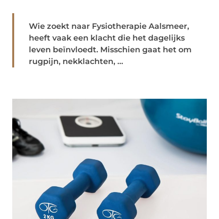
Wie zoekt naar Fysiotherapie Aalsmeer,
heeft vaak een klacht die het dagelijks
leven beïnvloedt. Misschien gaat het om
rugpijn, nekklachten, ...