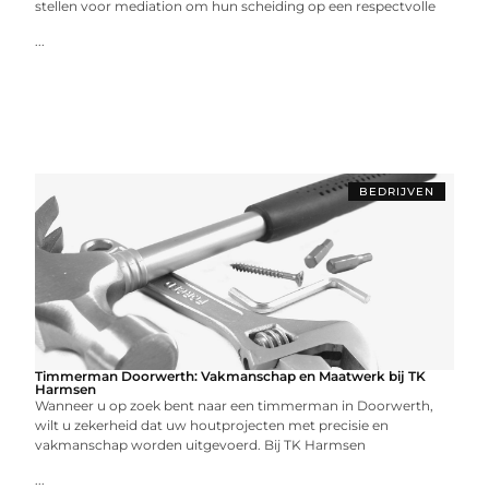
stellen voor mediation om hun scheiding op een respectvolle
...
BEDRIJVEN
Timmerman Doorwerth: Vakmanschap en Maatwerk bij TK
Harmsen
Wanneer u op zoek bent naar een timmerman in Doorwerth,
wilt u zekerheid dat uw houtprojecten met precisie en
vakmanschap worden uitgevoerd. Bij TK Harmsen
...