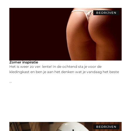
BEDRIJVEN
Zomer inspiratie
Het is weer zo ver: lente! In de ochtend sta je voor de
kledingkast en ben je aan het denken wat je vandaag het beste
...
BEDRIJVEN