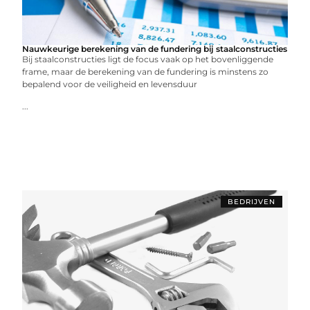
Nauwkeurige berekening van de fundering bij staalconstructies
Bij staalconstructies ligt de focus vaak op het bovenliggende
frame, maar de berekening van de fundering is minstens zo
bepalend voor de veiligheid en levensduur
...
BEDRIJVEN