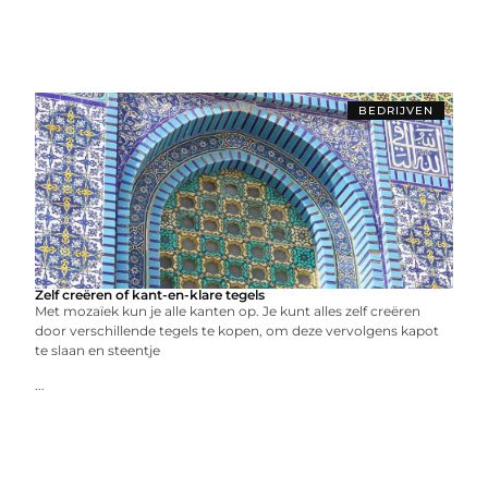
BEDRIJVEN
Zelf creëren of kant-en-klare tegels
Met mozaïek kun je alle kanten op. Je kunt alles zelf creëren
door verschillende tegels te kopen, om deze vervolgens kapot
te slaan en steentje
...