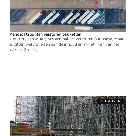
Aandachtspunten versturen pakketten
Het is vrij eenvoudig om een pakket versturen Suriname, maar
er zitten wel wat eisen aan de inhoud en afmetingen van het
pakket. Zo lang
...
BEDRIJVEN