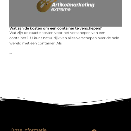
Wat zijn de kosten om een container te verschepen?
Wat zijn de exacte kosten voor het verschepen van een
container? U kunt natuurlijk van alles verschepen over de hele
wereld met een container. Als
...
Onze informatie