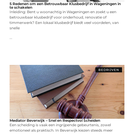
5 Redenen om een Betrouwbaar Klusbedrijf in Wageningen in
te schakelen
Inleiding: Bent u woonachtig in Wageningen en zoekt u een
betrouwbaar klusbedrijf voor onderhoud, renovatie of
timmerwerk? Een lokaal klusbedrijf biedt veel voordelen, van
snelle
...
BEDRIJVEN
Mediator Beverwijk – Snel en Respectvol Scheiden
Een scheiding is vaak een ingrijpende gebeurtenis, zowel
emotioneel als praktisch. In Beverwijk kiezen steeds meer