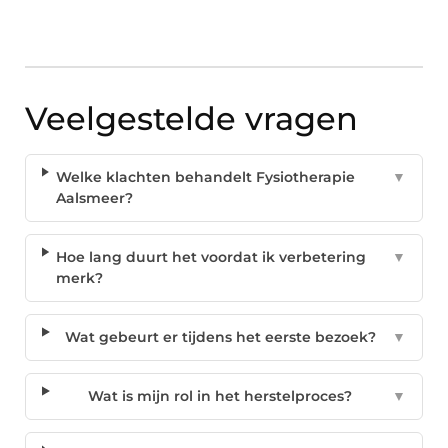
Veelgestelde vragen
Welke klachten behandelt Fysiotherapie
▼
Aalsmeer?
Hoe lang duurt het voordat ik verbetering
▼
merk?
Wat gebeurt er tijdens het eerste bezoek?
▼
Wat is mijn rol in het herstelproces?
▼