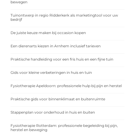
bewegen
Tuinontwerp in regio Ridderkerk als marketingtool voor uw
bedrijf
De juiste keuze maken bij occasion kopen
Een dierenarts kiezen in Arnhem inclusief tarieven
Praktische handleiding voor een fris huis en een fijne tuin
Gids voor kleine verbeteringen in huis en tuin
Fysiotherapie Apeldoorn: professionele hulp bij pijn en herstel
Praktische gids voor binnenklimaat en buitenruimte
Stappenplan voor onderhoud in huis en buiten
Fysiotherapie Rotterdam: professionele begeleiding bij pijn,
herstel en beweging