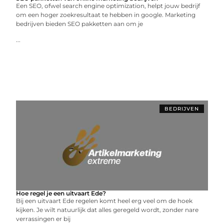
Een SEO, ofwel search engine optimization, helpt jouw bedrijf
om een hoger zoekresultaat te hebben in google. Marketing
bedrijven bieden SEO pakketten aan om je
...
BEDRIJVEN
Hoe regel je een uitvaart Ede?
Bij een uitvaart Ede regelen komt heel erg veel om de hoek
kijken. Je wilt natuurlijk dat alles geregeld wordt, zonder nare
verrassingen er bij