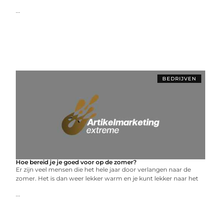
...
BEDRIJVEN
Hoe bereid je je goed voor op de zomer?
Er zijn veel mensen die het hele jaar door verlangen naar de
zomer. Het is dan weer lekker warm en je kunt lekker naar het
...