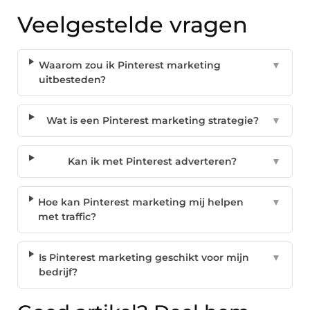
Veelgestelde vragen
Waarom zou ik Pinterest marketing
▼
uitbesteden?
Wat is een Pinterest marketing strategie?
▼
Kan ik met Pinterest adverteren?
▼
Hoe kan Pinterest marketing mij helpen
▼
met traffic?
Is Pinterest marketing geschikt voor mijn
▼
bedrijf?