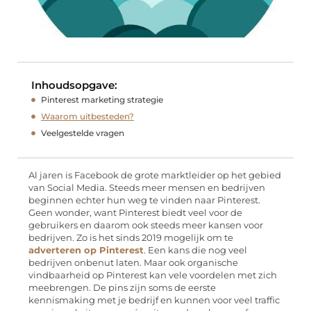
Inhoudsopgave:
Pinterest marketing strategie
Waarom uitbesteden?
Veelgestelde vragen
Al jaren is Facebook de grote marktleider op het gebied
van Social Media. Steeds meer mensen en bedrijven
beginnen echter hun weg te vinden naar Pinterest.
Geen wonder, want Pinterest biedt veel voor de
gebruikers en daarom ook steeds meer kansen voor
bedrijven. Zo is het sinds 2019 mogelijk om te
adverteren op Pinterest
. Een kans die nog veel
bedrijven onbenut laten. Maar ook organische
vindbaarheid op Pinterest kan vele voordelen met zich
meebrengen. De pins zijn soms de eerste
kennismaking met je bedrijf en kunnen voor veel traffic