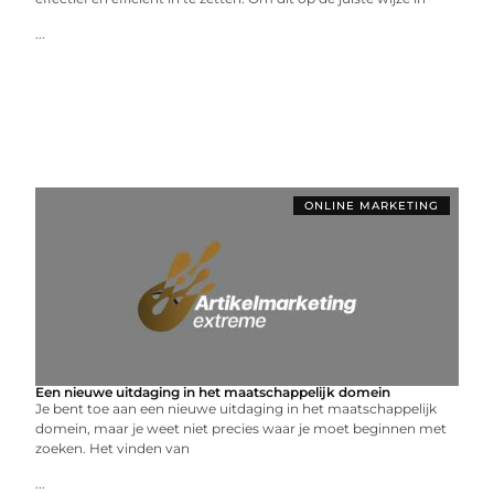
...
ONLINE MARKETING
Een nieuwe uitdaging in het maatschappelijk domein
Je bent toe aan een nieuwe uitdaging in het maatschappelijk
domein, maar je weet niet precies waar je moet beginnen met
zoeken. Het vinden van
...