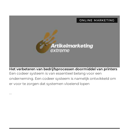
ONLINE MARKETING
Het verbeteren van bedrijfsprocessen doormiddel van printers
Een codeer systeem is van essentieel belang voor een
onderneming. Een codeer systeem is namelijk ontwikkeld om
er voor te zorgen dat systemen vloeiend lopen
...