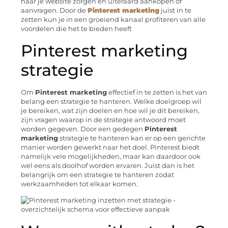
naar je website zorgen én uiteraard aankopen of
aanvragen. Door de
Pinterest marketing
juist in te
zetten kun je in een groeiend kanaal profiteren van alle
voordelen die het te bieden heeft
Pinterest marketing
strategie
Om
Pinterest marketing
effectief in te zetten is het van
belang een strategie te hanteren. Welke doelgroep wil
je bereiken, wat zijn doelen en hoe wil je dit bereiken,
zijn vragen waarop in de strategie antwoord moet
worden gegeven. Door een gedegen
Pinterest
marketing
strategie te hanteren kan er op een gerichte
manier worden gewerkt naar het doel. Pinterest biedt
namelijk vele mogelijkheden, maar kan daardoor ook
wel eens als doolhof worden ervaren. Juist dan is het
belangrijk om een strategie te hanteren zodat
werkzaamheden tot elkaar komen.