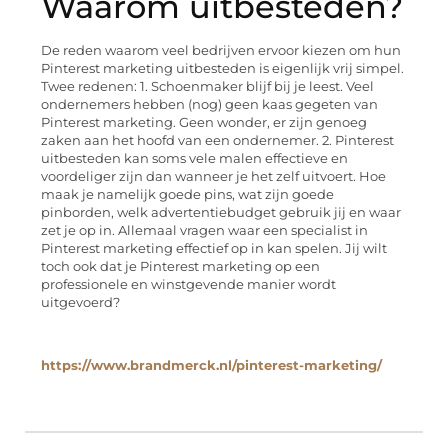
Waarom uitbesteden?
De reden waarom veel bedrijven ervoor kiezen om hun
Pinterest marketing uitbesteden is eigenlijk vrij simpel.
Twee redenen: 1. Schoenmaker blijf bij je leest. Veel
ondernemers hebben (nog) geen kaas gegeten van
Pinterest marketing. Geen wonder, er zijn genoeg
zaken aan het hoofd van een ondernemer. 2. Pinterest
uitbesteden kan soms vele malen effectieve en
voordeliger zijn dan wanneer je het zelf uitvoert. Hoe
maak je namelijk goede pins, wat zijn goede
pinborden, welk advertentiebudget gebruik jij en waar
zet je op in. Allemaal vragen waar een specialist in
Pinterest marketing effectief op in kan spelen. Jij wilt
toch ook dat je Pinterest marketing op een
professionele en winstgevende manier wordt
uitgevoerd?
https://www.brandmerck.nl/pinterest-marketing/