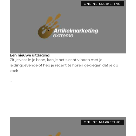
ONLINE MARKETING
Een nieuwe uitdaging
Zit je vast in je baan, kan je het slecht vinden met je
leidinggevende of heb je recent te horen gekregen dat je op
zoek
...
ONLINE MARKETING