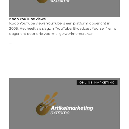
Koop YouTube views
Koop YouTube views YouTube is een platform opgericht in
2005. Het heeft als slagzin “YouTube, Broadcast Yourself” en is
opgericht door drie voormalige werknemers van
...
ONLINE MARKETING