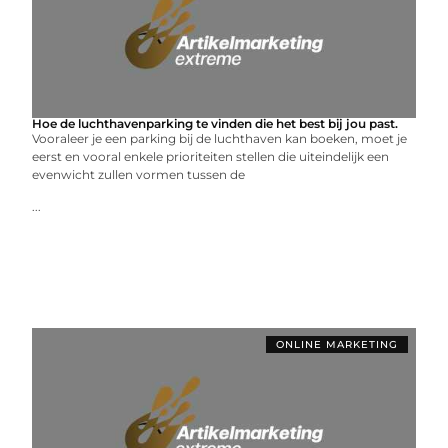
Hoe de luchthavenparking te vinden die het best bij jou past.
Vooraleer je een parking bij de luchthaven kan boeken, moet je
eerst en vooral enkele prioriteiten stellen die uiteindelijk een
evenwicht zullen vormen tussen de
...
ONLINE MARKETING