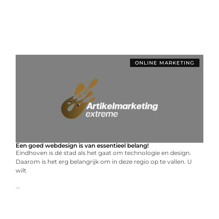
ONLINE MARKETING
Een goed webdesign is van essentieel belang!
Eindhoven is dé stad als het gaat om technologie en design.
Daarom is het erg belangrijk om in deze regio op te vallen. U
wilt
...