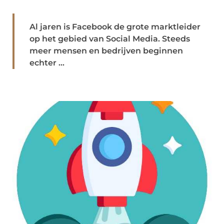
Al jaren is Facebook de grote marktleider
op het gebied van Social Media. Steeds
meer mensen en bedrijven beginnen
echter ...