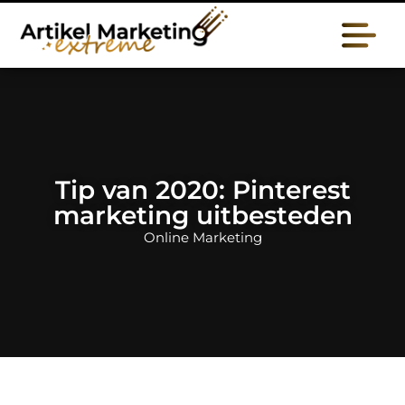
Tip van 2020: Pinterest
marketing uitbesteden
Online Marketing