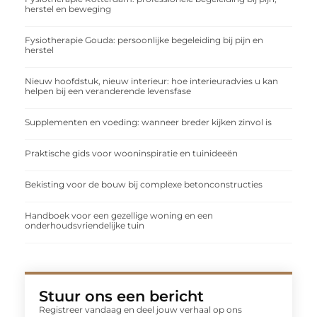
herstel en beweging
Fysiotherapie Gouda: persoonlijke begeleiding bij pijn en
herstel
Nieuw hoofdstuk, nieuw interieur: hoe interieuradvies u kan
helpen bij een veranderende levensfase
Supplementen en voeding: wanneer breder kijken zinvol is
Praktische gids voor wooninspiratie en tuinideeën
Bekisting voor de bouw bij complexe betonconstructies
Handboek voor een gezellige woning en een
onderhoudsvriendelijke tuin
Stuur ons een bericht
Registreer vandaag en deel jouw verhaal op ons