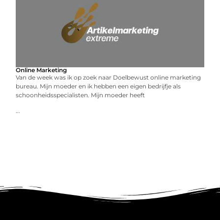
Online Marketing
Van de week was ik op zoek naar Doelbewust online marketing
bureau. Mijn moeder en ik hebben een eigen bedrijfje als
schoonheidsspecialisten. Mijn moeder heeft
...