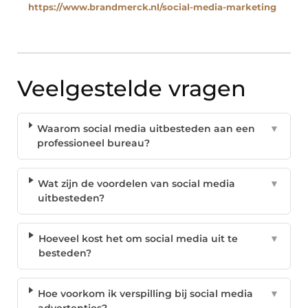
https://www.brandmerck.nl/social-media-marketing
Veelgestelde vragen
Waarom social media uitbesteden aan een
▼
professioneel bureau?
Wat zijn de voordelen van social media
▼
uitbesteden?
Hoeveel kost het om social media uit te
▼
besteden?
Hoe voorkom ik verspilling bij social media
▼