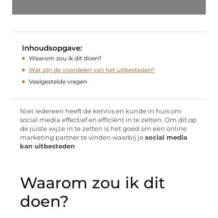
Inhoudsopgave:
Waarom zou ik dit doen?
Wat zijn de voordelen van het uitbesteden?
Veelgestelde vragen
Niet iedereen heeft de kennis en kunde in huis om
social media effectief en efficiënt in te zetten. Om dit op
de juiste wijze in te zetten is het goed om een online
marketing partner te vinden waarbij je
social media
kan uitbesteden
Waarom zou ik dit
doen?