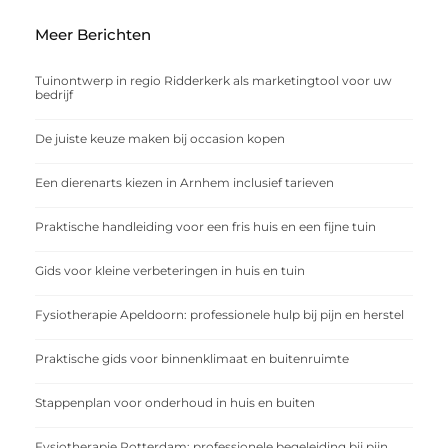
Meer Berichten
Tuinontwerp in regio Ridderkerk als marketingtool voor uw
bedrijf
De juiste keuze maken bij occasion kopen
Een dierenarts kiezen in Arnhem inclusief tarieven
Praktische handleiding voor een fris huis en een fijne tuin
Gids voor kleine verbeteringen in huis en tuin
Fysiotherapie Apeldoorn: professionele hulp bij pijn en herstel
Praktische gids voor binnenklimaat en buitenruimte
Stappenplan voor onderhoud in huis en buiten
Fysiotherapie Rotterdam: professionele begeleiding bij pijn,