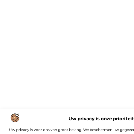
Uw privacy is onze prioriteit
Uw privacy is voor ons van groot belang. We beschermen uw gegeve