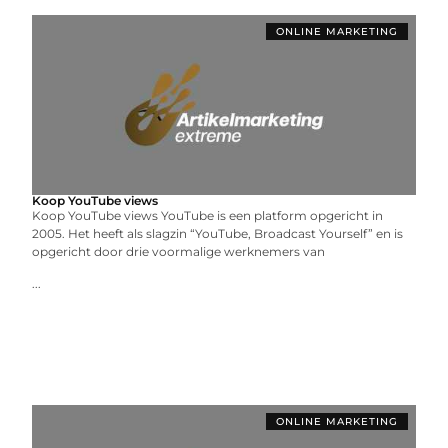
ONLINE MARKETING
Koop YouTube views
Koop YouTube views YouTube is een platform opgericht in
2005. Het heeft als slagzin “YouTube, Broadcast Yourself” en is
opgericht door drie voormalige werknemers van
...
ONLINE MARKETING