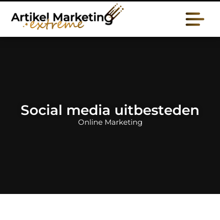
Social media uitbesteden
Online Marketing