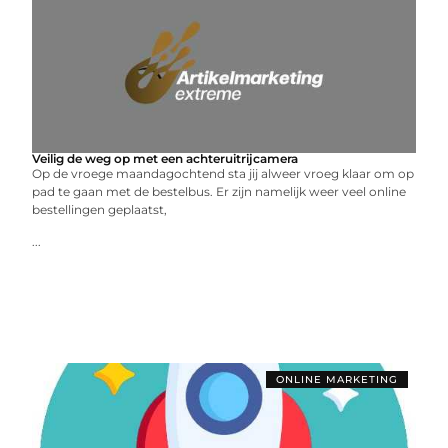
Veilig de weg op met een achteruitrijcamera
Op de vroege maandagochtend sta jij alweer vroeg klaar om op
pad te gaan met de bestelbus. Er zijn namelijk weer veel online
bestellingen geplaatst,
...
ONLINE MARKETING