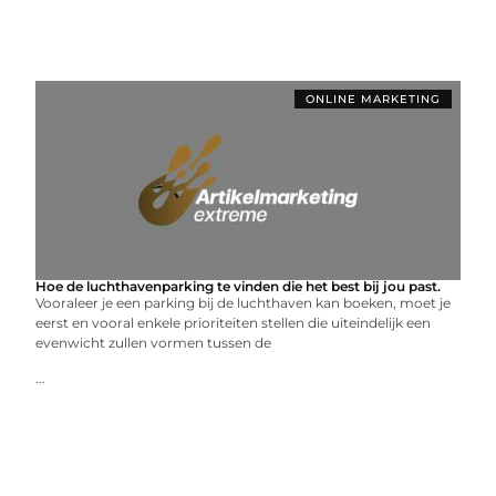
ONLINE MARKETING
Hoe de luchthavenparking te vinden die het best bij jou past.
Vooraleer je een parking bij de luchthaven kan boeken, moet je
eerst en vooral enkele prioriteiten stellen die uiteindelijk een
evenwicht zullen vormen tussen de
...