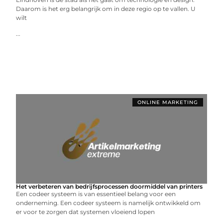
Daarom is het erg belangrijk om in deze regio op te vallen. U
wilt
...
ONLINE MARKETING
Het verbeteren van bedrijfsprocessen doormiddel van printers
Een codeer systeem is van essentieel belang voor een
onderneming. Een codeer systeem is namelijk ontwikkeld om
er voor te zorgen dat systemen vloeiend lopen