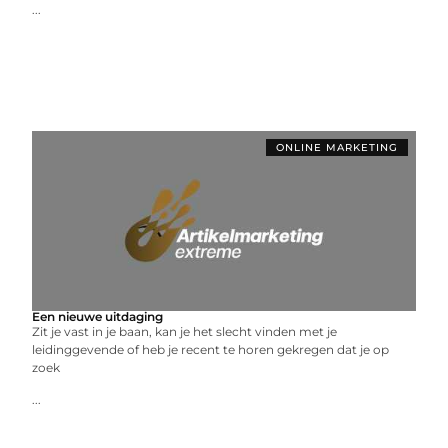
...
ONLINE MARKETING
Een nieuwe uitdaging
Zit je vast in je baan, kan je het slecht vinden met je
leidinggevende of heb je recent te horen gekregen dat je op
zoek
...