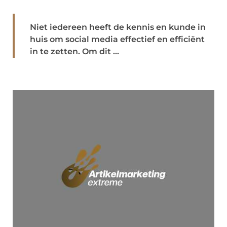
Niet iedereen heeft de kennis en kunde in
huis om social media effectief en efficiënt
in te zetten. Om dit ...