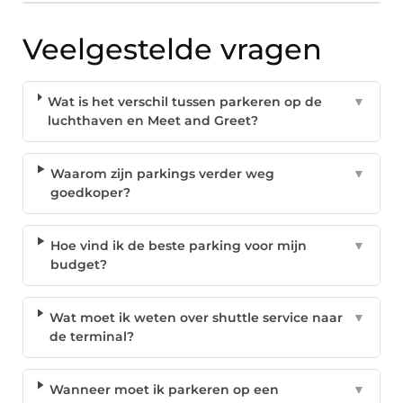
Veelgestelde vragen
Wat is het verschil tussen parkeren op de
▼
luchthaven en Meet and Greet?
Waarom zijn parkings verder weg
▼
goedkoper?
Hoe vind ik de beste parking voor mijn
▼
budget?
Wat moet ik weten over shuttle service naar
▼
de terminal?
Wanneer moet ik parkeren op een
▼