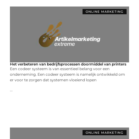
ONLINE MARKETING
Het verbeteren van bedrijfsprocessen doormiddel van printers
Een codeer systeem is van essentieel belang voor een
onderneming. Een codeer systeem is namelijk ontwikkeld om
er voor te zorgen dat systemen vloeiend lopen
...
ONLINE MARKETING