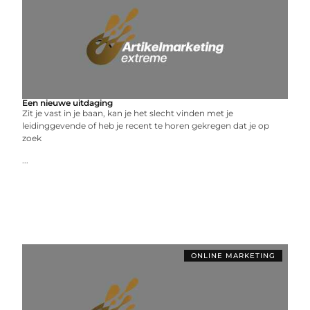
Een nieuwe uitdaging
Zit je vast in je baan, kan je het slecht vinden met je
leidinggevende of heb je recent te horen gekregen dat je op
zoek
...
ONLINE MARKETING