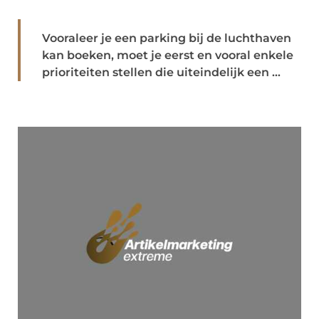
Vooraleer je een parking bij de luchthaven
kan boeken, moet je eerst en vooral enkele
prioriteiten stellen die uiteindelijk een ...