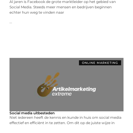
Al jaren is Facebook de grote marktleider op het gebied van
Social Media. Steeds meer mensen en bedrijven beginnen
echter hun weg te vinden naar
...
ONLINE MARKETING
Social media uitbesteden
Niet iedereen heeft de kennis en kunde in huis om social media
effectief en efficiënt in te zetten. Om dit op de juiste wijze in
...