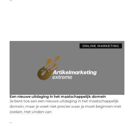
ONLINE MARKETING
Een nieuwe uitdaging in het maatschappelijk domein
Je bent toe aan een nieuwe uitdaging in het maatschappelijk
domein, maar je weet niet precies waar je moet beginnen met
zoeken. Het vinden van
...