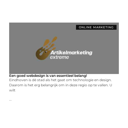
ONLINE MARKETING
Een goed webdesign is van essentieel belang!
Eindhoven is dé stad als het gaat om technologie en design.
Daarom is het erg belangrijk om in deze regio op te vallen. U
wilt
...