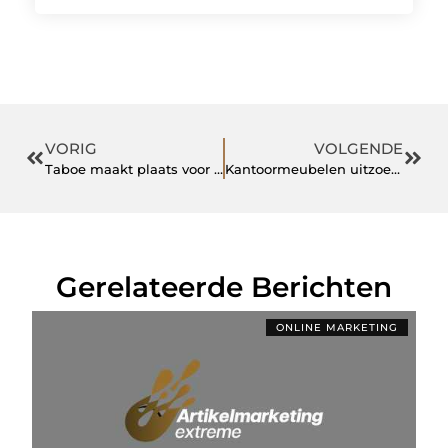
VORIG
VOLGENDE
Taboe maakt plaats voor geluk.
Kantoormeubelen uitzoeken
Gerelateerde Berichten
ONLINE MARKETING