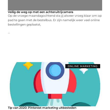
Veilig de weg op met een achteruitrijcamera
Op de vroege maandagochtend sta jij alweer vroeg klaar om op
pad te gaan met de bestelbus. Er zijn namelijk weer veel online
bestellingen geplaatst,
...
ONLINE MARKETING
Tip van 2020: Pinterest marketing uitbesteden