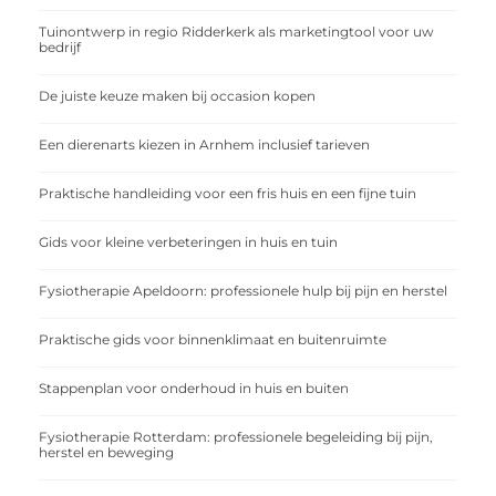
Tuinontwerp in regio Ridderkerk als marketingtool voor uw
bedrijf
De juiste keuze maken bij occasion kopen
Een dierenarts kiezen in Arnhem inclusief tarieven
Praktische handleiding voor een fris huis en een fijne tuin
Gids voor kleine verbeteringen in huis en tuin
Fysiotherapie Apeldoorn: professionele hulp bij pijn en herstel
Praktische gids voor binnenklimaat en buitenruimte
Stappenplan voor onderhoud in huis en buiten
Fysiotherapie Rotterdam: professionele begeleiding bij pijn,
herstel en beweging