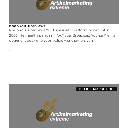
Koop YouTube views
Koop YouTube views YouTube is een platform opgericht in
2005. Het heeft als slagzin “YouTube, Broadcast Yourself” en is
opgericht door drie voormalige werknemers van
...
ONLINE MARKETING