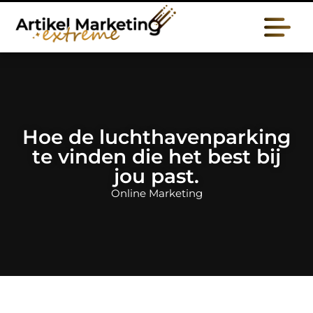
Hoe de luchthavenparking
te vinden die het best bij
jou past.
Online Marketing