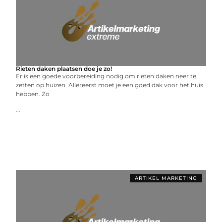
Rieten daken plaatsen doe je zo!
Er is een goede voorbereiding nodig om rieten daken neer te
zetten op huizen. Allereerst moet je een goed dak voor het huis
hebben. Zo
...
ARTIKEL MARKETING