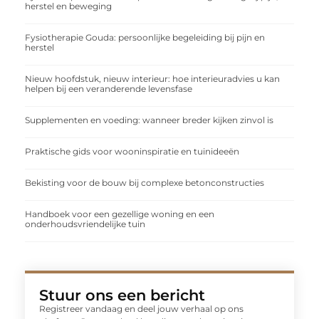
herstel en beweging
Fysiotherapie Gouda: persoonlijke begeleiding bij pijn en
herstel
Nieuw hoofdstuk, nieuw interieur: hoe interieuradvies u kan
helpen bij een veranderende levensfase
Supplementen en voeding: wanneer breder kijken zinvol is
Praktische gids voor wooninspiratie en tuinideeën
Bekisting voor de bouw bij complexe betonconstructies
Handboek voor een gezellige woning en een
onderhoudsvriendelijke tuin
Stuur ons een bericht
Registreer vandaag en deel jouw verhaal op ons