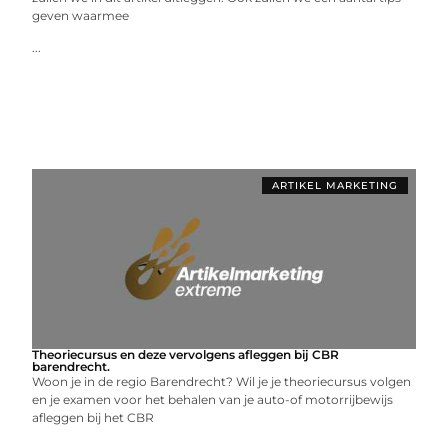
geven waarmee
...
ARTIKEL MARKETING
Theoriecursus en deze vervolgens afleggen bij CBR
barendrecht.
Woon je in de regio Barendrecht? Wil je je theoriecursus volgen
en je examen voor het behalen van je auto-of motorrijbewijs
afleggen bij het CBR