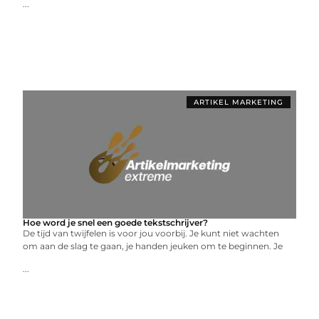
...
ARTIKEL MARKETING
Hoe word je snel een goede tekstschrijver?
De tijd van twijfelen is voor jou voorbij. Je kunt niet wachten
om aan de slag te gaan, je handen jeuken om te beginnen. Je
...