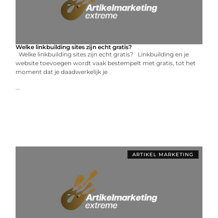
Welke linkbuilding sites zijn echt gratis?
Welke linkbuilding sites zijn echt gratis? Linkbuilding en je
website toevoegen wordt vaak bestempelt met gratis, tot het
moment dat je daadwerkelijk je
...
ARTIKEL MARKETING