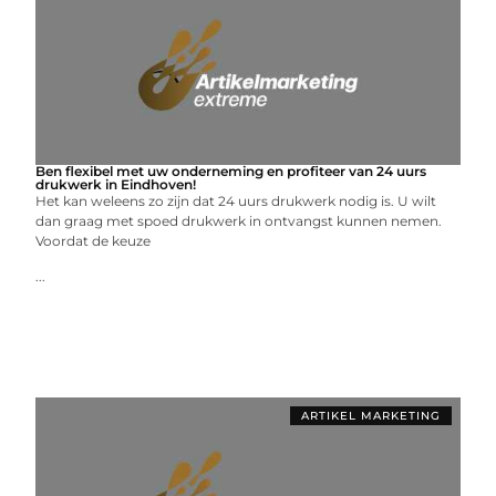
Ben flexibel met uw onderneming en profiteer van 24 uurs
drukwerk in Eindhoven!
Het kan weleens zo zijn dat 24 uurs drukwerk nodig is. U wilt
dan graag met spoed drukwerk in ontvangst kunnen nemen.
Voordat de keuze
...
ARTIKEL MARKETING