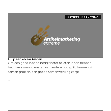
ARTIKEL MARKETING
Hulp aan elkaar bieden
Om een goed lopend bedrijf beter te laten lopen hebben
bedrijven soms diensten van andere nodig. Zo kunnen zij
samen groeien, een goede samenwerking zorgt
...