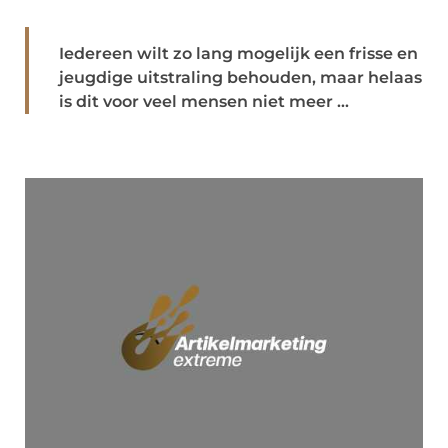
Iedereen wilt zo lang mogelijk een frisse en
jeugdige uitstraling behouden, maar helaas
is dit voor veel mensen niet meer ...