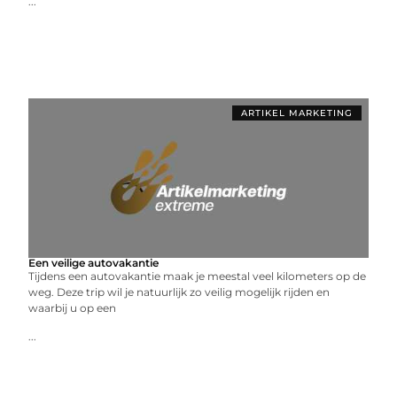
...
ARTIKEL MARKETING
Een veilige autovakantie
Tijdens een autovakantie maak je meestal veel kilometers op de
weg. Deze trip wil je natuurlijk zo veilig mogelijk rijden en
waarbij u op een
...