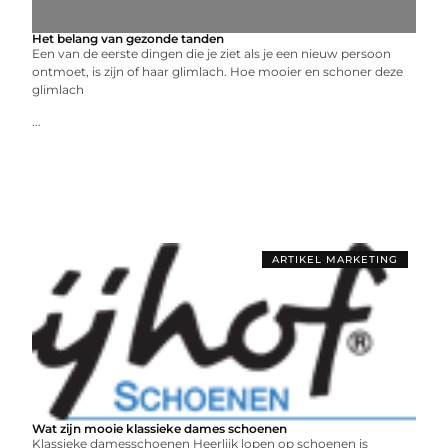
Het belang van gezonde tanden
Een van de eerste dingen die je ziet als je een nieuw persoon
ontmoet, is zijn of haar glimlach. Hoe mooier en schoner deze
glimlach
...
ARTIKEL MARKETING
Wat zijn mooie klassieke dames schoenen
Klassieke damesschoenen Heerlijk lopen op schoenen is