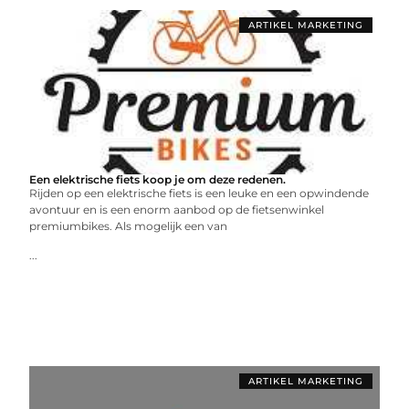
ARTIKEL MARKETING
Een elektrische fiets koop je om deze redenen.
Rijden op een elektrische fiets is een leuke en een opwindende
avontuur en is een enorm aanbod op de fietsenwinkel
premiumbikes. Als mogelijk een van
...
ARTIKEL MARKETING