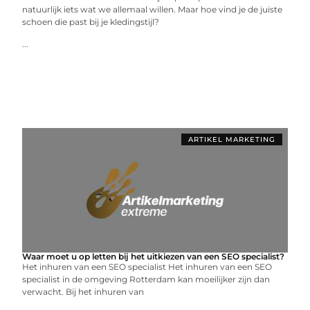
natuurlijk iets wat we allemaal willen. Maar hoe vind je de juiste
schoen die past bij je kledingstijl?
...
ARTIKEL MARKETING
Waar moet u op letten bij het uitkiezen van een SEO specialist?
Het inhuren van een SEO specialist Het inhuren van een SEO
specialist in de omgeving Rotterdam kan moeilijker zijn dan
verwacht. Bij het inhuren van