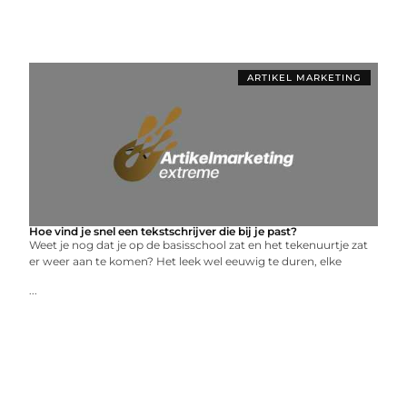
ARTIKEL MARKETING
Hoe vind je snel een tekstschrijver die bij je past?
Weet je nog dat je op de basisschool zat en het tekenuurtje zat
er weer aan te komen? Het leek wel eeuwig te duren, elke
...