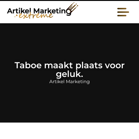
Taboe maakt plaats voor
geluk.
Artikel Marketing