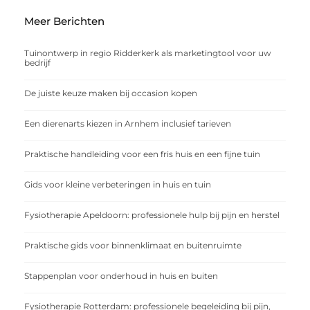
Meer Berichten
Tuinontwerp in regio Ridderkerk als marketingtool voor uw
bedrijf
De juiste keuze maken bij occasion kopen
Een dierenarts kiezen in Arnhem inclusief tarieven
Praktische handleiding voor een fris huis en een fijne tuin
Gids voor kleine verbeteringen in huis en tuin
Fysiotherapie Apeldoorn: professionele hulp bij pijn en herstel
Praktische gids voor binnenklimaat en buitenruimte
Stappenplan voor onderhoud in huis en buiten
Fysiotherapie Rotterdam: professionele begeleiding bij pijn,