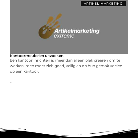
ARTIKEL MARKETING
Kantoormeubelen uitzoeken
Een kantoor inrichten is meer dan alleen plek creëren om te
werken, men moet zich goed, veilig en op hun gemak voelen
op een kantoor.
...