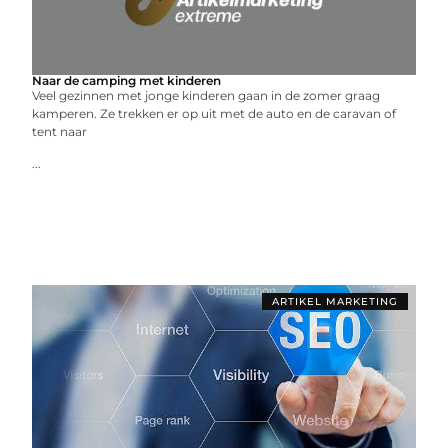
Naar de camping met kinderen
Veel gezinnen met jonge kinderen gaan in de zomer graag
kamperen. Ze trekken er op uit met de auto en de caravan of
tent naar
...
ARTIKEL MARKETING