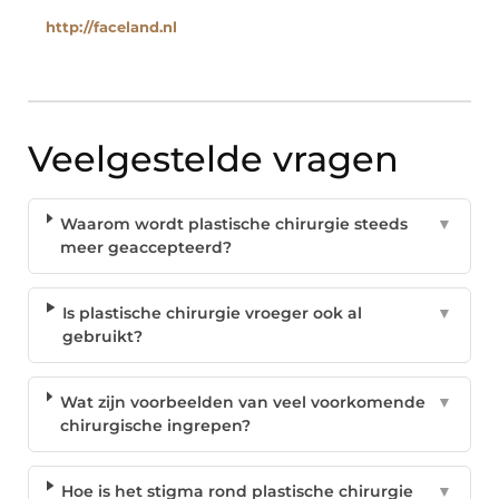
http://faceland.nl
Veelgestelde vragen
Waarom wordt plastische chirurgie steeds
▼
meer geaccepteerd?
Is plastische chirurgie vroeger ook al
▼
gebruikt?
Wat zijn voorbeelden van veel voorkomende
▼
chirurgische ingrepen?
Hoe is het stigma rond plastische chirurgie
▼