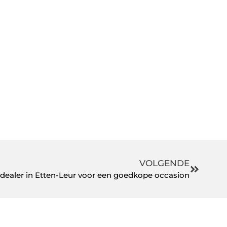
VOLGENDE
odealer in Etten-Leur voor een goedkope occasion