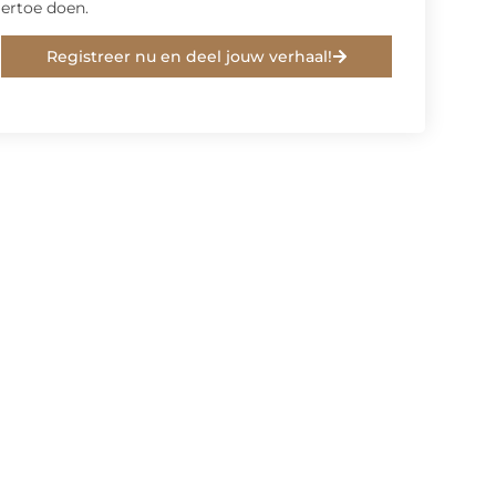
ertoe doen.
Registreer nu en deel jouw verhaal!