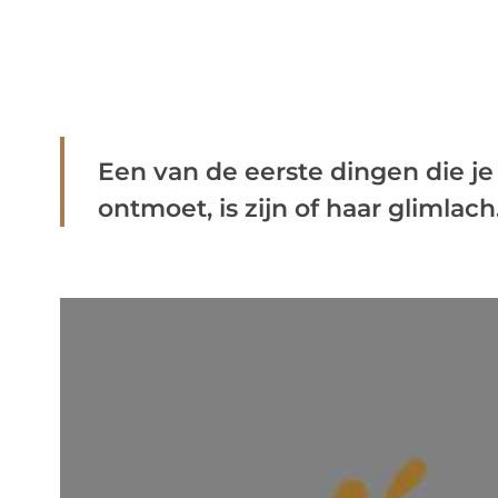
Een van de eerste dingen die je
ontmoet, is zijn of haar glimlach.