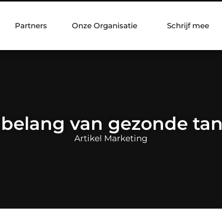
Partners
Onze Organisatie
Schrijf mee
 belang van gezonde ta
Artikel Marketing