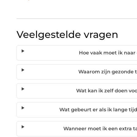
Veelgestelde vragen
Hoe vaak moet ik naar
Waarom zijn gezonde t
Wat kan ik zelf doen v
Wat gebeurt er als ik lange tij
Wanneer moet ik een extra 