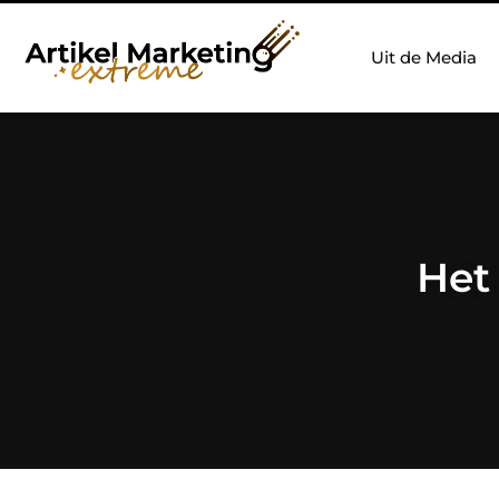
Uit de Media
Het