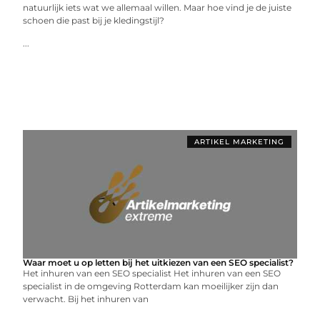
natuurlijk iets wat we allemaal willen. Maar hoe vind je de juiste
schoen die past bij je kledingstijl?
...
ARTIKEL MARKETING
Waar moet u op letten bij het uitkiezen van een SEO specialist?
Het inhuren van een SEO specialist Het inhuren van een SEO
specialist in de omgeving Rotterdam kan moeilijker zijn dan
verwacht. Bij het inhuren van