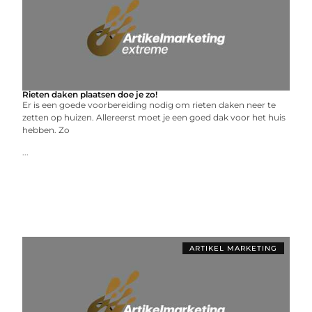
Rieten daken plaatsen doe je zo!
Er is een goede voorbereiding nodig om rieten daken neer te
zetten op huizen. Allereerst moet je een goed dak voor het huis
hebben. Zo
...
ARTIKEL MARKETING