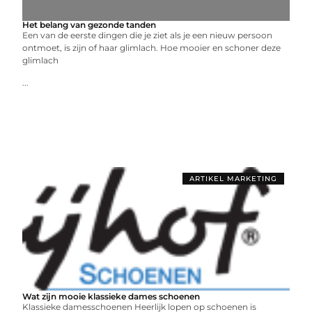
Het belang van gezonde tanden
Een van de eerste dingen die je ziet als je een nieuw persoon
ontmoet, is zijn of haar glimlach. Hoe mooier en schoner deze
glimlach
...
ARTIKEL MARKETING
Wat zijn mooie klassieke dames schoenen
Klassieke damesschoenen Heerlijk lopen op schoenen is