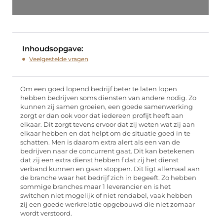
Inhoudsopgave:
Veelgestelde vragen
Om een goed lopend bedrijf beter te laten lopen
hebben bedrijven soms diensten van andere nodig. Zo
kunnen zij samen groeien, een goede samenwerking
zorgt er dan ook voor dat iedereen profijt heeft aan
elkaar. Dit zorgt tevens ervoor dat zij weten wat zij aan
elkaar hebben en dat helpt om de situatie goed in te
schatten. Men is daarom extra alert als een van de
bedrijven naar de concurrent gaat. Dit kan betekenen
dat zij een extra dienst hebben f dat zij het dienst
verband kunnen en gaan stoppen. Dit ligt allemaal aan
de branche waar het bedrijf zich in begeeft. Zo hebben
sommige branches maar 1 leverancier en is het
switchen niet mogelijk of niet rendabel, vaak hebben
zij een goede werkrelatie opgebouwd die niet zomaar
wordt verstoord.