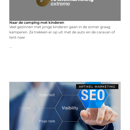
Naar de camping met kinderen
Veel gezinnen met jonge kinderen gaan in de zomer graag
kamperen. Ze trekken er op uit met de auto en de caravan of
tent naar
...
ARTIKEL MARKETING