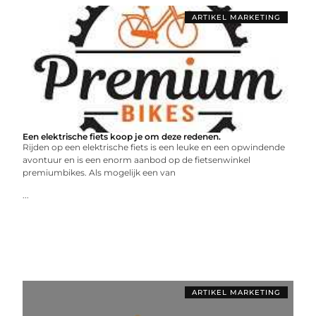
ARTIKEL MARKETING
Een elektrische fiets koop je om deze redenen.
Rijden op een elektrische fiets is een leuke en een opwindende
avontuur en is een enorm aanbod op de fietsenwinkel
premiumbikes. Als mogelijk een van
...
ARTIKEL MARKETING