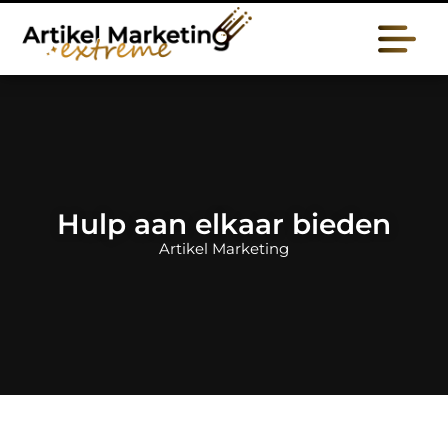
Hulp aan elkaar bieden
Artikel Marketing