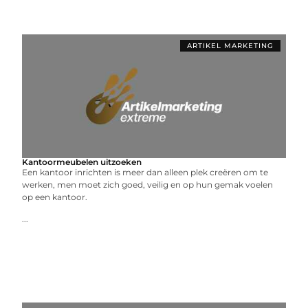
ARTIKEL MARKETING
Kantoormeubelen uitzoeken
Een kantoor inrichten is meer dan alleen plek creëren om te
werken, men moet zich goed, veilig en op hun gemak voelen
op een kantoor.
...