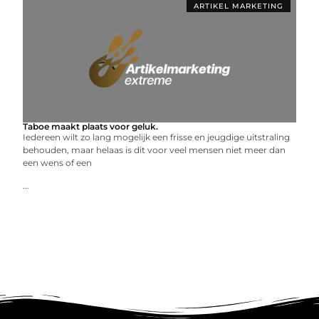
ARTIKEL MARKETING
Taboe maakt plaats voor geluk.
Iedereen wilt zo lang mogelijk een frisse en jeugdige uitstraling
behouden, maar helaas is dit voor veel mensen niet meer dan
een wens of een
...