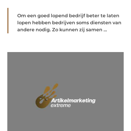
Om een goed lopend bedrijf beter te laten
lopen hebben bedrijven soms diensten van
andere nodig. Zo kunnen zij samen ...