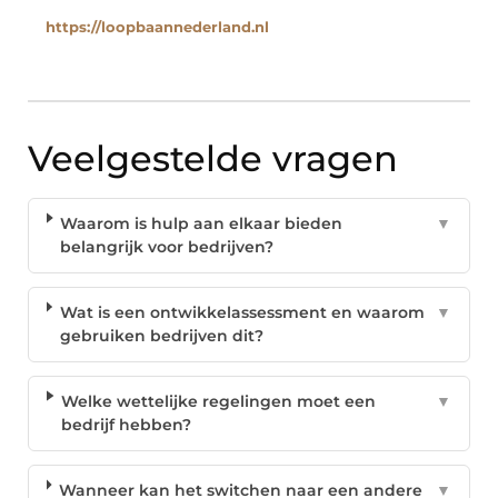
https://loopbaannederland.nl
Veelgestelde vragen
Waarom is hulp aan elkaar bieden
▼
belangrijk voor bedrijven?
Wat is een ontwikkelassessment en waarom
▼
gebruiken bedrijven dit?
Welke wettelijke regelingen moet een
▼
bedrijf hebben?
Wanneer kan het switchen naar een andere
▼