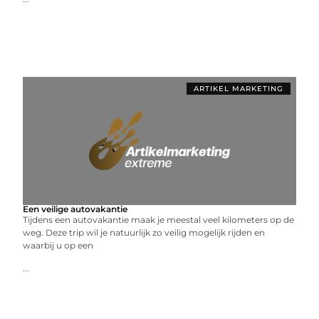
ARTIKEL MARKETING
Een veilige autovakantie
Tijdens een autovakantie maak je meestal veel kilometers op de
weg. Deze trip wil je natuurlijk zo veilig mogelijk rijden en
waarbij u op een
...