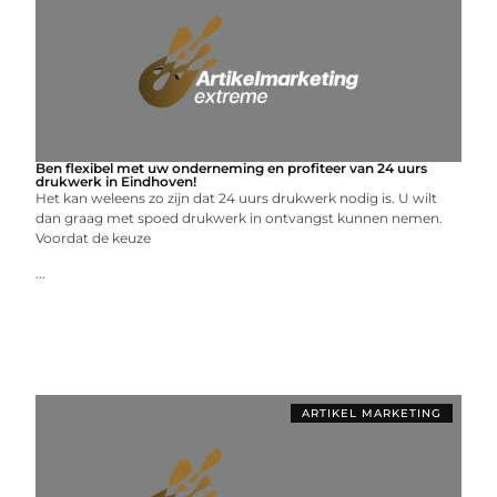
Ben flexibel met uw onderneming en profiteer van 24 uurs
drukwerk in Eindhoven!
Het kan weleens zo zijn dat 24 uurs drukwerk nodig is. U wilt
dan graag met spoed drukwerk in ontvangst kunnen nemen.
Voordat de keuze
...
ARTIKEL MARKETING