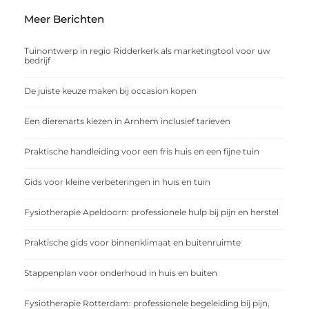
Meer Berichten
Tuinontwerp in regio Ridderkerk als marketingtool voor uw
bedrijf
De juiste keuze maken bij occasion kopen
Een dierenarts kiezen in Arnhem inclusief tarieven
Praktische handleiding voor een fris huis en een fijne tuin
Gids voor kleine verbeteringen in huis en tuin
Fysiotherapie Apeldoorn: professionele hulp bij pijn en herstel
Praktische gids voor binnenklimaat en buitenruimte
Stappenplan voor onderhoud in huis en buiten
Fysiotherapie Rotterdam: professionele begeleiding bij pijn,