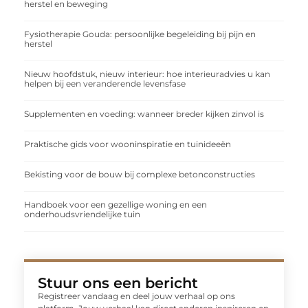
herstel en beweging
Fysiotherapie Gouda: persoonlijke begeleiding bij pijn en
herstel
Nieuw hoofdstuk, nieuw interieur: hoe interieuradvies u kan
helpen bij een veranderende levensfase
Supplementen en voeding: wanneer breder kijken zinvol is
Praktische gids voor wooninspiratie en tuinideeën
Bekisting voor de bouw bij complexe betonconstructies
Handboek voor een gezellige woning en een
onderhoudsvriendelijke tuin
Stuur ons een bericht
Registreer vandaag en deel jouw verhaal op ons