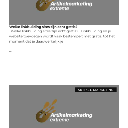
Welke linkbuilding sites zijn echt gratis?
Welke linkbuilding sites zijn echt gratis? Linkbuilding en je
website toevoegen wordt vaak bestempelt met gratis, tot het
moment dat je daadwerkelijk je
...
ARTIKEL MARKETING