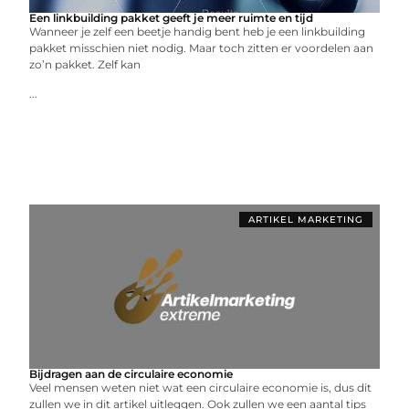
Een linkbuilding pakket geeft je meer ruimte en tijd
Wanneer je zelf een beetje handig bent heb je een linkbuilding
pakket misschien niet nodig. Maar toch zitten er voordelen aan
zo’n pakket. Zelf kan
...
ARTIKEL MARKETING
Bijdragen aan de circulaire economie
Veel mensen weten niet wat een circulaire economie is, dus dit
zullen we in dit artikel uitleggen. Ook zullen we een aantal tips