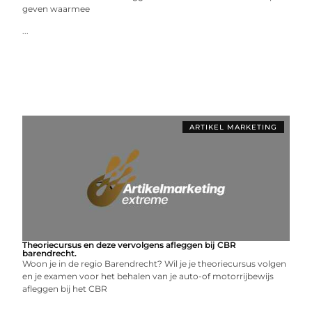
geven waarmee
...
ARTIKEL MARKETING
Theoriecursus en deze vervolgens afleggen bij CBR
barendrecht.
Woon je in de regio Barendrecht? Wil je je theoriecursus volgen
en je examen voor het behalen van je auto-of motorrijbewijs
afleggen bij het CBR
...