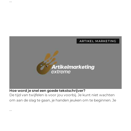
...
ARTIKEL MARKETING
Hoe word je snel een goede tekstschrijver?
De tijd van twijfelen is voor jou voorbij. Je kunt niet wachten
om aan de slag te gaan, je handen jeuken om te beginnen. Je
...