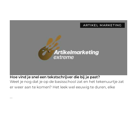
ARTIKEL MARKETING
Hoe vind je snel een tekstschrijver die bij je past?
Weet je nog dat je op de basisschool zat en het tekenuurtje zat
er weer aan te komen? Het leek wel eeuwig te duren, elke
...