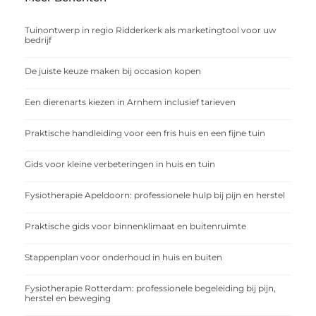
Tuinontwerp in regio Ridderkerk als marketingtool voor uw
bedrijf
De juiste keuze maken bij occasion kopen
Een dierenarts kiezen in Arnhem inclusief tarieven
Praktische handleiding voor een fris huis en een fijne tuin
Gids voor kleine verbeteringen in huis en tuin
Fysiotherapie Apeldoorn: professionele hulp bij pijn en herstel
Praktische gids voor binnenklimaat en buitenruimte
Stappenplan voor onderhoud in huis en buiten
Fysiotherapie Rotterdam: professionele begeleiding bij pijn,
herstel en beweging