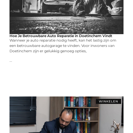
Hoe Je Betrouwbare Auto Reparatie in Doetinchem Vindt
Wanneer je auto reparatie nodig heeft, kan het lastig zijn om
een betrouwbare autogarage te vinden. Voor inwoners van
Doetinchem zijn er gelukkig genoeg opties,
...
WINKELEN