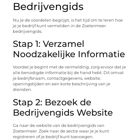
Bedrijvengids
Nu je de voordelen begrijpt, is het tijd om te leren hoe
je je bedrijf kunt vermelden in de Zoetermeer
bedrijvengids.
Stap 1: Verzamel
Noodzakelijke Informatie
Voordat je begint met de vermelding, zorg ervoor dat je
alle benodigde informatie bij de hand hebt. Dit omvat
je bedrijfsnaam, contactgegevens, website,
openingstijden en een korte beschrijving van je
diensten.
Stap 2: Bezoek de
Bedrijvengids Website
Ga naar de website van de bedrijvengids van
Zoetermeer. Zoek naar de sectie waar je je kunt
registreren of je bedrijf kunt toevoegen.