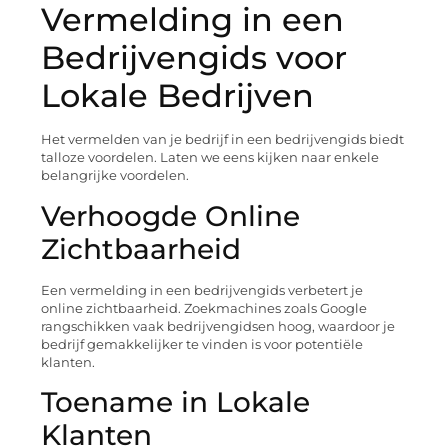
Vermelding in een
Bedrijvengids voor
Lokale Bedrijven
Het vermelden van je bedrijf in een bedrijvengids biedt
talloze voordelen. Laten we eens kijken naar enkele
belangrijke voordelen.
Verhoogde Online
Zichtbaarheid
Een vermelding in een bedrijvengids verbetert je
online zichtbaarheid. Zoekmachines zoals Google
rangschikken vaak bedrijvengidsen hoog, waardoor je
bedrijf gemakkelijker te vinden is voor potentiële
klanten.
Toename in Lokale
Klanten