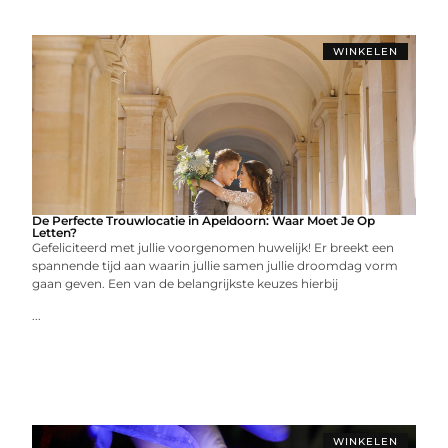
WINKELEN
De Perfecte Trouwlocatie in Apeldoorn: Waar Moet Je Op
Letten?
Gefeliciteerd met jullie voorgenomen huwelijk! Er breekt een
spannende tijd aan waarin jullie samen jullie droomdag vorm
gaan geven. Een van de belangrijkste keuzes hierbij
...
WINKELEN