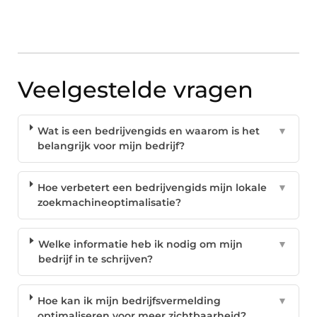
Veelgestelde vragen
Wat is een bedrijvengids en waarom is het
▼
belangrijk voor mijn bedrijf?
Hoe verbetert een bedrijvengids mijn lokale
▼
zoekmachineoptimalisatie?
Welke informatie heb ik nodig om mijn
▼
bedrijf in te schrijven?
Hoe kan ik mijn bedrijfsvermelding
▼
optimaliseren voor meer zichtbaarheid?