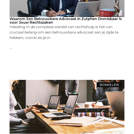
Waarom Een Betrouwbare Advocaat in Zutphen Onmisbaar Is
voor Jouw Rechtszaken
Inleiding In de complexe wereld van rechtshulp is het van
cruciaal belang om een betrouwbare advocaat aan je zijde te
hebben, vooral als je in
...
WINKELEN