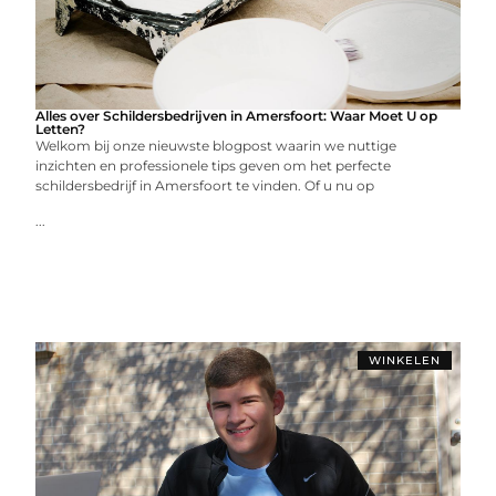
Alles over Schildersbedrijven in Amersfoort: Waar Moet U op
Letten?
Welkom bij onze nieuwste blogpost waarin we nuttige
inzichten en professionele tips geven om het perfecte
schildersbedrijf in Amersfoort te vinden. Of u nu op
...
WINKELEN