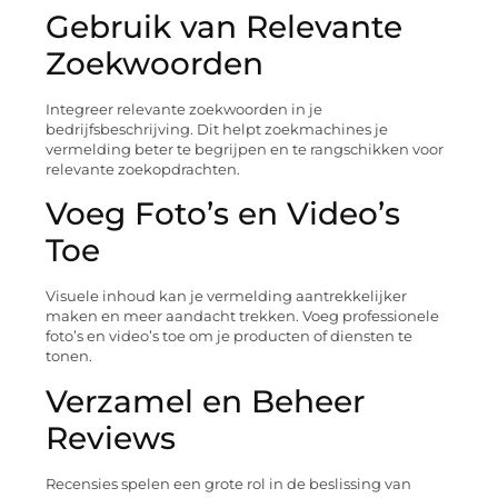
Gebruik van Relevante
Zoekwoorden
Integreer relevante zoekwoorden in je
bedrijfsbeschrijving. Dit helpt zoekmachines je
vermelding beter te begrijpen en te rangschikken voor
relevante zoekopdrachten.
Voeg Foto’s en Video’s
Toe
Visuele inhoud kan je vermelding aantrekkelijker
maken en meer aandacht trekken. Voeg professionele
foto’s en video’s toe om je producten of diensten te
tonen.
Verzamel en Beheer
Reviews
Recensies spelen een grote rol in de beslissing van