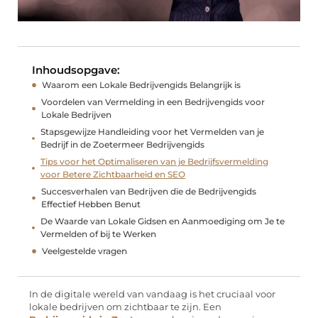
Inhoudsopgave:
Waarom een Lokale Bedrijvengids Belangrijk is
Voordelen van Vermelding in een Bedrijvengids voor
Lokale Bedrijven
Stapsgewijze Handleiding voor het Vermelden van je
Bedrijf in de Zoetermeer Bedrijvengids
Tips voor het Optimaliseren van je Bedrijfsvermelding
voor Betere Zichtbaarheid en SEO
Succesverhalen van Bedrijven die de Bedrijvengids
Effectief Hebben Benut
De Waarde van Lokale Gidsen en Aanmoediging om Je te
Vermelden of bij te Werken
Veelgestelde vragen
In de digitale wereld van vandaag is het cruciaal voor
lokale bedrijven om zichtbaar te zijn. Een