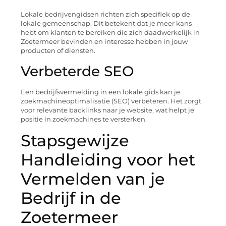
Lokale bedrijvengidsen richten zich specifiek op de
lokale gemeenschap. Dit betekent dat je meer kans
hebt om klanten te bereiken die zich daadwerkelijk in
Zoetermeer bevinden en interesse hebben in jouw
producten of diensten.
Verbeterde SEO
Een bedrijfsvermelding in een lokale gids kan je
zoekmachineoptimalisatie (SEO) verbeteren. Het zorgt
voor relevante backlinks naar je website, wat helpt je
positie in zoekmachines te versterken.
Stapsgewijze
Handleiding voor het
Vermelden van je
Bedrijf in de
Zoetermeer