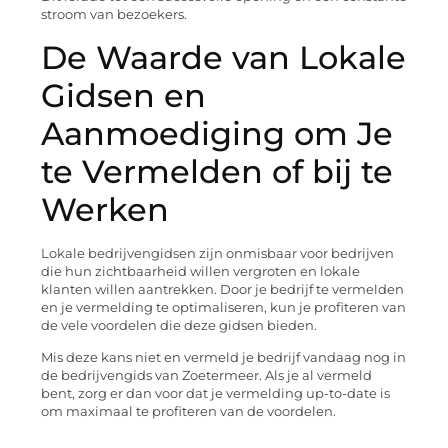
stroom van bezoekers.
De Waarde van Lokale
Gidsen en
Aanmoediging om Je
te Vermelden of bij te
Werken
Lokale bedrijvengidsen zijn onmisbaar voor bedrijven
die hun zichtbaarheid willen vergroten en lokale
klanten willen aantrekken. Door je bedrijf te vermelden
en je vermelding te optimaliseren, kun je profiteren van
de vele voordelen die deze gidsen bieden.
Mis deze kans niet en vermeld je bedrijf vandaag nog in
de bedrijvengids van Zoetermeer. Als je al vermeld
bent, zorg er dan voor dat je vermelding up-to-date is
om maximaal te profiteren van de voordelen.