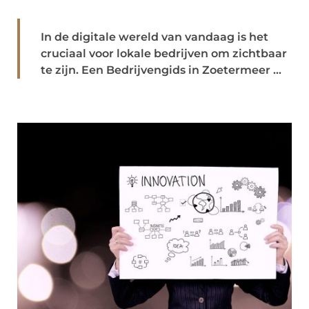
In de digitale wereld van vandaag is het
cruciaal voor lokale bedrijven om zichtbaar
te zijn. Een Bedrijvengids in Zoetermeer ...