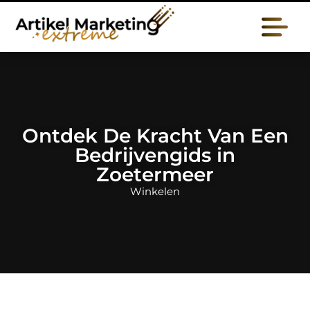
Ontdek De Kracht Van Een
Bedrijvengids in
Zoetermeer
Winkelen