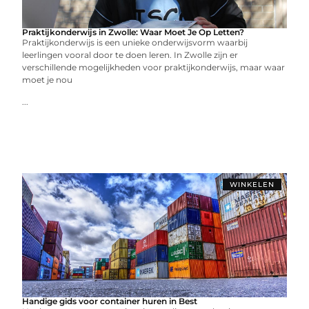
Praktijkonderwijs in Zwolle: Waar Moet Je Op Letten?
Praktijkonderwijs is een unieke onderwijsvorm waarbij
leerlingen vooral door te doen leren. In Zwolle zijn er
verschillende mogelijkheden voor praktijkonderwijs, maar waar
moet je nou
...
WINKELEN
Handige gids voor container huren in Best