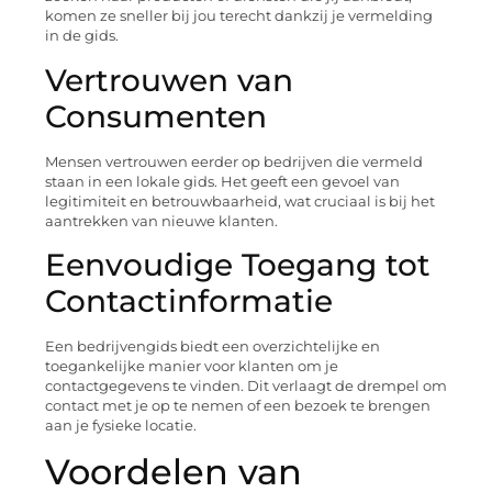
komen ze sneller bij jou terecht dankzij je vermelding
in de gids.
Vertrouwen van
Consumenten
Mensen vertrouwen eerder op bedrijven die vermeld
staan in een lokale gids. Het geeft een gevoel van
legitimiteit en betrouwbaarheid, wat cruciaal is bij het
aantrekken van nieuwe klanten.
Eenvoudige Toegang tot
Contactinformatie
Een bedrijvengids biedt een overzichtelijke en
toegankelijke manier voor klanten om je
contactgegevens te vinden. Dit verlaagt de drempel om
contact met je op te nemen of een bezoek te brengen
aan je fysieke locatie.
Voordelen van