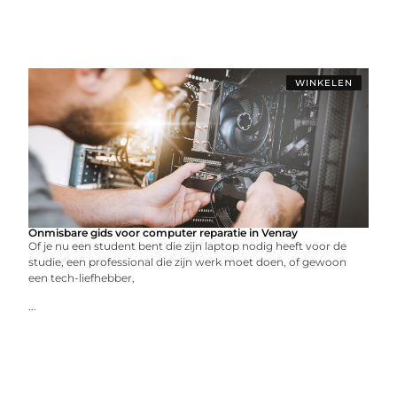
WINKELEN
Onmisbare gids voor computer reparatie in Venray
Of je nu een student bent die zijn laptop nodig heeft voor de
studie, een professional die zijn werk moet doen, of gewoon
een tech-liefhebber,
...