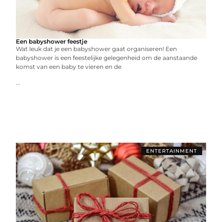
Een babyshower feestje
Wat leuk dat je een babyshower gaat organiseren! Een
babyshower is een feestelijke gelegenheid om de aanstaande
komst van een baby te vieren en de
...
ENTERTAINMENT