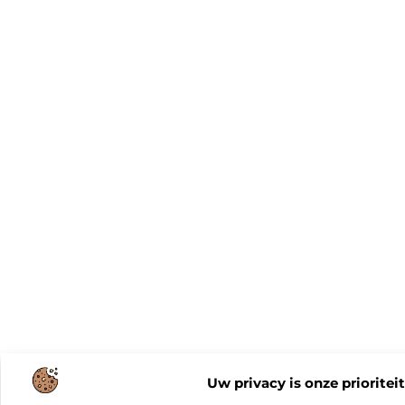
Uw privacy is onze prioriteit