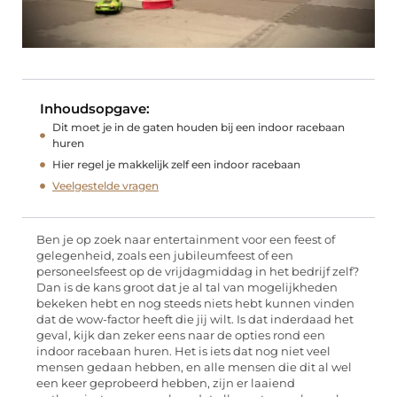
Inhoudsopgave:
Dit moet je in de gaten houden bij een indoor racebaan
huren
Hier regel je makkelijk zelf een indoor racebaan
Veelgestelde vragen
Ben je op zoek naar entertainment voor een feest of
gelegenheid, zoals een jubileumfeest of een
personeelsfeest op de vrijdagmiddag in het bedrijf zelf?
Dan is de kans groot dat je al tal van mogelijkheden
bekeken hebt en nog steeds niets hebt kunnen vinden
dat de wow-factor heeft die jij wilt. Is dat inderdaad het
geval, kijk dan zeker eens naar de opties rond een
indoor racebaan huren. Het is iets dat nog niet veel
mensen gedaan hebben, en alle mensen die dit al wel
een keer geprobeerd hebben, zijn er laaiend