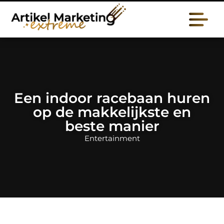
Een indoor racebaan huren
op de makkelijkste en
beste manier
Entertainment