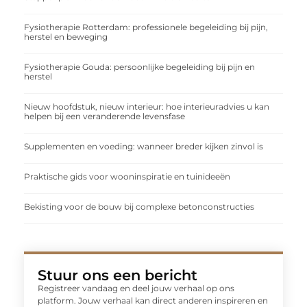
Fysiotherapie Rotterdam: professionele begeleiding bij pijn,
herstel en beweging
Fysiotherapie Gouda: persoonlijke begeleiding bij pijn en
herstel
Nieuw hoofdstuk, nieuw interieur: hoe interieuradvies u kan
helpen bij een veranderende levensfase
Supplementen en voeding: wanneer breder kijken zinvol is
Praktische gids voor wooninspiratie en tuinideeën
Bekisting voor de bouw bij complexe betonconstructies
Stuur ons een bericht
Registreer vandaag en deel jouw verhaal op ons
platform. Jouw verhaal kan direct anderen inspireren en