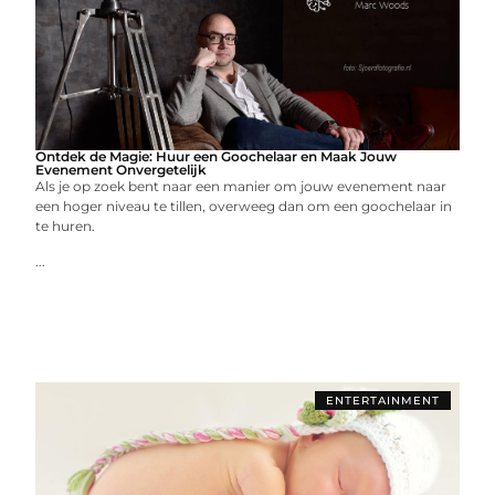
Ontdek de Magie: Huur een Goochelaar en Maak Jouw
Evenement Onvergetelijk
Als je op zoek bent naar een manier om jouw evenement naar
een hoger niveau te tillen, overweeg dan om een goochelaar in
te huren.
...
ENTERTAINMENT