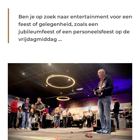
Ben je op zoek naar entertainment voor een
feest of gelegenheid, zoals een
jubileumfeest of een personeelsfeest op de
vrijdagmiddag ...