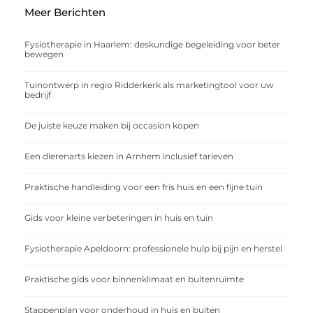
Meer Berichten
Fysiotherapie in Haarlem: deskundige begeleiding voor beter
bewegen
Tuinontwerp in regio Ridderkerk als marketingtool voor uw
bedrijf
De juiste keuze maken bij occasion kopen
Een dierenarts kiezen in Arnhem inclusief tarieven
Praktische handleiding voor een fris huis en een fijne tuin
Gids voor kleine verbeteringen in huis en tuin
Fysiotherapie Apeldoorn: professionele hulp bij pijn en herstel
Praktische gids voor binnenklimaat en buitenruimte
Stappenplan voor onderhoud in huis en buiten