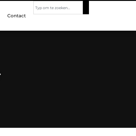
Contact
r