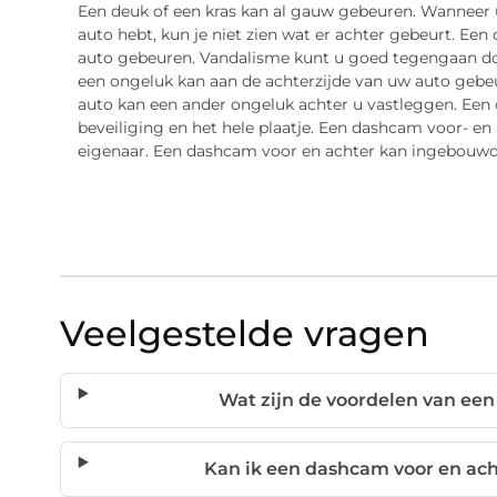
Een deuk of een kras kan al gauw gebeuren. Wanneer 
auto hebt, kun je niet zien wat er achter gebeurt. Een
auto gebeuren. Vandalisme kunt u goed tegengaan do
een ongeluk kan aan de achterzijde van uw auto gebeu
auto kan een ander ongeluk achter u vastleggen. Een
beveiliging en het hele plaatje. Een dashcam voor- en 
eigenaar. Een dashcam voor en achter kan ingebouwd
Veelgestelde vragen
Wat zijn de voordelen van ee
Kan ik een dashcam voor en ach