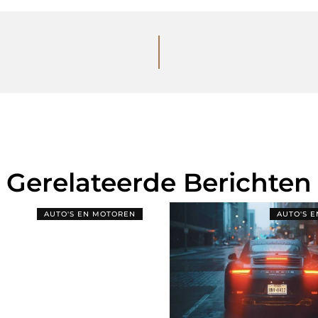
Gerelateerde Berichten
AUTO'S EN MOTOREN
AUTO'S 