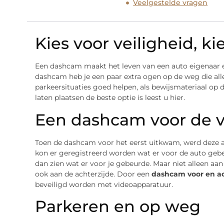
Veelgestelde vragen
Kies voor veiligheid, 
Een dashcam maakt het leven van een auto eigenaar en
dashcam heb je een paar extra ogen op de weg die all
parkeersituaties goed helpen, als bewijsmateriaal o
laten plaatsen de beste optie is leest u hier.
Een dashcam voor de v
Toen de dashcam voor het eerst uitkwam, werd deze al
kon er geregistreerd worden wat er voor de auto gebe
dan zien wat er voor je gebeurde. Maar niet alleen aan
ook aan de achterzijde. Door een
dashcam voor en a
beveiligd worden met videoapparatuur.
Parkeren en op weg