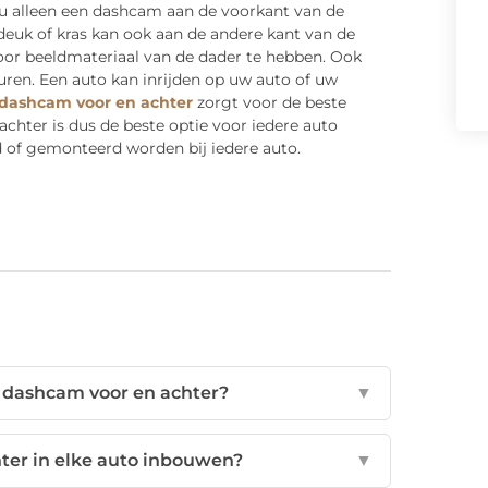
u alleen een dashcam aan de voorkant van de
 deuk of kras kan ook aan de andere kant van de
or beeldmateriaal van de dader te hebben. Ook
ren. Een auto kan inrijden op uw auto of uw
dashcam voor en achter
zorgt voor de beste
achter is dus de beste optie voor iedere auto
 of gemonteerd worden bij iedere auto.
n dashcam voor en achter?
▼
ter in elke auto inbouwen?
▼