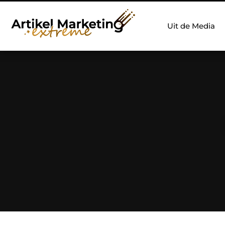
Uit de Media