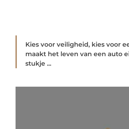
Kies voor veiligheid, kies voo
maakt het leven van een auto e
stukje ...