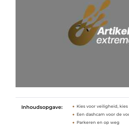
Kies voor veiligheid, ki
Inhoudsopgave:
Een dashcam voor de voo
Parkeren en op weg