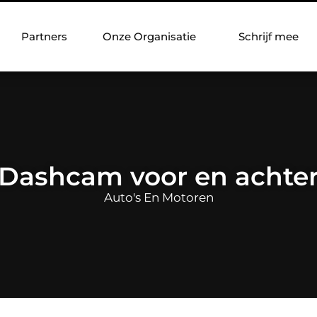
Partners
Onze Organisatie
Schrijf mee
Dashcam voor en achte
Auto's En Motoren