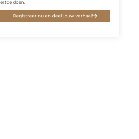
ertoe doen.
Registreer nu en deel jouw verhaal!