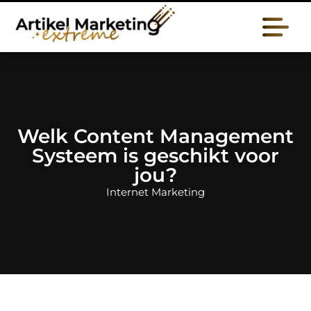
Welk Content Management
Systeem is geschikt voor
jou?
Internet Marketing