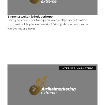
Binnen 2 weken je huis verkopen
Ben jij een heel spontaan persoon die altijd op het laatste
moment wilde plannen verzint? Vind jij dat de rest van de
wereld maar sloom
...
INTERNET MARKETING