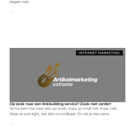
dagen niet
...
INTERNET MARKETING
Op zoek naar een linkbuilding service? Zoek niet verder!
Soms ben me naar iets op zoek, maar je vindt het maar niet.
Waar je ook kijkt, het lijkt onvindbaar. En als je dan eens
...