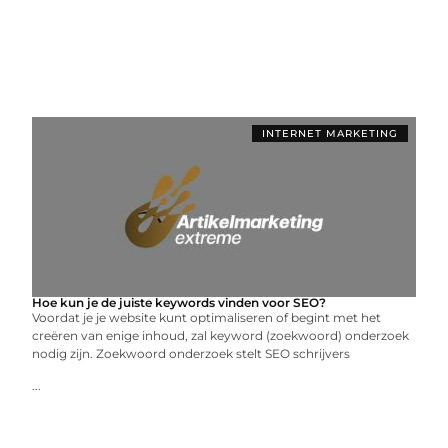
INTERNET MARKETING
Hoe kun je de juiste keywords vinden voor SEO?
Voordat je je website kunt optimaliseren of begint met het
creëren van enige inhoud, zal keyword (zoekwoord) onderzoek
nodig zijn. Zoekwoord onderzoek stelt SEO schrijvers
...