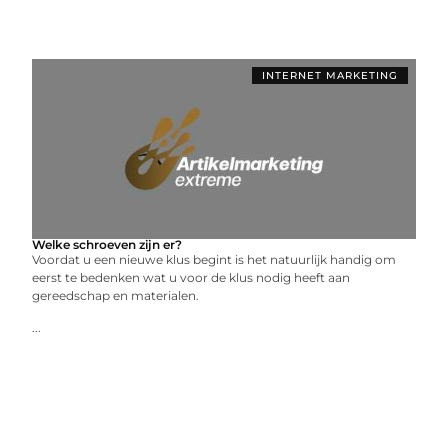
INTERNET MARKETING
Welke schroeven zijn er?
Voordat u een nieuwe klus begint is het natuurlijk handig om
eerst te bedenken wat u voor de klus nodig heeft aan
gereedschap en materialen.
...