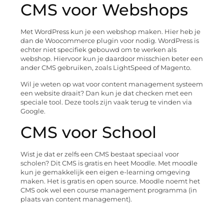
CMS voor Webshops
Met WordPress kun je een webshop maken. Hier heb je
dan de Woocommerce plugin voor nodig. WordPress is
echter niet specifiek gebouwd om te werken als
webshop. Hiervoor kun je daardoor misschien beter een
ander CMS gebruiken, zoals LightSpeed of Magento.
Wil je weten op wat voor content management systeem
een website draait? Dan kun je dat checken met een
speciale tool. Deze tools zijn vaak terug te vinden via
Google.
CMS voor School
Wist je dat er zelfs een CMS bestaat speciaal voor
scholen? Dit CMS is gratis en heet Moodle. Met moodle
kun je gemakkelijk een eigen e-learning omgeving
maken. Het is gratis en open source. Moodle noemt het
CMS ook wel een course management programma (in
plaats van content management).