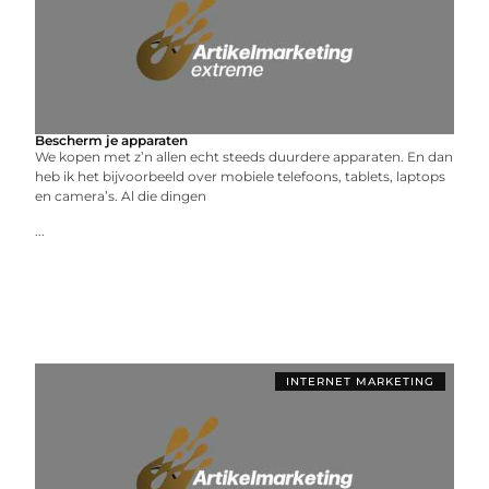
Bescherm je apparaten
We kopen met z’n allen echt steeds duurdere apparaten. En dan
heb ik het bijvoorbeeld over mobiele telefoons, tablets, laptops
en camera’s. Al die dingen
...
INTERNET MARKETING