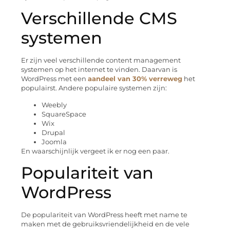
Verschillende CMS
systemen
Er zijn veel verschillende content management
systemen op het internet te vinden. Daarvan is
WordPress met een
aandeel van 30% verreweg
het
populairst. Andere populaire systemen zijn:
Weebly
SquareSpace
Wix
Drupal
Joomla
En waarschijnlijk vergeet ik er nog een paar.
Populariteit van
WordPress
De populariteit van WordPress heeft met name te
maken met de gebruiksvriendelijkheid en de vele