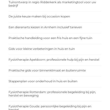
Tuinontwerp in regio Ridderkerk als marketingtool voor uw
bedrijf
De juiste keuze maken bij occasion kopen
Een dierenarts kiezen in Arnhem inclusief tarieven
Praktische handleiding voor een fris huis en een fijne tuin
Gids voor kleine verbeteringen in huis en tuin
Fysiotherapie Apeldoorn: professionele hulp bij pijn en herstel
Praktische gids voor binnenklimaat en buitenruimte
Stappenplan voor onderhoud in huis en buiten
Fysiotherapie Rotterdam: professionele begeleiding bij pijn,
herstel en beweging
Fysiotherapie Gouda: persoonlijke begeleiding bij pijn en
herstel