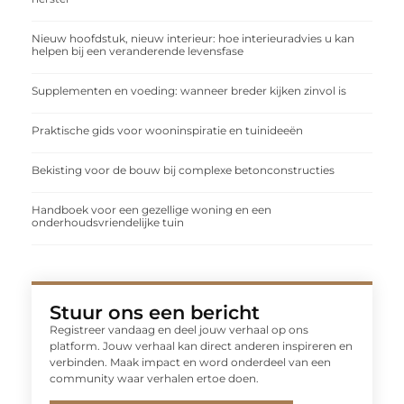
Nieuw hoofdstuk, nieuw interieur: hoe interieuradvies u kan
helpen bij een veranderende levensfase
Supplementen en voeding: wanneer breder kijken zinvol is
Praktische gids voor wooninspiratie en tuinideeën
Bekisting voor de bouw bij complexe betonconstructies
Handboek voor een gezellige woning en een
onderhoudsvriendelijke tuin
Stuur ons een bericht
Registreer vandaag en deel jouw verhaal op ons
platform. Jouw verhaal kan direct anderen inspireren en
verbinden. Maak impact en word onderdeel van een
community waar verhalen ertoe doen.