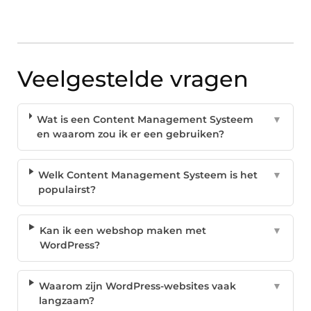
Veelgestelde vragen
Wat is een Content Management Systeem
▼
en waarom zou ik er een gebruiken?
Welk Content Management Systeem is het
▼
populairst?
Kan ik een webshop maken met
▼
WordPress?
Waarom zijn WordPress-websites vaak
▼
langzaam?