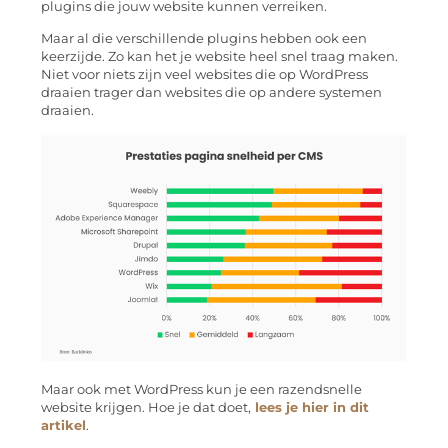
plugins die jouw website kunnen verreiken.
Maar al die verschillende plugins hebben ook een
keerzijde. Zo kan het je website heel snel traag maken.
Niet voor niets zijn veel websites die op WordPress
draaien trager dan websites die op andere systemen
draaien.
Maar ook met WordPress kun je een razendsnelle
website krijgen. Hoe je dat doet,
lees je hier in dit
artikel
.