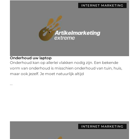
INTERNET MARKETING
Onderhoud uw laptop
Onderhoud kan op allerlei vlakken nodig zijn. Een bekende
vorm van onderhoud is misschien onderhoud van tuin, huis,
maar ook jezelf. Je moet natuurlijk altijd
...
INTERNET MARKETING