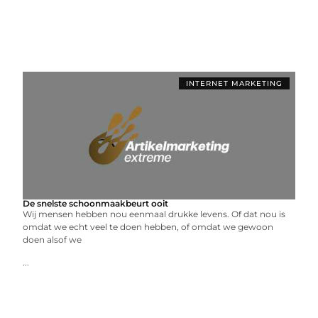
INTERNET MARKETING
De snelste schoonmaakbeurt ooit
Wij mensen hebben nou eenmaal drukke levens. Of dat nou is
omdat we echt veel te doen hebben, of omdat we gewoon
doen alsof we
...