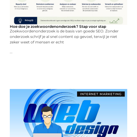
Hoe doe je zoekwoordenonderzoek? Stap voor stap
Zoekwoordenonderzoek is de basis van goede SEO. Zonder
onderzoek schrijf je al snel content op gevoel, terwijl je niet
zeker weet of mensen er echt
...
INTERNET MARKETING