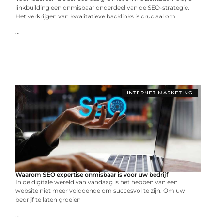
linkbuilding een onmisbaar onderdeel van de SEO-strategie.
Het verkrijgen van kwalitatieve backlinks is cruciaal om
...
INTERNET MARKETING
Waarom SEO expertise onmisbaar is voor uw bedrijf
In de digitale wereld van vandaag is het hebben van een
website niet meer voldoende om succesvol te zijn. Om uw
bedrijf te laten groeien
...