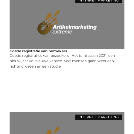
INTERNET MARKETING
Goede registratie van bezoekers
Goede registraties van bezoekers Het is intussen 2021, een
nieuw jaar vol nieuwe kansen. Veel mensen gaan weer een
richting kiezen en een studie
...
INTERNET MARKETING