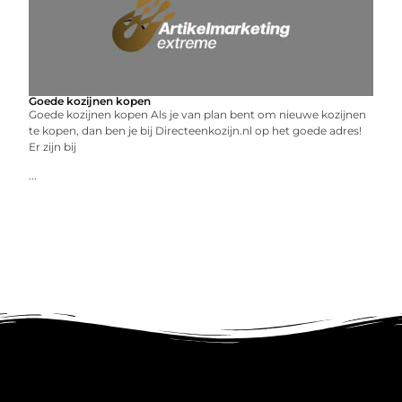
Goede kozijnen kopen
Goede kozijnen kopen Als je van plan bent om nieuwe kozijnen
te kopen, dan ben je bij Directeenkozijn.nl op het goede adres!
Er zijn bij
...