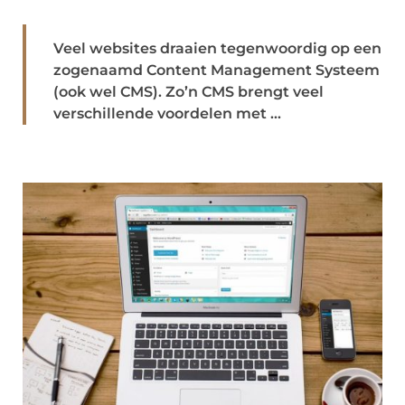
Veel websites draaien tegenwoordig op een
zogenaamd Content Management Systeem
(ook wel CMS). Zo’n CMS brengt veel
verschillende voordelen met ...