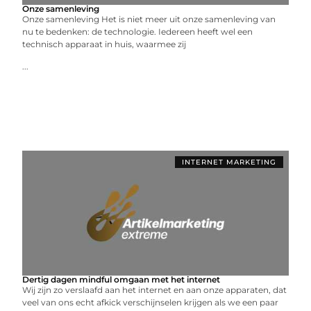
Onze samenleving
Onze samenleving Het is niet meer uit onze samenleving van
nu te bedenken: de technologie. Iedereen heeft wel een
technisch apparaat in huis, waarmee zij
...
INTERNET MARKETING
Dertig dagen mindful omgaan met het internet
Wij zijn zo verslaafd aan het internet en aan onze apparaten, dat
veel van ons echt afkick verschijnselen krijgen als we een paar