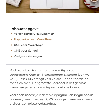
Inhoudsopgave:
Verschillende CMS systemen
Populariteit van WordPress
CMS voor Webshops
CMS voor School
Veelgestelde vragen
Veel websites draaien tegenwoordig op een
zogenaamd Content Management Systeem (ook wel
CMS). Zo’n CMS brengt veel verschillende voordelen
met zich mee. Het grootste voordeel is het gemak
waarmee je tegenwoordig een website bouwt.
Voorheen moest je iedere webpagina van begin af aan
coderen, maar met een CMS bouw je in een mum van
tijd een complete webpagina.