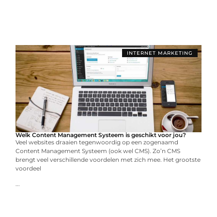
INTERNET MARKETING
Welk Content Management Systeem is geschikt voor jou?
Veel websites draaien tegenwoordig op een zogenaamd
Content Management Systeem (ook wel CMS). Zo’n CMS
brengt veel verschillende voordelen met zich mee. Het grootste
voordeel
...