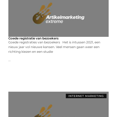
Goede registratie van bezoekers
Goede registraties van bezoekers Het is intussen 2021, een
nieuw jaar vol nieuwe kansen. Veel mensen gaan weer een
richting kiezen en een studie
...
INTERNET MARKETING