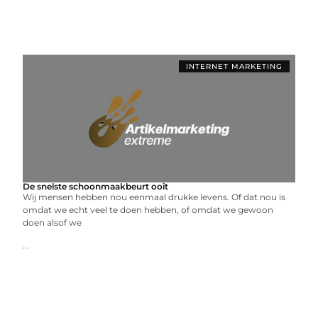
INTERNET MARKETING
De snelste schoonmaakbeurt ooit
Wij mensen hebben nou eenmaal drukke levens. Of dat nou is
omdat we echt veel te doen hebben, of omdat we gewoon
doen alsof we
...