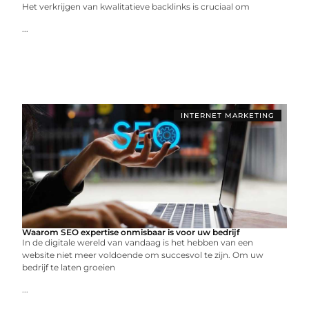
Het verkrijgen van kwalitatieve backlinks is cruciaal om
...
INTERNET MARKETING
Waarom SEO expertise onmisbaar is voor uw bedrijf
In de digitale wereld van vandaag is het hebben van een
website niet meer voldoende om succesvol te zijn. Om uw
bedrijf te laten groeien
...