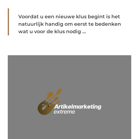
Voordat u een nieuwe klus begint is het
natuurlijk handig om eerst te bedenken
wat u voor de klus nodig ...