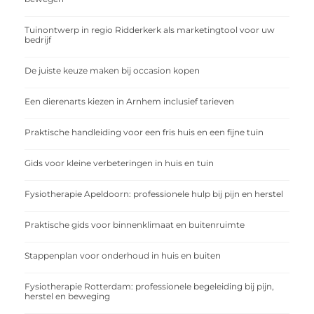
Tuinontwerp in regio Ridderkerk als marketingtool voor uw
bedrijf
De juiste keuze maken bij occasion kopen
Een dierenarts kiezen in Arnhem inclusief tarieven
Praktische handleiding voor een fris huis en een fijne tuin
Gids voor kleine verbeteringen in huis en tuin
Fysiotherapie Apeldoorn: professionele hulp bij pijn en herstel
Praktische gids voor binnenklimaat en buitenruimte
Stappenplan voor onderhoud in huis en buiten
Fysiotherapie Rotterdam: professionele begeleiding bij pijn,
herstel en beweging