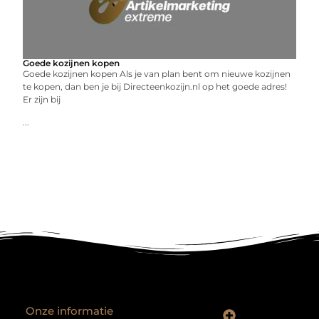
Goede kozijnen kopen
Goede kozijnen kopen Als je van plan bent om nieuwe kozijnen
te kopen, dan ben je bij Directeenkozijn.nl op het goede adres!
Er zijn bij
...
Onze informatie