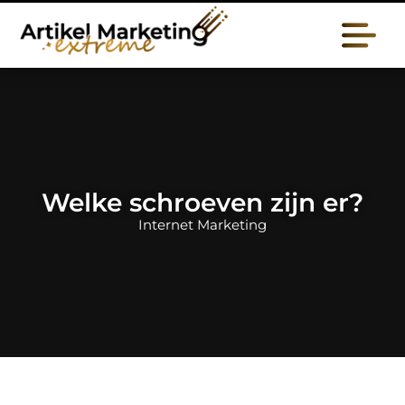
Welke schroeven zijn er?
Internet Marketing