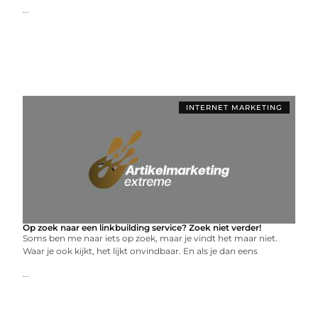
...
INTERNET MARKETING
Op zoek naar een linkbuilding service? Zoek niet verder!
Soms ben me naar iets op zoek, maar je vindt het maar niet.
Waar je ook kijkt, het lijkt onvindbaar. En als je dan eens
...