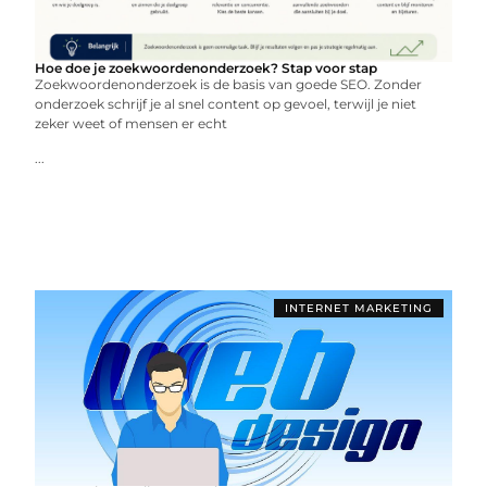
Hoe doe je zoekwoordenonderzoek? Stap voor stap
Zoekwoordenonderzoek is de basis van goede SEO. Zonder
onderzoek schrijf je al snel content op gevoel, terwijl je niet
zeker weet of mensen er echt
...
INTERNET MARKETING