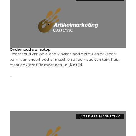
Onderhoud uw laptop
Onderhoud kan op allerlei vlakken nodig zijn. Een bekende
vorm van onderhoud is misschien onderhoud van tuin, huis,
maar ook jezelf. Je moet natuurlijk altijd
...
INTERNET MARKETING