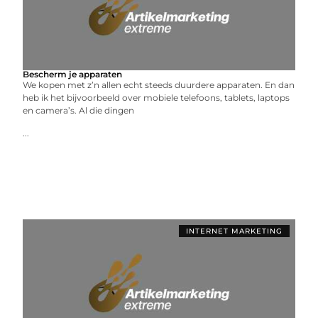
Bescherm je apparaten
We kopen met z’n allen echt steeds duurdere apparaten. En dan
heb ik het bijvoorbeeld over mobiele telefoons, tablets, laptops
en camera’s. Al die dingen
...
INTERNET MARKETING