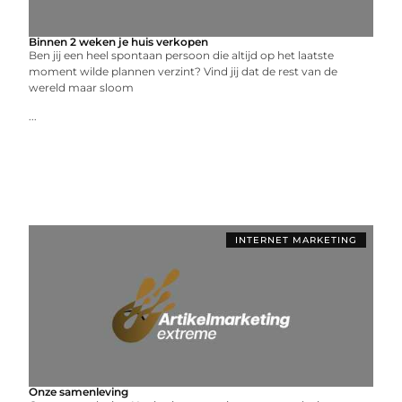
Binnen 2 weken je huis verkopen
Ben jij een heel spontaan persoon die altijd op het laatste
moment wilde plannen verzint? Vind jij dat de rest van de
wereld maar sloom
...
INTERNET MARKETING
Onze samenleving