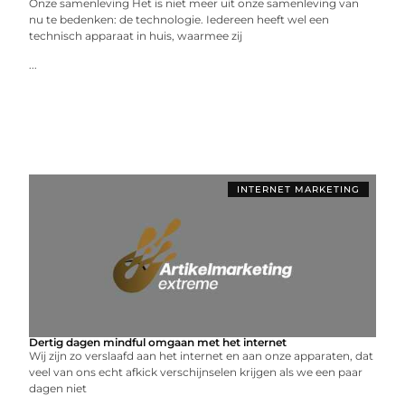
Onze samenleving Het is niet meer uit onze samenleving van
nu te bedenken: de technologie. Iedereen heeft wel een
technisch apparaat in huis, waarmee zij
...
INTERNET MARKETING
Dertig dagen mindful omgaan met het internet
Wij zijn zo verslaafd aan het internet en aan onze apparaten, dat
veel van ons echt afkick verschijnselen krijgen als we een paar
dagen niet