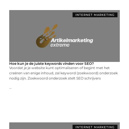
INTERNET MARKETING
Hoe kun je de juiste keywords vinden voor SEO?
Voordat je je website kunt optimaliseren of begint met het
creëren van enige inhoud, zal keyword (zoekwoord) onderzoek
nodig zijn. Zoekwoord onderzoek stelt SEO schrijvers
...
INTERNET MARKETING