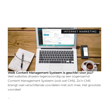
INTERNET MARKETING
Welk Content Management Systeem is geschikt voor jou?
Veel websites draaien tegenwoordig op een zogenaamd
Content Management Systeem (ook wel CMS). Zo’n CMS
brengt veel verschillende voordelen met zich mee. Het grootste
voordeel
...