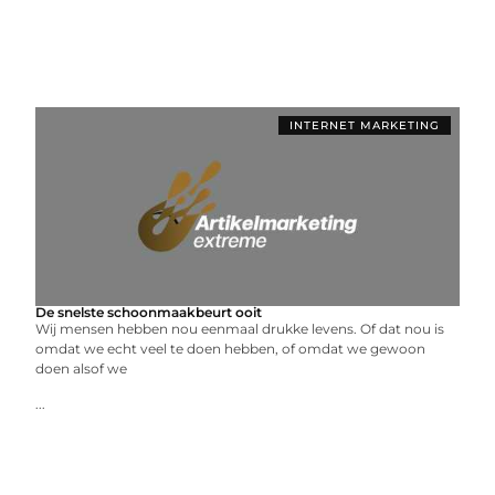
INTERNET MARKETING
De snelste schoonmaakbeurt ooit
Wij mensen hebben nou eenmaal drukke levens. Of dat nou is
omdat we echt veel te doen hebben, of omdat we gewoon
doen alsof we
...