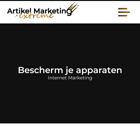
Bescherm je apparaten
Internet Marketing