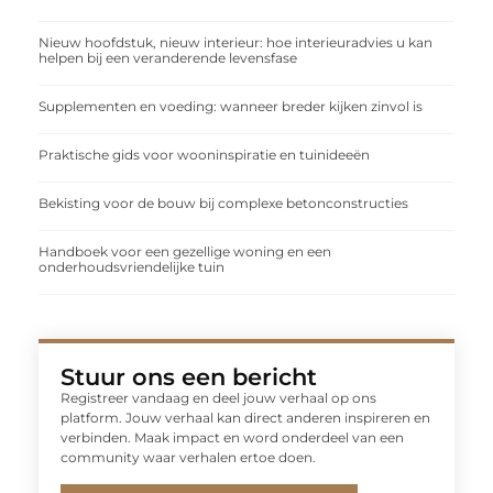
Nieuw hoofdstuk, nieuw interieur: hoe interieuradvies u kan
helpen bij een veranderende levensfase
Supplementen en voeding: wanneer breder kijken zinvol is
Praktische gids voor wooninspiratie en tuinideeën
Bekisting voor de bouw bij complexe betonconstructies
Handboek voor een gezellige woning en een
onderhoudsvriendelijke tuin
Stuur ons een bericht
Registreer vandaag en deel jouw verhaal op ons
platform. Jouw verhaal kan direct anderen inspireren en
verbinden. Maak impact en word onderdeel van een
community waar verhalen ertoe doen.