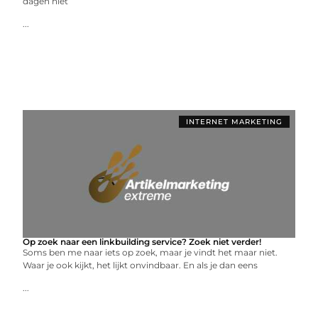
dagen niet
...
INTERNET MARKETING
Op zoek naar een linkbuilding service? Zoek niet verder!
Soms ben me naar iets op zoek, maar je vindt het maar niet.
Waar je ook kijkt, het lijkt onvindbaar. En als je dan eens
...