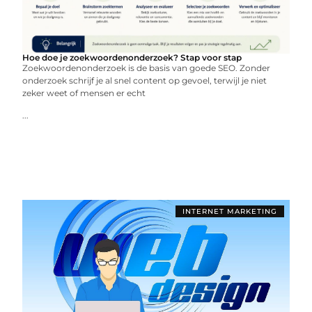
Hoe doe je zoekwoordenonderzoek? Stap voor stap
Zoekwoordenonderzoek is de basis van goede SEO. Zonder
onderzoek schrijf je al snel content op gevoel, terwijl je niet
zeker weet of mensen er echt
...
INTERNET MARKETING