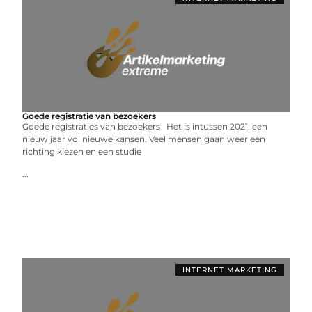
Goede registratie van bezoekers
Goede registraties van bezoekers Het is intussen 2021, een
nieuw jaar vol nieuwe kansen. Veel mensen gaan weer een
richting kiezen en een studie
...
INTERNET MARKETING