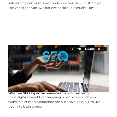
linkbuilding een onmisbaar onderdeel van de SEO-strategie.
Het verkrijgen van kwalitatieve backlinks is cruciaal om
...
INTERNET MARKETING
Waarom SEO expertise onmisbaar is voor uw bedrijf
In de digitale wereld van vandaag is het hebben van een
website niet meer voldoende om succesvol te zijn. Om uw
bedrijf te laten groeien
...