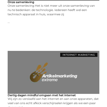
Onze samenleving
Onze samenleving Het is niet meer uit onze samenleving van
nu te bedenken: de technologie. Iedereen heeft wel een
technisch apparaat in huis, waarmee zij
...
INTERNET MARKETING
Dertig dagen mindful omgaan met het internet
Wij zijn zo verslaafd aan het internet en aan onze apparaten, dat
veel van ons echt afkick verschijnselen krijgen als we een paar