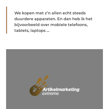
We kopen met z’n allen echt steeds
duurdere apparaten. En dan heb ik het
bijvoorbeeld over mobiele telefoons,
tablets, laptops ...