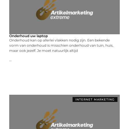
Onderhoud uw laptop
Onderhoud kan op allerlei vlakken nodig zijn. Een bekende
vorm van onderhoud is misschien onderhoud van tuin, huis,
maar ook jezelf. Je moet natuurlijk altijd
...
INTERNET MARKETING