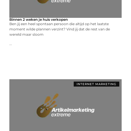
Binnen 2 weken je huis verkopen
Ben jij een heel spontaan persoon die altijd op het laatste
moment wilde plannen verzint? Vind jij dat de rest van de
wereld maar sloom
...
INTERNET MARKETING