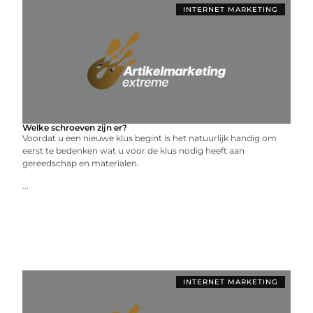
INTERNET MARKETING
Welke schroeven zijn er?
Voordat u een nieuwe klus begint is het natuurlijk handig om
eerst te bedenken wat u voor de klus nodig heeft aan
gereedschap en materialen.
...
INTERNET MARKETING