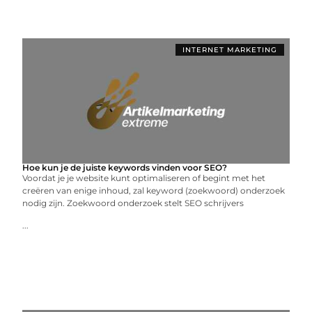
INTERNET MARKETING
Hoe kun je de juiste keywords vinden voor SEO?
Voordat je je website kunt optimaliseren of begint met het
creëren van enige inhoud, zal keyword (zoekwoord) onderzoek
nodig zijn. Zoekwoord onderzoek stelt SEO schrijvers
...