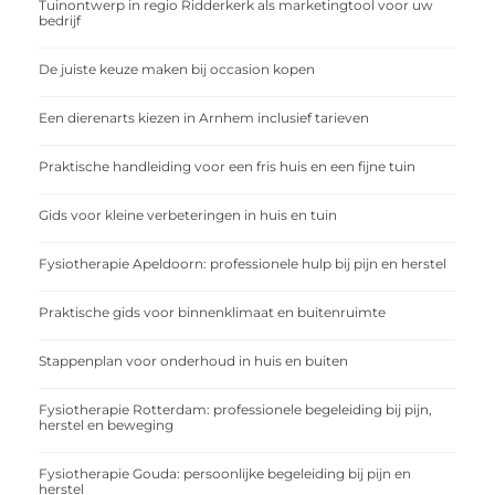
Tuinontwerp in regio Ridderkerk als marketingtool voor uw
bedrijf
De juiste keuze maken bij occasion kopen
Een dierenarts kiezen in Arnhem inclusief tarieven
Praktische handleiding voor een fris huis en een fijne tuin
Gids voor kleine verbeteringen in huis en tuin
Fysiotherapie Apeldoorn: professionele hulp bij pijn en herstel
Praktische gids voor binnenklimaat en buitenruimte
Stappenplan voor onderhoud in huis en buiten
Fysiotherapie Rotterdam: professionele begeleiding bij pijn,
herstel en beweging
Fysiotherapie Gouda: persoonlijke begeleiding bij pijn en
herstel