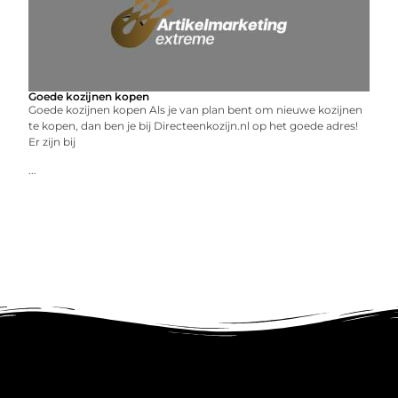
Goede kozijnen kopen
Goede kozijnen kopen Als je van plan bent om nieuwe kozijnen
te kopen, dan ben je bij Directeenkozijn.nl op het goede adres!
Er zijn bij
...