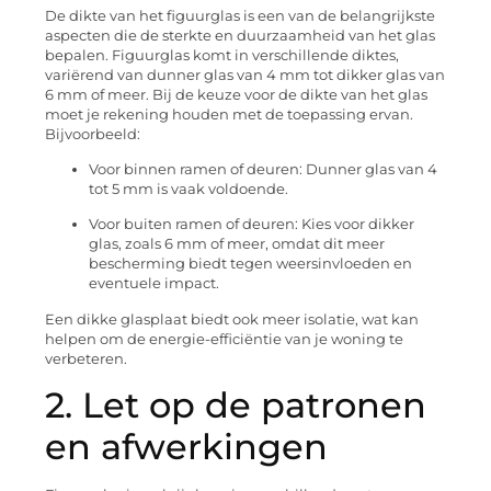
De dikte van het figuurglas is een van de belangrijkste
aspecten die de sterkte en duurzaamheid van het glas
bepalen. Figuurglas komt in verschillende diktes,
variërend van dunner glas van 4 mm tot dikker glas van
6 mm of meer. Bij de keuze voor de dikte van het glas
moet je rekening houden met de toepassing ervan.
Bijvoorbeeld:
Voor binnen ramen of deuren: Dunner glas van 4
tot 5 mm is vaak voldoende.
Voor buiten ramen of deuren: Kies voor dikker
glas, zoals 6 mm of meer, omdat dit meer
bescherming biedt tegen weersinvloeden en
eventuele impact.
Een dikke glasplaat biedt ook meer isolatie, wat kan
helpen om de energie-efficiëntie van je woning te
verbeteren.
2. Let op de patronen
en afwerkingen