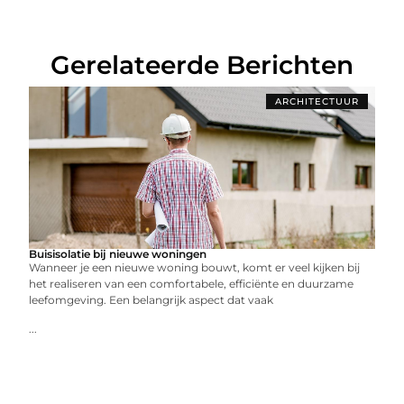
Gerelateerde Berichten
ARCHITECTUUR
Buisisolatie bij nieuwe woningen
Wanneer je een nieuwe woning bouwt, komt er veel kijken bij
het realiseren van een comfortabele, efficiënte en duurzame
leefomgeving. Een belangrijk aspect dat vaak
...