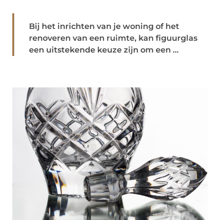
Bij het inrichten van je woning of het
renoveren van een ruimte, kan figuurglas
een uitstekende keuze zijn om een ...