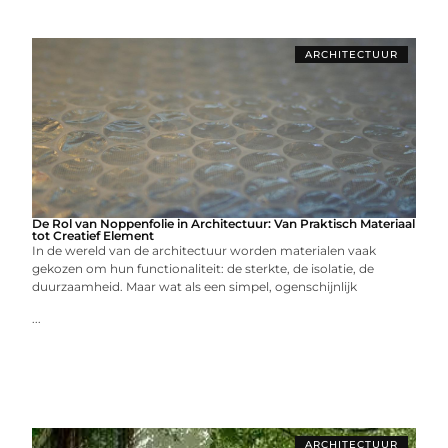
ARCHITECTUUR
De Rol van Noppenfolie in Architectuur: Van Praktisch Materiaal
tot Creatief Element
In de wereld van de architectuur worden materialen vaak
gekozen om hun functionaliteit: de sterkte, de isolatie, de
duurzaamheid. Maar wat als een simpel, ogenschijnlijk
...
ARCHITECTUUR