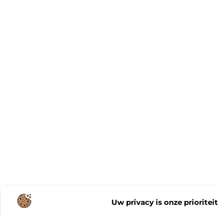
Uw privacy is onze prioriteit