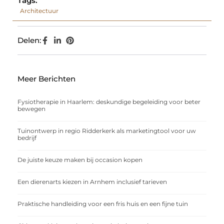
Tags:
Architectuur
Delen:
Meer Berichten
Fysiotherapie in Haarlem: deskundige begeleiding voor beter
bewegen
Tuinontwerp in regio Ridderkerk als marketingtool voor uw
bedrijf
De juiste keuze maken bij occasion kopen
Een dierenarts kiezen in Arnhem inclusief tarieven
Praktische handleiding voor een fris huis en een fijne tuin