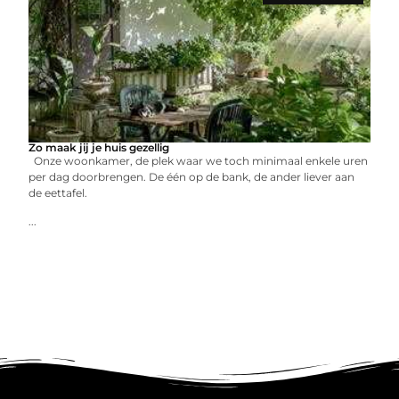
Zo maak jij je huis gezellig
Onze woonkamer, de plek waar we toch minimaal enkele uren
per dag doorbrengen. De één op de bank, de ander liever aan
de eettafel.
...