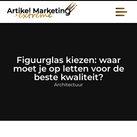
Figuurglas kiezen: waar
moet je op letten voor de
beste kwaliteit?
Architectuur