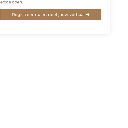
ertoe doen.
Registreer nu en deel jouw verhaal!