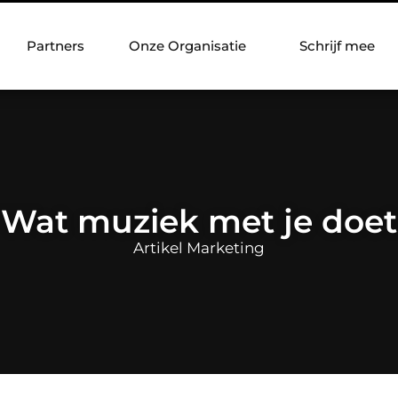
Partners
Onze Organisatie
Schrijf mee
Wat muziek met je doet
Artikel Marketing