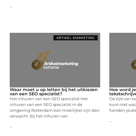
...
ARTIKEL MARKETING
Waar moet u op letten bij het uitkiezen
Hoe word je
van een SEO specialist?
tekstschrijv
Het inhuren van een SEO specialist Het
De tijd van tw
inhuren van een SEO specialist in de
kunt niet wac
omgeving Rotterdam kan moeilijker zijn dan
handen jeuke
verwacht. Bij het inhuren van
...
...