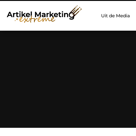
Uit de Media