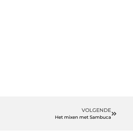
VOLGENDE
Het mixen met Sambuca