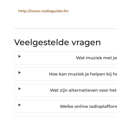
http://www.radioguide.fm
Veelgestelde vragen
Wat muziek met je 
Hoe kan muziek je helpen bij 
Wat zijn alternatieven voor h
Welke online radioplaffor