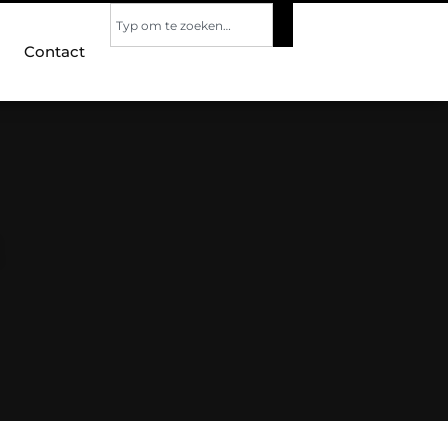
Contact