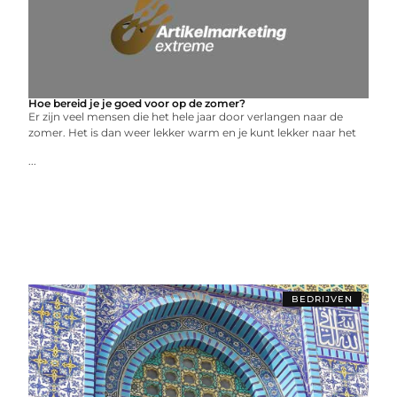
Hoe bereid je je goed voor op de zomer?
Er zijn veel mensen die het hele jaar door verlangen naar de
zomer. Het is dan weer lekker warm en je kunt lekker naar het
...
BEDRIJVEN