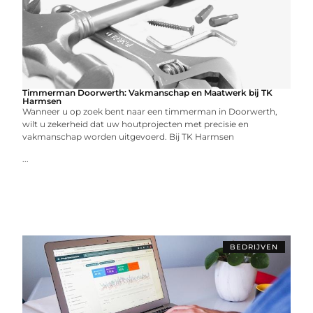
Timmerman Doorwerth: Vakmanschap en Maatwerk bij TK
Harmsen
Wanneer u op zoek bent naar een timmerman in Doorwerth,
wilt u zekerheid dat uw houtprojecten met precisie en
vakmanschap worden uitgevoerd. Bij TK Harmsen
...
BEDRIJVEN