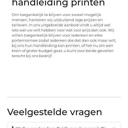
handleiding printen
Om toegankelijk te blijven voor zoveel mogelijk
mensen, hanteren wij uitsluitend lage prijzen en
tarieven. In ons uitgebreide aanbod vindt u altijd wel
iets wat uw wilt hebben voor wat voor prijs dan ook. Wij
willen toegankelijk blijven voor iedereen en elke
portemonnee zodat iedereen die dat dan ook maar wilt,
bij ons hun handleiding kan printen, of het nu om een
klein of groter budget gaat, u kunt voor beide gevallen
terecht bij ons bedrijf.
Veelgestelde vragen