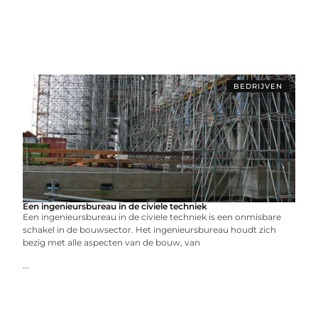
BEDRIJVEN
Een ingenieursbureau in de civiele techniek
Een ingenieursbureau in de civiele techniek is een onmisbare
schakel in de bouwsector. Het ingenieursbureau houdt zich
bezig met alle aspecten van de bouw, van
...