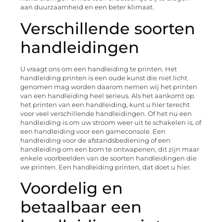
aan duurzaamheid en een beter klimaat.
Verschillende soorten
handleidingen
U vraagt ons om een handleiding te printen. Het
handleiding printen is een oude kunst die niet licht
genomen mag worden daarom nemen wij het printen
van een handleiding heel serieus. Als het aankomt op
het printen van een handleiding, kunt u hier terecht
voor veel verschillende handleidingen. Of het nu een
handleiding is om uw stroom weer uit te schakelen is, of
een handleiding voor een gameconsole. Een
handleiding voor de afstandsbediening of een
handleiding om een bom te ontwapenen, dit zijn maar
enkele voorbeelden van de soorten handleidingen die
we printen. Een handleiding printen, dat doet u hier.
Voordelig en
betaalbaar een