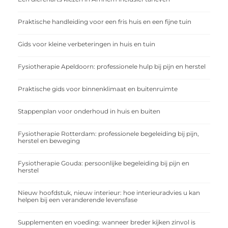
Praktische handleiding voor een fris huis en een fijne tuin
Gids voor kleine verbeteringen in huis en tuin
Fysiotherapie Apeldoorn: professionele hulp bij pijn en herstel
Praktische gids voor binnenklimaat en buitenruimte
Stappenplan voor onderhoud in huis en buiten
Fysiotherapie Rotterdam: professionele begeleiding bij pijn,
herstel en beweging
Fysiotherapie Gouda: persoonlijke begeleiding bij pijn en
herstel
Nieuw hoofdstuk, nieuw interieur: hoe interieuradvies u kan
helpen bij een veranderende levensfase
Supplementen en voeding: wanneer breder kijken zinvol is