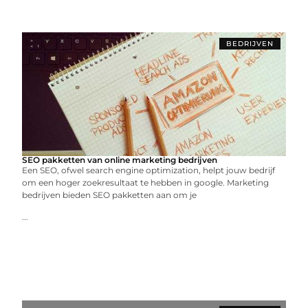
BEDRIJVEN
SEO pakketten van online marketing bedrijven
Een SEO, ofwel search engine optimization, helpt jouw bedrijf
om een hoger zoekresultaat te hebben in google. Marketing
bedrijven bieden SEO pakketten aan om je
...