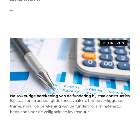
...
BEDRIJVEN
Nauwkeurige berekening van de fundering bij staalconstructies
Bij staalconstructies ligt de focus vaak op het bovenliggende
frame, maar de berekening van de fundering is minstens zo
bepalend voor de veiligheid en levensduur
...