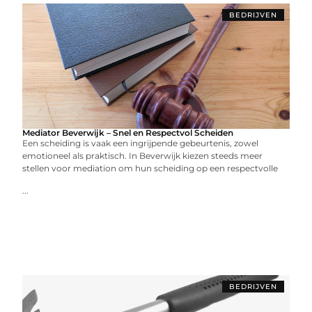
BEDRIJVEN
Mediator Beverwijk – Snel en Respectvol Scheiden
Een scheiding is vaak een ingrijpende gebeurtenis, zowel
emotioneel als praktisch. In Beverwijk kiezen steeds meer
stellen voor mediation om hun scheiding op een respectvolle
...
BEDRIJVEN