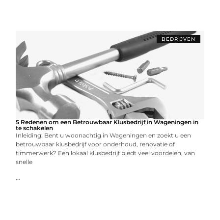
BEDRIJVEN
5 Redenen om een Betrouwbaar Klusbedrijf in Wageningen in
te schakelen
Inleiding: Bent u woonachtig in Wageningen en zoekt u een
betrouwbaar klusbedrijf voor onderhoud, renovatie of
timmerwerk? Een lokaal klusbedrijf biedt veel voordelen, van
snelle
...