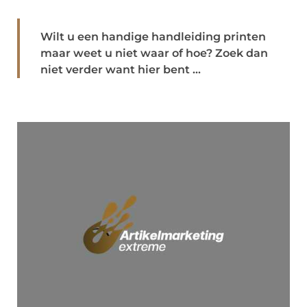
Wilt u een handige handleiding printen
maar weet u niet waar of hoe? Zoek dan
niet verder want hier bent ...