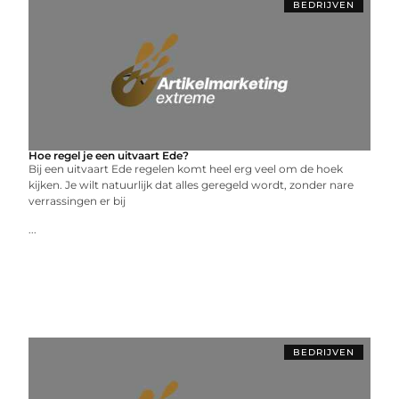
BEDRIJVEN
Hoe regel je een uitvaart Ede?
Bij een uitvaart Ede regelen komt heel erg veel om de hoek
kijken. Je wilt natuurlijk dat alles geregeld wordt, zonder nare
verrassingen er bij
...
BEDRIJVEN