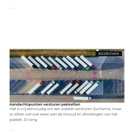
...
BEDRIJVEN
Aandachtspunten versturen pakketten
Het is vrij eenvoudig om een pakket versturen Suriname, maar
er zitten wel wat eisen aan de inhoud en afmetingen van het
pakket. Zo lang
...