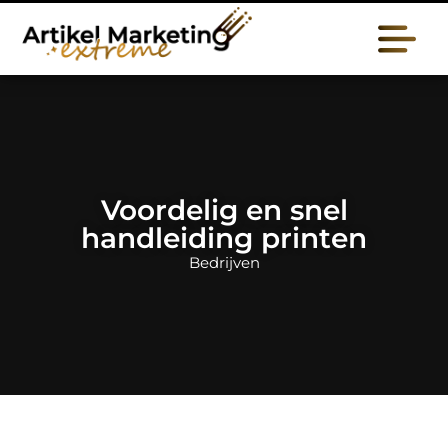
Voordelig en snel
handleiding printen
Bedrijven