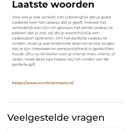
Laatste woorden
Voor wie je ook winkelt, het is belangrijk dat je goed
nadenkt over het cadeau dat je geeft. Hoewel het
verleidelijk kan zijn om gewoon het eerste cadeau te
pakken dat je ziet, zal dit je waarschijnlijk een
cadeaubon opleveren. Om het perfecte cadeau te
vinden, moet je wat onderzoek doen en ervoor zorgen
dat je zijn interesses en persoonlijkheid in gedachten
houdt. Of u nu winkelen voor je vriend, man, vriend, of
vader, moet deze tips helpen bij het vinden van de
perfecte gift.
https://www.mrchristmasnl.nl/
Veelgestelde vragen