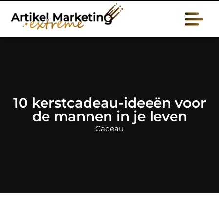
10 kerstcadeau-ideeën voor
de mannen in je leven
Cadeau