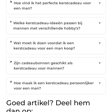
Hoe vind ik het perfecte kerstcadeau voor
▼
een man?
Welke kerstcadeau-ideeën passen bij
▼
mannen met verschillende hobby's?
Wat moet ik doen voordat ik een
▼
kerstcadeau voor een man koop?
Zijn cadeaubonnen geschikt als
▼
kerstcadeau voor mannen?
Hoe maak ik een kerstcadeau persoonlijker
▼
voor een man?
Goed artikel? Deel hem
dan op: