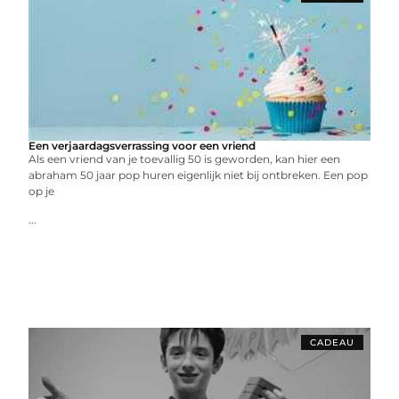
Een verjaardagsverrassing voor een vriend
Als een vriend van je toevallig 50 is geworden, kan hier een
abraham 50 jaar pop huren eigenlijk niet bij ontbreken. Een pop
op je
...
CADEAU