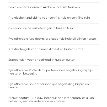
Een dierenarts kiezen in Arnhem inclusief tarieven
Praktische handleiding voor een fris huis en een fijne tuin
Gids voor kleine verbeteringen in huis en tuin
Fysiotherapie Apeldoorn: professionele hulp bij pijn en herstel
Praktische gids voor binnenklimaat en buitenruimte
Stappenplan voor onderhoud in huis en buiten
Fysiotherapie Rotterdam: professionele begeleiding bij pijn,
herstel en beweging
Fysiotherapie Gouda: persoonlijke begeleiding bij pijn en
herstel
Nieuw hoofdstuk, nieuw interieur: hoe interieuradvies u kan
helpen bij een veranderende levensfase