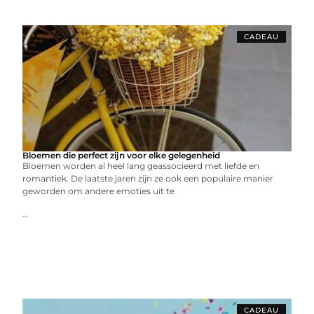
CADEAU
Bloemen die perfect zijn voor elke gelegenheid
Bloemen worden al heel lang geassocieerd met liefde en
romantiek. De laatste jaren zijn ze ook een populaire manier
geworden om andere emoties uit te
...
CADEAU