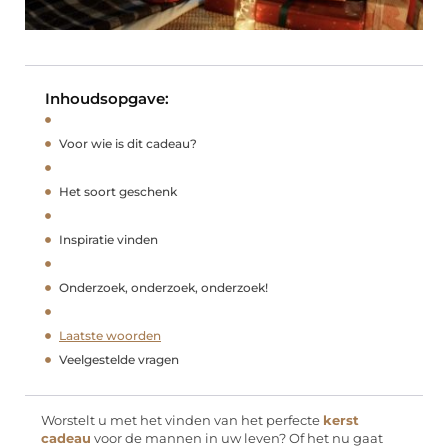
Inhoudsopgave:
Voor wie is dit cadeau?
Het soort geschenk
Inspiratie vinden
Onderzoek, onderzoek, onderzoek!
Laatste woorden
Veelgestelde vragen
Worstelt u met het vinden van het perfecte
kerst
cadeau
voor de mannen in uw leven? Of het nu gaat