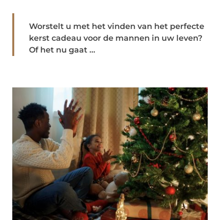
Worstelt u met het vinden van het perfecte
kerst cadeau voor de mannen in uw leven?
Of het nu gaat ...