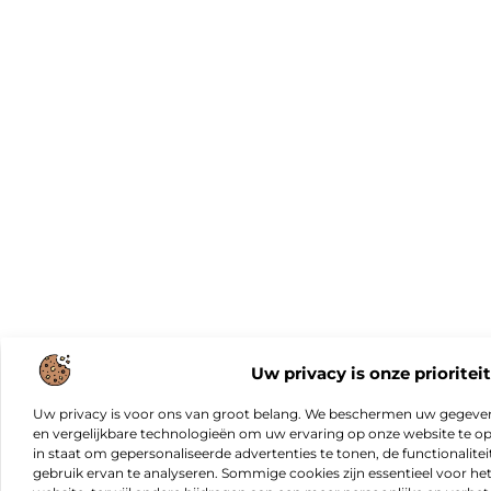
Uw privacy is onze prioriteit
Uw privacy is voor ons van groot belang. We beschermen uw gegeve
en vergelijkbare technologieën om uw ervaring op onze website te opt
in staat om gepersonaliseerde advertenties te tonen, de functionalitei
gebruik ervan te analyseren. Sommige cookies zijn essentieel voor he