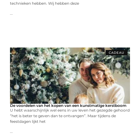
technieken hebben. Wij hebben deze
...
CADEAU
De voordelen van het kopen van een kunstmatige kerstboom
U hebt waarschijnlijk wel eens in uw leven het gezegde gehoord
“het is beter te geven dan te ontvangen”. Maar tijdens de
feestdagen lijkt het
...