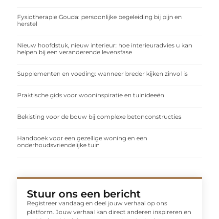
Fysiotherapie Gouda: persoonlijke begeleiding bij pijn en
herstel
Nieuw hoofdstuk, nieuw interieur: hoe interieuradvies u kan
helpen bij een veranderende levensfase
Supplementen en voeding: wanneer breder kijken zinvol is
Praktische gids voor wooninspiratie en tuinideeën
Bekisting voor de bouw bij complexe betonconstructies
Handboek voor een gezellige woning en een
onderhoudsvriendelijke tuin
Stuur ons een bericht
Registreer vandaag en deel jouw verhaal op ons
platform. Jouw verhaal kan direct anderen inspireren en