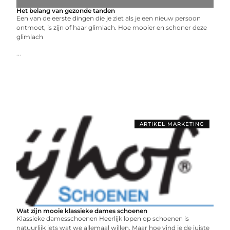
Het belang van gezonde tanden
Een van de eerste dingen die je ziet als je een nieuw persoon
ontmoet, is zijn of haar glimlach. Hoe mooier en schoner deze
glimlach
...
ARTIKEL MARKETING
Wat zijn mooie klassieke dames schoenen
Klassieke damesschoenen Heerlijk lopen op schoenen is
natuurlijk iets wat we allemaal willen. Maar hoe vind je de juiste