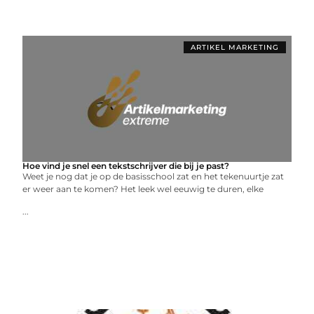
ARTIKEL MARKETING
Hoe vind je snel een tekstschrijver die bij je past?
Weet je nog dat je op de basisschool zat en het tekenuurtje zat
er weer aan te komen? Het leek wel eeuwig te duren, elke
...