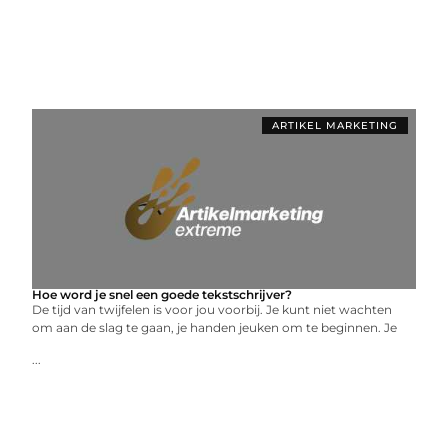
ARTIKEL MARKETING
Hoe word je snel een goede tekstschrijver?
De tijd van twijfelen is voor jou voorbij. Je kunt niet wachten
om aan de slag te gaan, je handen jeuken om te beginnen. Je
...