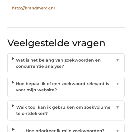
http://brandmerck.nl
Veelgestelde vragen
Wat is het belang van zoekwoorden en
▼
concurrentie analyse?
Hoe bepaal ik of een zoekwoord relevant is
▼
voor mijn website?
Welk tool kan ik gebruiken om zoekvolume
▼
te ontdekken?
Hoe prioriteer ik mijn zoekwoorden?
▼