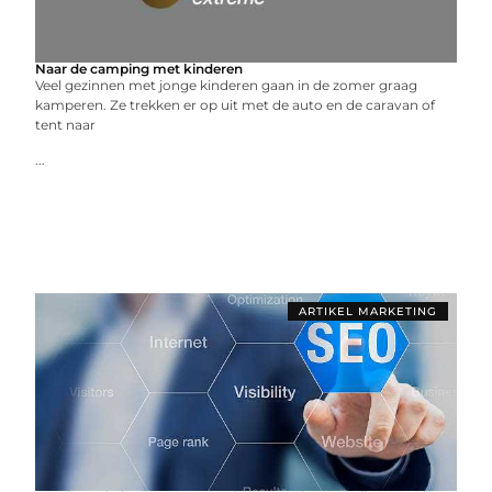
Naar de camping met kinderen
Veel gezinnen met jonge kinderen gaan in de zomer graag
kamperen. Ze trekken er op uit met de auto en de caravan of
tent naar
...
ARTIKEL MARKETING