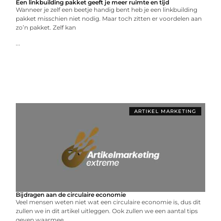
Een linkbuilding pakket geeft je meer ruimte en tijd
Wanneer je zelf een beetje handig bent heb je een linkbuilding
pakket misschien niet nodig. Maar toch zitten er voordelen aan
zo’n pakket. Zelf kan
...
ARTIKEL MARKETING
Bijdragen aan de circulaire economie
Veel mensen weten niet wat een circulaire economie is, dus dit
zullen we in dit artikel uitleggen. Ook zullen we een aantal tips
geven waarmee