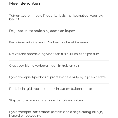
Meer Berichten
Tuinontwerp in regio Ridderkerk als marketingtool voor uw
bedrijf
De juiste keuze maken bij occasion kopen
Een dierenarts kiezen in Arnhem inclusief tarieven
Praktische handleiding voor een fris huis en een fijne tuin
Gids voor kleine verbeteringen in huis en tuin
Fysiotherapie Apeldoorn: professionele hulp bij pijn en herstel
Praktische gids voor binnenklimaat en buitenruimte
Stappenplan voor onderhoud in huis en buiten
Fysiotherapie Rotterdam: professionele begeleiding bij pijn,
herstel en beweging