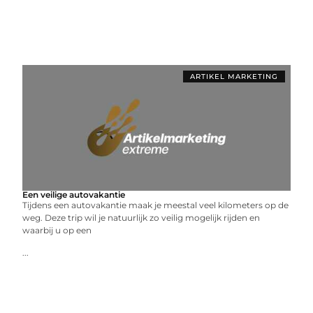
ARTIKEL MARKETING
Een veilige autovakantie
Tijdens een autovakantie maak je meestal veel kilometers op de
weg. Deze trip wil je natuurlijk zo veilig mogelijk rijden en
waarbij u op een
...