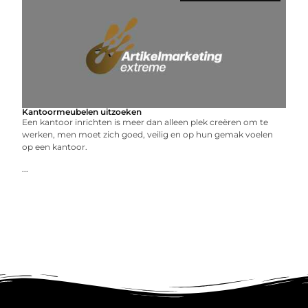
Kantoormeubelen uitzoeken
Een kantoor inrichten is meer dan alleen plek creëren om te
werken, men moet zich goed, veilig en op hun gemak voelen
op een kantoor.
...