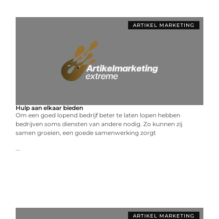
ARTIKEL MARKETING
Hulp aan elkaar bieden
Om een goed lopend bedrijf beter te laten lopen hebben
bedrijven soms diensten van andere nodig. Zo kunnen zij
samen groeien, een goede samenwerking zorgt
...
ARTIKEL MARKETING