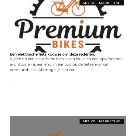
ARTIKEL MARKETING
Een elektrische fiets koop je om deze redenen.
Rijden op een elektrische fiets is een leuke en een opwindende
avontuur en is een enorm aanbod op de fietsenwinkel
premiumbikes. Als mogelijk een van
...
ARTIKEL MARKETING