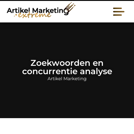
Zoekwoorden en
concurrentie analyse
Artikel Marketing