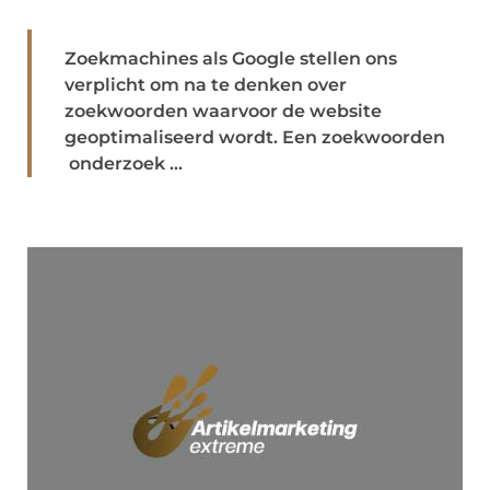
Zoekmachines als Google stellen ons
verplicht om na te denken over
zoekwoorden waarvoor de website
geoptimaliseerd wordt. Een zoekwoorden
onderzoek ...