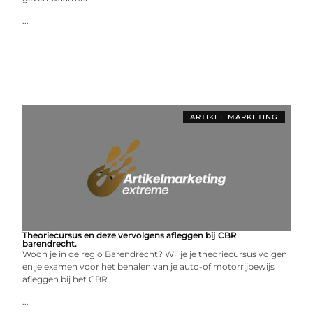
...
ARTIKEL MARKETING
Theoriecursus en deze vervolgens afleggen bij CBR
barendrecht.
Woon je in de regio Barendrecht? Wil je je theoriecursus volgen
en je examen voor het behalen van je auto-of motorrijbewijs
afleggen bij het CBR
...