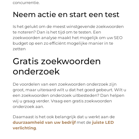
concurrentie.
Neem actie en start een test
Is het gelukt om de meest winstgevende zoekwoorden
te noteren? Dan is het tijd om te testen. Een
zoekwoorden analyse maakt het mogelijk om uw SEO
budget op een zo efficiënt mogelijke manier in te
zetten
Gratis zoekwoorden
onderzoek
De voordelen van een zoekwoorden onderzoek zijn
groot, maar uiteraard wilt u dat het goed gebeurt. Wilt u
een zoekwoorden onderzoek uitbesteden? Dan helpen
wij u graag verder. Vraag een gratis zoekwoorden
onderzoek aan.
Daarnaast is het ook belangrijk dat u werkt aan de
duurzaamheid van uw bedrijf
met de
juiste LED
verlichting
.