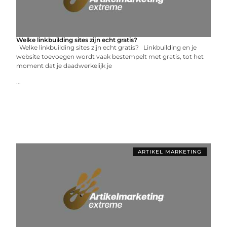
Welke linkbuilding sites zijn echt gratis?
Welke linkbuilding sites zijn echt gratis? Linkbuilding en je
website toevoegen wordt vaak bestempelt met gratis, tot het
moment dat je daadwerkelijk je
...
ARTIKEL MARKETING