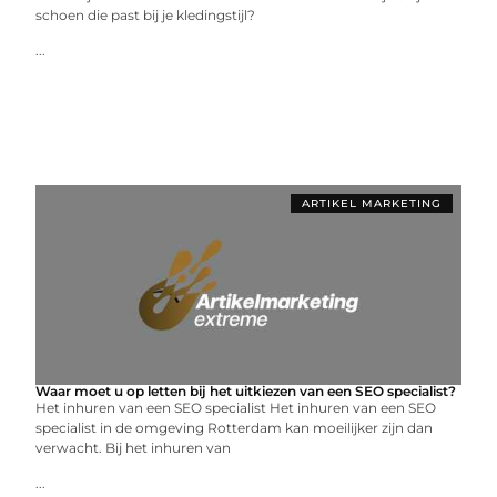
schoen die past bij je kledingstijl?
...
ARTIKEL MARKETING
Waar moet u op letten bij het uitkiezen van een SEO specialist?
Het inhuren van een SEO specialist Het inhuren van een SEO
specialist in de omgeving Rotterdam kan moeilijker zijn dan
verwacht. Bij het inhuren van
...