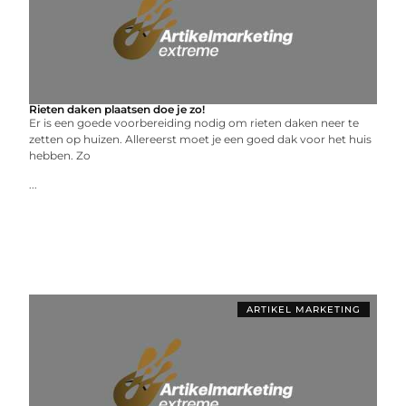
Rieten daken plaatsen doe je zo!
Er is een goede voorbereiding nodig om rieten daken neer te
zetten op huizen. Allereerst moet je een goed dak voor het huis
hebben. Zo
...
ARTIKEL MARKETING