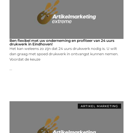
Ben flexibel met uw onderneming en profiteer van 24 uurs
drukwerk in Eindhoven!
Het kan weleens zo zijn dat 24 uurs drukwerk nodig is. U wilt
dan graag met spoed drukwerk in ontvangst kunnen nemen.
Voordat de keuze
...
ARTIKEL MARKETING