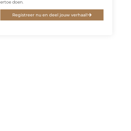
ertoe doen.
Registreer nu en deel jouw verhaal!