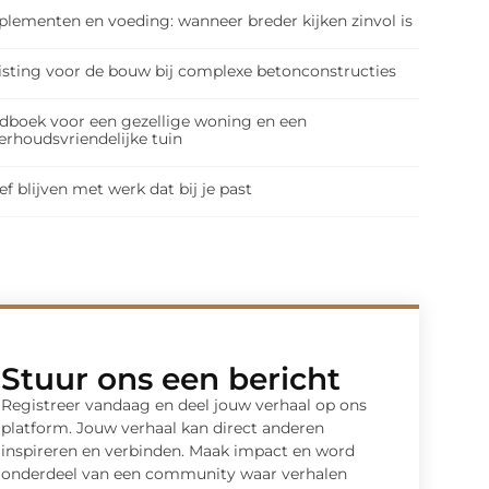
plementen en voeding: wanneer breder kijken zinvol is
isting voor de bouw bij complexe betonconstructies
dboek voor een gezellige woning en een
erhoudsvriendelijke tuin
ef blijven met werk dat bij je past
Stuur ons een bericht
Registreer vandaag en deel jouw verhaal op ons
platform. Jouw verhaal kan direct anderen
inspireren en verbinden. Maak impact en word
onderdeel van een community waar verhalen