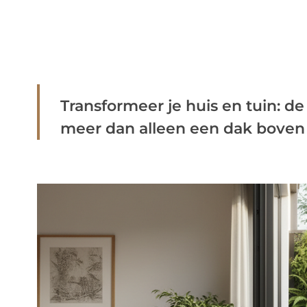
Transformeer je huis en tuin: de 
meer dan alleen een dak boven je