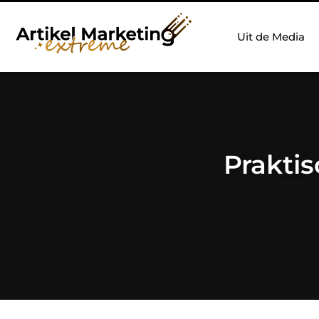
Uit de Media
Praktis