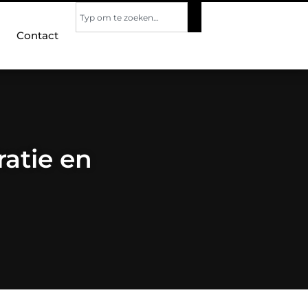
Contact
ratie en