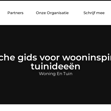
Partners
Onze Organisatie
Schrijf mee
che gids voor wooninspi
tuinideeën
Woning En Tuin