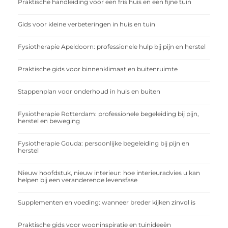
Praktische handleiding voor een fris huis en een fijne tuin
Gids voor kleine verbeteringen in huis en tuin
Fysiotherapie Apeldoorn: professionele hulp bij pijn en herstel
Praktische gids voor binnenklimaat en buitenruimte
Stappenplan voor onderhoud in huis en buiten
Fysiotherapie Rotterdam: professionele begeleiding bij pijn,
herstel en beweging
Fysiotherapie Gouda: persoonlijke begeleiding bij pijn en
herstel
Nieuw hoofdstuk, nieuw interieur: hoe interieuradvies u kan
helpen bij een veranderende levensfase
Supplementen en voeding: wanneer breder kijken zinvol is
Praktische gids voor wooninspiratie en tuinideeën