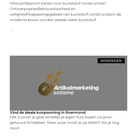
Inhoud:Waarom kiezen voor kunststof constructies?
OntwerpoptiesBetrouwbaarheid en
veiligheidToepassingsgebied van kunststof constructiesIn de
moderne bouw worden steeds vaker kunststof
...
WONINGEN
Vind de ideale koopwoning in Roermond
Het is zover je gaat eindelijk je eigen huis kopen na jaren
gehuurd te hebben. Maar waar moet je op letten? Als je nog
nooit