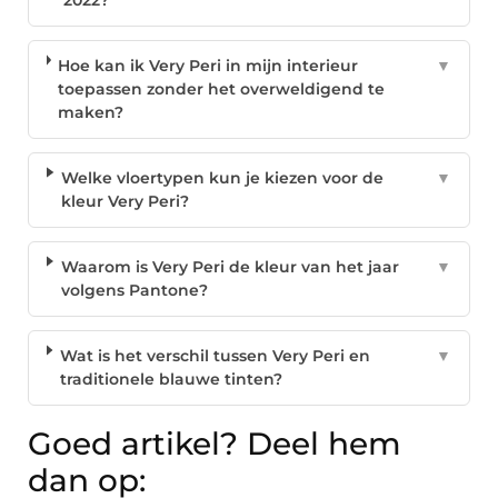
2022?
Hoe kan ik Very Peri in mijn interieur
▼
toepassen zonder het overweldigend te
maken?
Welke vloertypen kun je kiezen voor de
▼
kleur Very Peri?
Waarom is Very Peri de kleur van het jaar
▼
volgens Pantone?
Wat is het verschil tussen Very Peri en
▼
traditionele blauwe tinten?
Goed artikel? Deel hem
dan op: