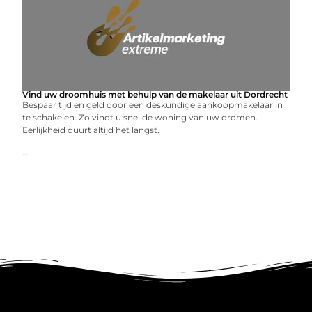
Vind uw droomhuis met behulp van de makelaar uit Dordrecht
Bespaar tijd en geld door een deskundige aankoopmakelaar in
te schakelen. Zo vindt u snel de woning van uw dromen.
Eerlijkheid duurt altijd het langst.
...