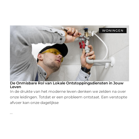
WONINGEN
De Onmisbare Rol van Lokale Ontstoppingsdiensten in Jouw
Leven
In de drukte van het moderne leven denken we zelden na over
onze leidingen. Totdat er een probleem ontstaat. Een verstopte
afvoer kan onze dagelijkse
...