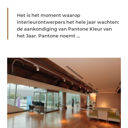
Het is het moment waarop
interieurontwerpers het hele jaar wachten:
de aankondiging van Pantone Kleur van
het Jaar. Pantone noemt ...