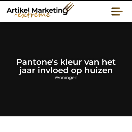
Pantone's kleur van het
jaar invloed op huizen
Woningen