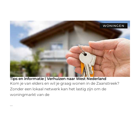
WONINGEN
Tips en informatie | Verhuizen naar West Nederland
Kom je van elders en wil je graag wonen in de Zaanstreek?
Zonder een lokaal netwerk kan het lastig zijn om de
woningmarkt van de
...