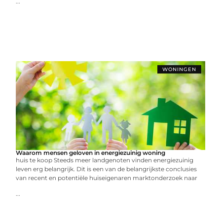
...
WONINGEN
Waarom mensen geloven in energiezuinig woning
huis te koop Steeds meer landgenoten vinden energiezuinig
leven erg belangrijk. Dit is een van de belangrijkste conclusies
van recent en potentiële huiseigenaren marktonderzoek naar
...