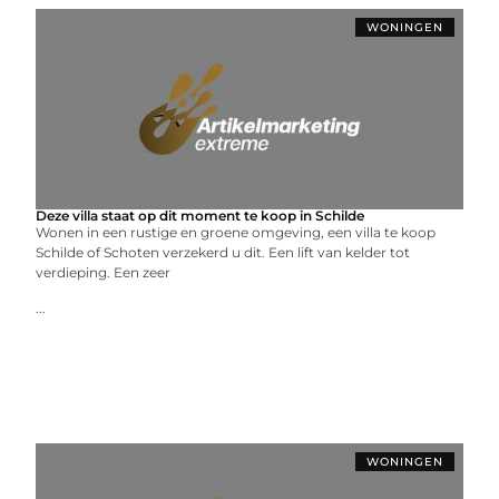
WONINGEN
Deze villa staat op dit moment te koop in Schilde
Wonen in een rustige en groene omgeving, een villa te koop
Schilde of Schoten verzekerd u dit. Een lift van kelder tot
verdieping. Een zeer
...
WONINGEN