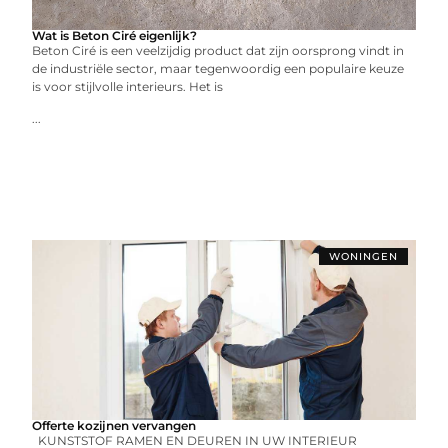
Wat is Beton Ciré eigenlijk?
Beton Ciré is een veelzijdig product dat zijn oorsprong vindt in
de industriële sector, maar tegenwoordig een populaire keuze
is voor stijlvolle interieurs. Het is
...
WONINGEN
Offerte kozijnen vervangen
KUNSTSTOF RAMEN EN DEUREN IN UW INTERIEUR