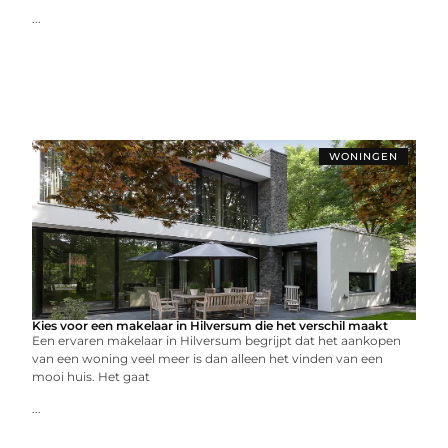
...
WONINGEN
Kies voor een makelaar in Hilversum die het verschil maakt
Een ervaren makelaar in Hilversum begrijpt dat het aankopen
van een woning veel meer is dan alleen het vinden van een
mooi huis. Het gaat
...