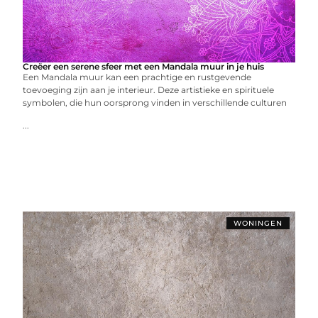
Creëer een serene sfeer met een Mandala muur in je huis
Een Mandala muur kan een prachtige en rustgevende
toevoeging zijn aan je interieur. Deze artistieke en spirituele
symbolen, die hun oorsprong vinden in verschillende culturen
...
WONINGEN