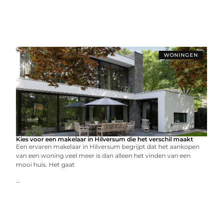
WONINGEN
Kies voor een makelaar in Hilversum die het verschil maakt
Een ervaren makelaar in Hilversum begrijpt dat het aankopen
van een woning veel meer is dan alleen het vinden van een
mooi huis. Het gaat
...