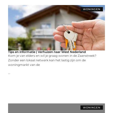
WONINGEN
Tips en informatie | Verhuizen naar West Nederland
Kom je van elders en wil je graag wonen in de Zaanstreek?
Zonder een lokaal netwerk kan het lastig zijn om de
woningmarkt van de
...
WONINGEN