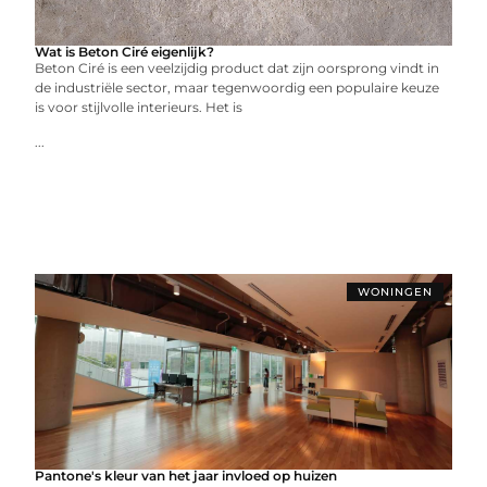
Wat is Beton Ciré eigenlijk?
Beton Ciré is een veelzijdig product dat zijn oorsprong vindt in
de industriële sector, maar tegenwoordig een populaire keuze
is voor stijlvolle interieurs. Het is
...
WONINGEN
Pantone's kleur van het jaar invloed op huizen