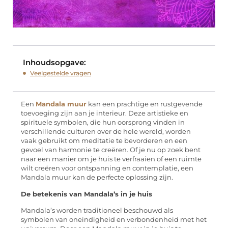
Inhoudsopgave:
Veelgestelde vragen
Een
Mandala muur
kan een prachtige en rustgevende
toevoeging zijn aan je interieur. Deze artistieke en
spirituele symbolen, die hun oorsprong vinden in
verschillende culturen over de hele wereld, worden
vaak gebruikt om meditatie te bevorderen en een
gevoel van harmonie te creëren. Of je nu op zoek bent
naar een manier om je huis te verfraaien of een ruimte
wilt creëren voor ontspanning en contemplatie, een
Mandala muur kan de perfecte oplossing zijn.
De betekenis van Mandala’s in je huis
Mandala’s worden traditioneel beschouwd als
symbolen van oneindigheid en verbondenheid met het