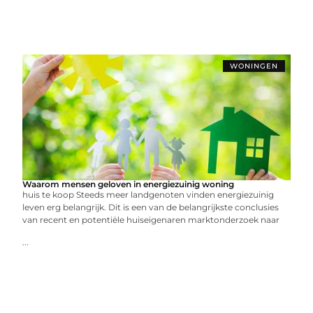
WONINGEN
Waarom mensen geloven in energiezuinig woning
huis te koop Steeds meer landgenoten vinden energiezuinig
leven erg belangrijk. Dit is een van de belangrijkste conclusies
van recent en potentiële huiseigenaren marktonderzoek naar
...