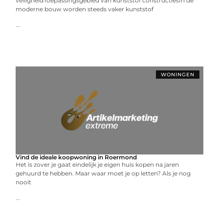
veiligheidToepassingsgebied van kunststof constructiesIn de
moderne bouw worden steeds vaker kunststof
...
WONINGEN
Vind de ideale koopwoning in Roermond
Het is zover je gaat eindelijk je eigen huis kopen na jaren
gehuurd te hebben. Maar waar moet je op letten? Als je nog
nooit
...