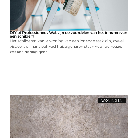
DIY of Professioneel: Wat zijn de voordelen van het inhuren van
een schilder?
Het schilderen van je woning kan een lonende taak zijn, zowel
visueel als financieel. Veel huiseigenaren staan voor de keuze:
zelf aan de slag gaan
...
WONINGEN