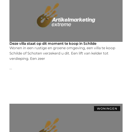
Deze villa staat op dit moment te koop in Schilde
Wonen in een rustige en groene omgeving, een villa te koop
Schilde of Schoten verzekerd u dit. Een lift van kelder tot
verdieping. Een zeer
...
WONINGEN