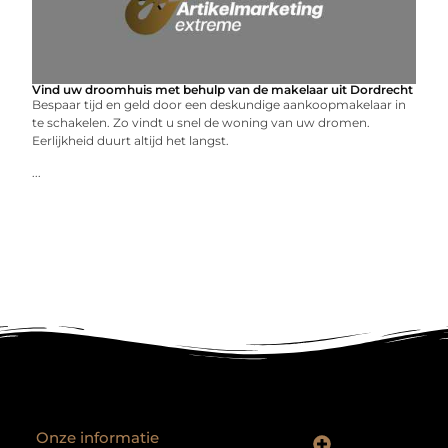
Vind uw droomhuis met behulp van de makelaar uit Dordrecht
Bespaar tijd en geld door een deskundige aankoopmakelaar in
te schakelen. Zo vindt u snel de woning van uw dromen.
Eerlijkheid duurt altijd het langst.
...
Onze informatie