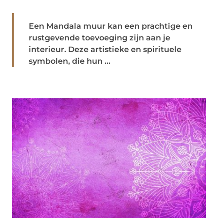
Een Mandala muur kan een prachtige en
rustgevende toevoeging zijn aan je
interieur. Deze artistieke en spirituele
symbolen, die hun ...