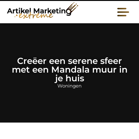
Creëer een serene sfeer
met een Mandala muur in
je huis
Woningen