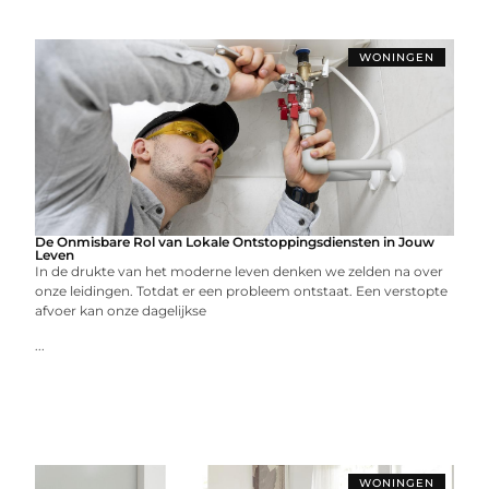
WONINGEN
De Onmisbare Rol van Lokale Ontstoppingsdiensten in Jouw
Leven
In de drukte van het moderne leven denken we zelden na over
onze leidingen. Totdat er een probleem ontstaat. Een verstopte
afvoer kan onze dagelijkse
...
WONINGEN