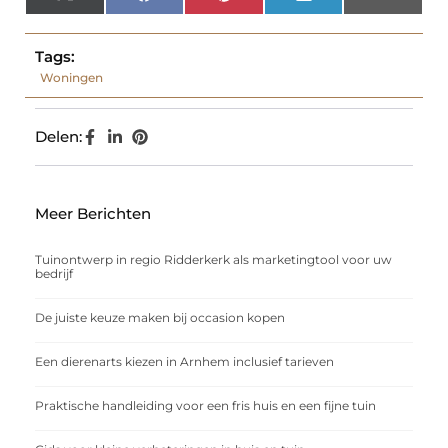
(Twitter)
Tags:
Woningen
Delen:
Meer Berichten
Tuinontwerp in regio Ridderkerk als marketingtool voor uw
bedrijf
De juiste keuze maken bij occasion kopen
Een dierenarts kiezen in Arnhem inclusief tarieven
Praktische handleiding voor een fris huis en een fijne tuin