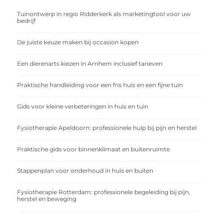
Tuinontwerp in regio Ridderkerk als marketingtool voor uw
bedrijf
De juiste keuze maken bij occasion kopen
Een dierenarts kiezen in Arnhem inclusief tarieven
Praktische handleiding voor een fris huis en een fijne tuin
Gids voor kleine verbeteringen in huis en tuin
Fysiotherapie Apeldoorn: professionele hulp bij pijn en herstel
Praktische gids voor binnenklimaat en buitenruimte
Stappenplan voor onderhoud in huis en buiten
Fysiotherapie Rotterdam: professionele begeleiding bij pijn,
herstel en beweging