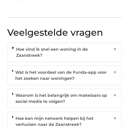
Veelgestelde vragen
Hoe vind ik snel een woning in de
▼
Zaanstreek?
Wat is het voordeel van de Funda-app voor
▼
het zoeken naar woningen?
Waarom is het belangrijk om makelaars op
▼
social media te volgen?
Hoe kan mijn netwerk helpen bij het
▼
verhuizen naar de Zaanstreek?