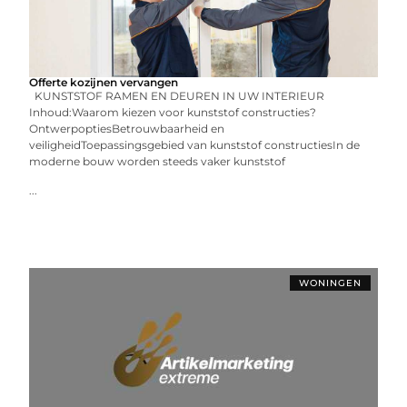
Offerte kozijnen vervangen
KUNSTSTOF RAMEN EN DEUREN IN UW INTERIEUR
Inhoud:Waarom kiezen voor kunststof constructies?
OntwerpoptiesBetrouwbaarheid en
veiligheidToepassingsgebied van kunststof constructiesIn de
moderne bouw worden steeds vaker kunststof
...
WONINGEN