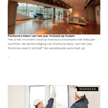
Pantone's kleur van het jaar invloed op huizen
Het is het moment waarop interieurontwerpers het hele jaar
wachten: de aankondiging van Pantone Kleur van het Jaar.
Pantone noemt zichzelf “de wereldwijde autoriteit op
...
WONINGEN