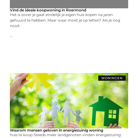
Vind de ideale koopwoning in Roermond
Het is zover je gaat eindelijk je eigen huis kopen na jaren
gehuurd te hebben. Maar waar moet je op letten? Als je nog
nooit
...
WONINGEN
Waarom mensen geloven in energiezuinig woning
huis te koop Steeds meer landgenoten vinden energiezuinig