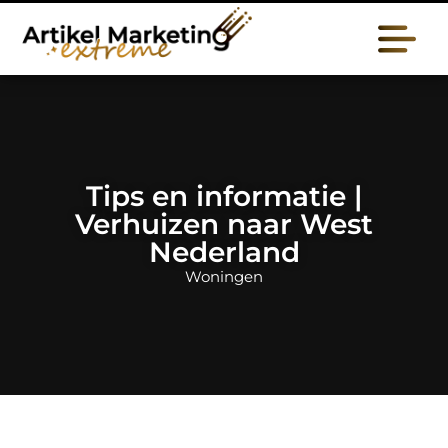
Tips en informatie |
Verhuizen naar West
Nederland
Woningen