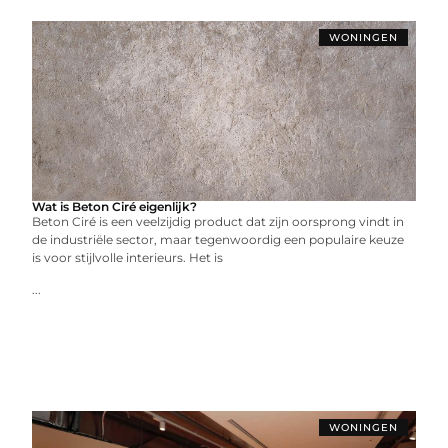
WONINGEN
Wat is Beton Ciré eigenlijk?
Beton Ciré is een veelzijdig product dat zijn oorsprong vindt in
de industriële sector, maar tegenwoordig een populaire keuze
is voor stijlvolle interieurs. Het is
...
WONINGEN