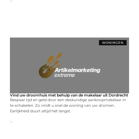
WONINGEN
Vind uw droomhuis met behulp van de makelaar uit Dordrecht
Bespaar tijd en geld door een deskundige aankoopmakelaar in
te schakelen. Zo vindt u snel de woning van uw dromen.
Eerlijkheid duurt altijd het langst.
...