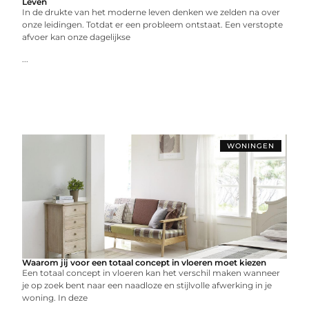
Leven
In de drukte van het moderne leven denken we zelden na over
onze leidingen. Totdat er een probleem ontstaat. Een verstopte
afvoer kan onze dagelijkse
...
WONINGEN
Waarom jij voor een totaal concept in vloeren moet kiezen
Een totaal concept in vloeren kan het verschil maken wanneer
je op zoek bent naar een naadloze en stijlvolle afwerking in je
woning. In deze