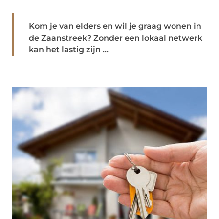
Kom je van elders en wil je graag wonen in
de Zaanstreek? Zonder een lokaal netwerk
kan het lastig zijn ...