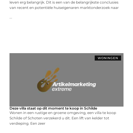
leven erg belangrijk. Dit is een van de belangrijkste conclusies
van recent en potentiële huiseigenaren marktonderzoek naar
...
WONINGEN
Deze villa staat op dit moment te koop in Schilde
Wonen in een rustige en groene omgeving, een villa te koop
Schilde of Schoten verzekerd u dit. Een lift van kelder tot
verdieping. Een zeer
...