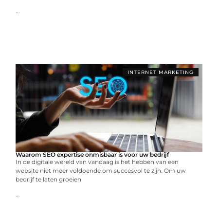
...
INTERNET MARKETING
Waarom SEO expertise onmisbaar is voor uw bedrijf
In de digitale wereld van vandaag is het hebben van een
website niet meer voldoende om succesvol te zijn. Om uw
bedrijf te laten groeien
...