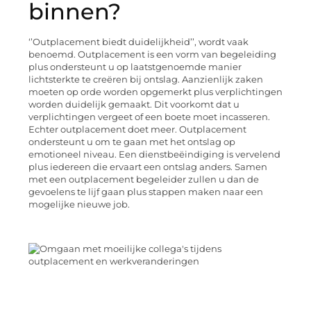
binnen?
‘’Outplacement biedt duidelijkheid’’, wordt vaak
benoemd. Outplacement is een vorm van begeleiding
plus ondersteunt u op laatstgenoemde manier
lichtsterkte te creëren bij ontslag. Aanzienlijk zaken
moeten op orde worden opgemerkt plus verplichtingen
worden duidelijk gemaakt. Dit voorkomt dat u
verplichtingen vergeet of een boete moet incasseren.
Echter outplacement doet meer. Outplacement
ondersteunt u om te gaan met het ontslag op
emotioneel niveau. Een dienstbeëindiging is vervelend
plus iedereen die ervaart een ontslag anders. Samen
met een outplacement begeleider zullen u dan de
gevoelens te lijf gaan plus stappen maken naar een
mogelijke nieuwe job.