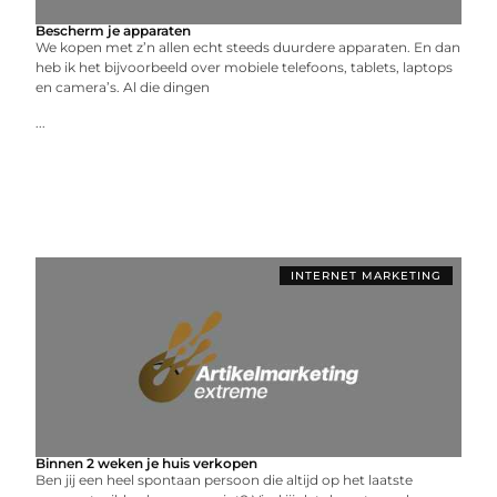
Bescherm je apparaten
We kopen met z’n allen echt steeds duurdere apparaten. En dan
heb ik het bijvoorbeeld over mobiele telefoons, tablets, laptops
en camera’s. Al die dingen
...
INTERNET MARKETING
Binnen 2 weken je huis verkopen
Ben jij een heel spontaan persoon die altijd op het laatste