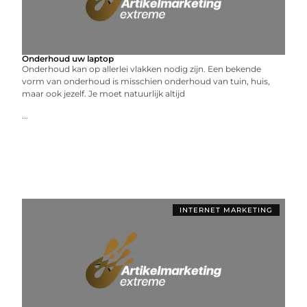
Onderhoud uw laptop
Onderhoud kan op allerlei vlakken nodig zijn. Een bekende
vorm van onderhoud is misschien onderhoud van tuin, huis,
maar ook jezelf. Je moet natuurlijk altijd
...
INTERNET MARKETING