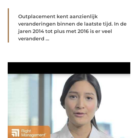
Outplacement kent aanzienlijk
veranderingen binnen de laatste tijd. In de
jaren 2014 tot plus met 2016 is er veel
veranderd ...