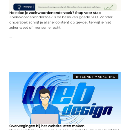
Hoe doe je zoekwoordenonderzoek? Stap voor stap
Zoekwoordenonderzoek is de basis van goede SEO. Zonder
onderzoek schrijf je al snel content op gevoel, terwijl je niet
zeker weet of mensen er echt
...
INTERNET MARKETING
Overwegingen bij het website laten maken