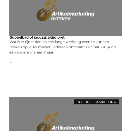
Bubbelbad of jacuzzi: altijd pret
Wat is er fijner dan na een lange werkdag even te kunnen
relaxen op jouw manier. Iedereen ontspant zich natuurlijk op
een andere manier, maar
...
INTERNET MARKETING