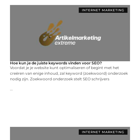
INTERNET MARKETING
Hoe kun je de juiste keywords vinden voor SEO?
Voordat je je website kunt optimaliseren of begint met het
creëren van enige inhoud, zal keyword (zoekwoord) onderzoek
nodig zijn. Zoekwoord onderzoek stelt SEO schrijvers
...
INTERNET MARKETING