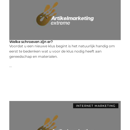
Welke schroeven zijn er?
Voordat u een nieuwe klus begint is het natuurlijk handig om
eerst te bedenken wat u voor de klus nodig heeft aan
gereedschap en materialen.
...
INTERNET MARKETING