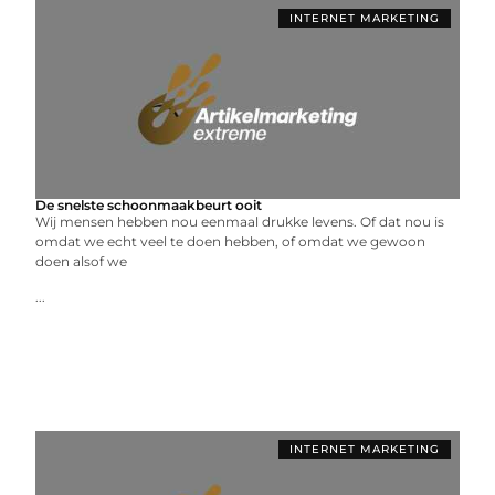
INTERNET MARKETING
De snelste schoonmaakbeurt ooit
Wij mensen hebben nou eenmaal drukke levens. Of dat nou is
omdat we echt veel te doen hebben, of omdat we gewoon
doen alsof we
...
INTERNET MARKETING