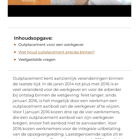
Inhoudsopgave:
Outplacement voor een werkgever
Wat houd outplacement precies binnen?
Veelgestelde vragen
Outplacement kent aanzienlijk veranderingen binnen
de laatste tijd. In de jaren 2014 tot plus met 2016 is er
veel veranderd voor de werkgever en voor de arbeider
bij ontslag binnen de wetgeving. Niet langer, sinds
januari 2016, is het mogelijk door een werkman een
outplacement aanbod van de werkgever af te wijzen.
Voor 1 januari 2016 kozen drie op de vier werknemers,
die een outplacement aanbod van zijn werkgever
kregen, ervoor het aanbod niet te aanvaarden. Voor
2016 kozen werknemers voor de integrale uitbetaling
van de opzegvergoeding. Laatstgenoemde optie zit er