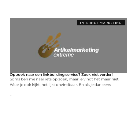
INTERNET MARKETING
Op zoek naar een linkbuilding service? Zoek niet verder!
Soms ben me naar iets op zoek, maar je vindt het maar niet.
Waar je ook kijkt, het lijkt onvindbaar. En als je dan eens
...