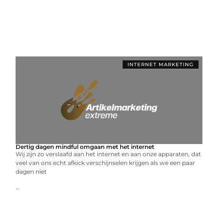
INTERNET MARKETING
Dertig dagen mindful omgaan met het internet
Wij zijn zo verslaafd aan het internet en aan onze apparaten, dat
veel van ons echt afkick verschijnselen krijgen als we een paar
dagen niet
...