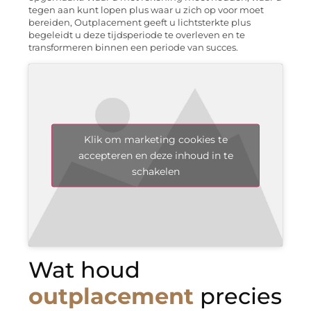
tegen aan kunt lopen plus waar u zich op voor moet
bereiden, Outplacement geeft u lichtsterkte plus
begeleidt u deze tijdsperiode te overleven en te
transformeren binnen een periode van succes.
Klik om marketing cookies te
accepteren en deze inhoud in te
schakelen
Wat houd
outplacement
precies