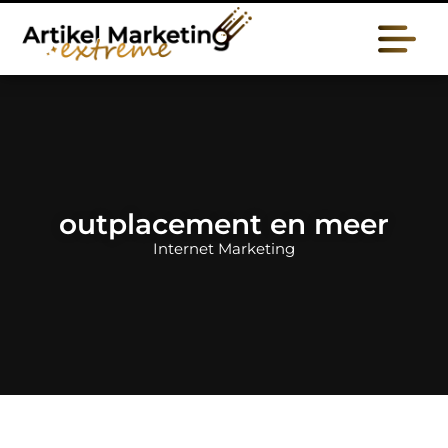
outplacement en meer
Internet Marketing