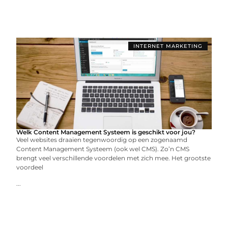
INTERNET MARKETING
Welk Content Management Systeem is geschikt voor jou?
Veel websites draaien tegenwoordig op een zogenaamd
Content Management Systeem (ook wel CMS). Zo’n CMS
brengt veel verschillende voordelen met zich mee. Het grootste
voordeel
...