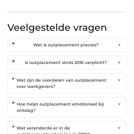
Veelgestelde vragen
Wat is outplacement precies?
▼
Is outplacement sinds 2016 verplicht?
▼
Wat zijn de voordelen van outplacement
▼
voor werkgevers?
Hoe helpt outplacement emotioneel bij
▼
ontslag?
Wat veranderde er in de
▼