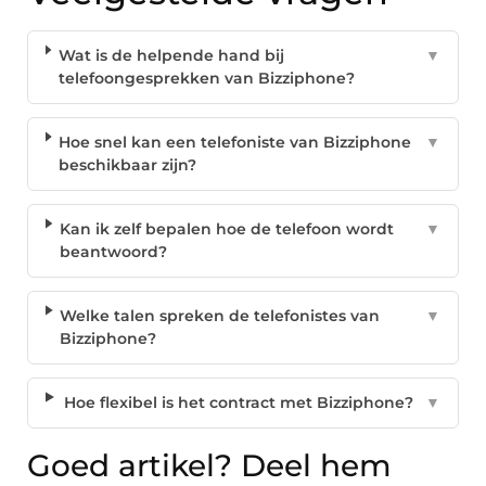
Wat is de helpende hand bij
▼
telefoongesprekken van Bizziphone?
Hoe snel kan een telefoniste van Bizziphone
▼
beschikbaar zijn?
Kan ik zelf bepalen hoe de telefoon wordt
▼
beantwoord?
Welke talen spreken de telefonistes van
▼
Bizziphone?
Hoe flexibel is het contract met Bizziphone?
▼
Goed artikel? Deel hem