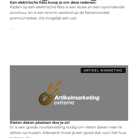
Een elektrische fiets koop je om deze redenen.
Rijden op een elektrische fiets is een leuke en een opwindende
avontuur en is een enorm aanbod op de fietsenwinkel
premiumbikes. Als mogelijk een van
...
ARTIKEL MARKETING
Rieten daken plaatsen doe je zo!
Er is een goede voorbereiding nodig om rieten daken neer te
zetten op huizen. Allereerst moet je een goed dak voor het huis