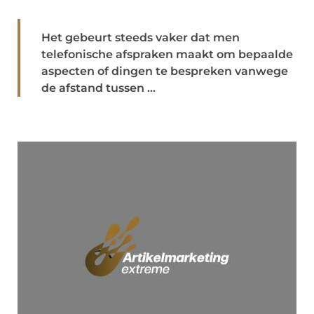
Het gebeurt steeds vaker dat men
telefonische afspraken maakt om bepaalde
aspecten of dingen te bespreken vanwege
de afstand tussen ...