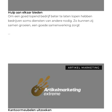
Hulp aan elkaar bieden
Om een goed lopend bedrijf beter te laten lopen hebben
bedrijven soms diensten van andere nodig. Zo kunnen zij
samen groeien, een goede samenwerking zorgt
...
ARTIKEL MARKETING
Kantoormeubelen uitzoeken