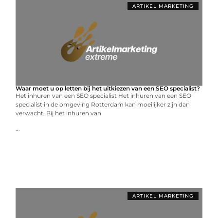
ARTIKEL MARKETING
Waar moet u op letten bij het uitkiezen van een SEO specialist?
Het inhuren van een SEO specialist Het inhuren van een SEO
specialist in de omgeving Rotterdam kan moeilijker zijn dan
verwacht. Bij het inhuren van
...
ARTIKEL MARKETING