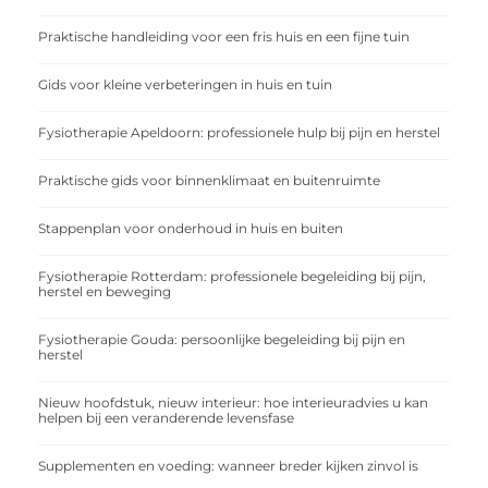
Praktische handleiding voor een fris huis en een fijne tuin
Gids voor kleine verbeteringen in huis en tuin
Fysiotherapie Apeldoorn: professionele hulp bij pijn en herstel
Praktische gids voor binnenklimaat en buitenruimte
Stappenplan voor onderhoud in huis en buiten
Fysiotherapie Rotterdam: professionele begeleiding bij pijn,
herstel en beweging
Fysiotherapie Gouda: persoonlijke begeleiding bij pijn en
herstel
Nieuw hoofdstuk, nieuw interieur: hoe interieuradvies u kan
helpen bij een veranderende levensfase
Supplementen en voeding: wanneer breder kijken zinvol is