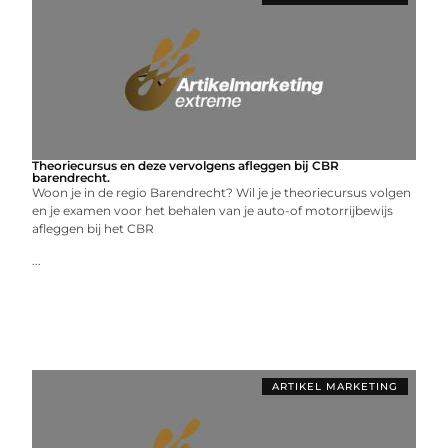
Theoriecursus en deze vervolgens afleggen bij CBR
barendrecht.
Woon je in de regio Barendrecht? Wil je je theoriecursus volgen
en je examen voor het behalen van je auto-of motorrijbewijs
afleggen bij het CBR
...
ARTIKEL MARKETING