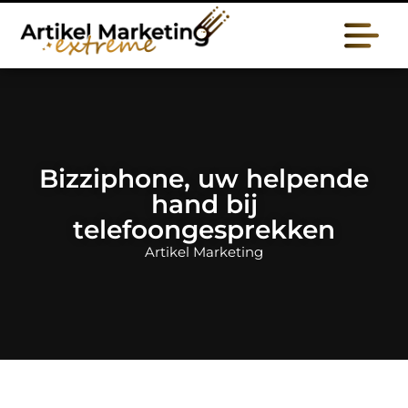
Bizziphone, uw helpende
hand bij
telefoongesprekken
Artikel Marketing