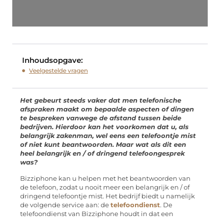
Inhoudsopgave:
Veelgestelde vragen
Het gebeurt steeds vaker dat men telefonische
afspraken maakt om bepaalde aspecten of dingen
te bespreken vanwege de afstand tussen beide
bedrijven. Hierdoor kan het voorkomen dat u, als
belangrijk zakenman, wel eens een telefoontje mist
of niet kunt beantwoorden. Maar wat als dit een
heel belangrijk en / of dringend telefoongesprek
was?
Bizziphone kan u helpen met het beantwoorden van
de telefoon, zodat u nooit meer een belangrijk en / of
dringend telefoontje mist. Het bedrijf biedt u namelijk
de volgende service aan: de
telefoondienst
. De
telefoondienst van Bizziphone houdt in dat een