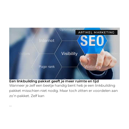
ARTIKEL MARKETING
Een linkbuilding pakket geeft je meer ruimte en tijd
Wanneer je zelf een beetje handig bent heb je een linkbuilding
pakket misschien niet nodig. Maar toch zitten er voordelen aan
zo’n pakket. Zelf kan
...