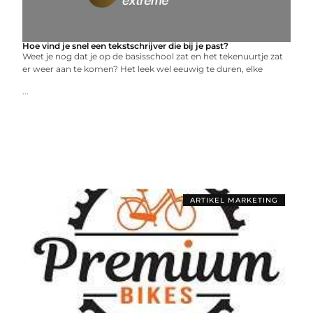
Hoe vind je snel een tekstschrijver die bij je past?
Weet je nog dat je op de basisschool zat en het tekenuurtje zat
er weer aan te komen? Het leek wel eeuwig te duren, elke
...
ARTIKEL MARKETING