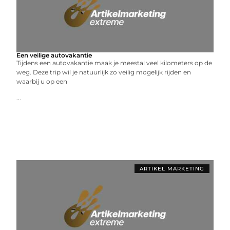
Een veilige autovakantie
Tijdens een autovakantie maak je meestal veel kilometers op de
weg. Deze trip wil je natuurlijk zo veilig mogelijk rijden en
waarbij u op een
...
ARTIKEL MARKETING