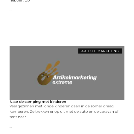
hebben. Zo
...
ARTIKEL MARKETING
Naar de camping met kinderen
Veel gezinnen met jonge kinderen gaan in de zomer graag
kamperen. Ze trekken er op uit met de auto en de caravan of
tent naar
...