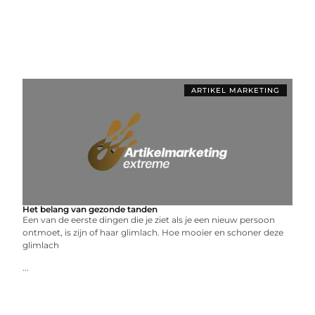
ARTIKEL MARKETING
Het belang van gezonde tanden
Een van de eerste dingen die je ziet als je een nieuw persoon
ontmoet, is zijn of haar glimlach. Hoe mooier en schoner deze
glimlach
...