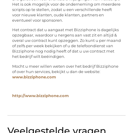
Het is ook mogelijk voor de onderneming om meerdere
scripts op te stellen, zodat u een verschillende heeft
voor nieuwe klanten, oude klanten, partners en
eventueel voor sponsoren.
Het contract dat u aangaat met Bizziphone is dagelijks
opzegbaar, waardoor u nergens aan vast zit en altijd &
overal uw contract kunt opzeggen. Zo kunt u per maand
of zelfs per week bekijken of u de telefoondienst van
Bizziphone nog nodig heeft of dat u uw contract met
het bedrijf wilt beëindigen.
Mocht u meer willen weten over het bedrijf Bizziphone
of over hun services, bekijkt u dan de website:
www.bizziphone.com
http://www.bizziphone.com
Veelgestelde vragen