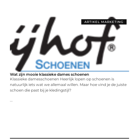
ARTIKEL MARKETING
Wat zijn mooie klassieke dames schoenen
Klassieke damesschoenen Heerlijk lopen op schoenen is
natuurlijk iets wat we allemaal willen. Maar hoe vind je de juiste
schoen die past bij je kledingstijl?
...