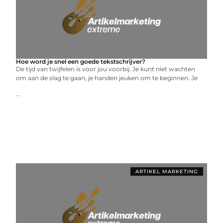
Hoe word je snel een goede tekstschrijver?
De tijd van twijfelen is voor jou voorbij. Je kunt niet wachten
om aan de slag te gaan, je handen jeuken om te beginnen. Je
...
ARTIKEL MARKETING