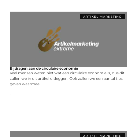
ARTIKEL MARKETING
Bijdragen aan de circulaire economie
Veel mensen weten niet wat een circulaire economie is, dus dit
zullen we in dit artikel uitleggen. Ook zullen we een aantal tips
geven waarmee
...
ARTIKEL MARKETING