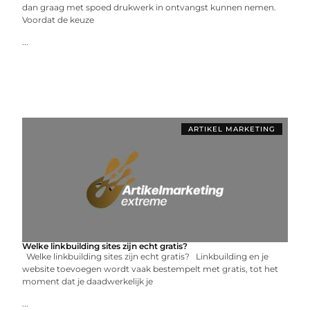
dan graag met spoed drukwerk in ontvangst kunnen nemen.
Voordat de keuze
...
ARTIKEL MARKETING
Welke linkbuilding sites zijn echt gratis?
Welke linkbuilding sites zijn echt gratis? Linkbuilding en je
website toevoegen wordt vaak bestempelt met gratis, tot het
moment dat je daadwerkelijk je
...