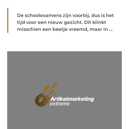
De schoolexamens zijn voorbij, dus is het
tijd voor een nieuw gezicht. Dit klinkt
misschien een beetje vreemd, maar in ...