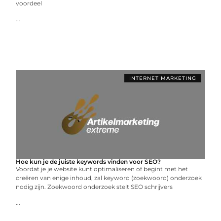
voordeel
...
INTERNET MARKETING
Hoe kun je de juiste keywords vinden voor SEO?
Voordat je je website kunt optimaliseren of begint met het
creëren van enige inhoud, zal keyword (zoekwoord) onderzoek
nodig zijn. Zoekwoord onderzoek stelt SEO schrijvers
...