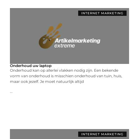
INTERNET MARKETING
Onderhoud uw laptop
Onderhoud kan op allerlei vlakken nodig zijn. Een bekende
vorm van onderhoud is misschien onderhoud van tuin, huis,
maar ook jezelf. Je moet natuurlijk altijd
...
INTERNET MARKETING