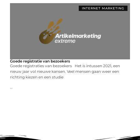
INTERNET MARKETING
Goede registratie van bezoekers
Goede registraties van bezoekers Het is intussen 2021, een
nieuw jaar vol nieuwe kansen. Veel mensen gaan weer een
richting kiezen en een studie
...