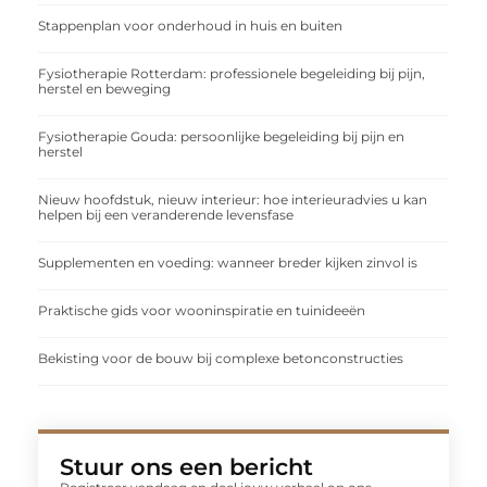
Stappenplan voor onderhoud in huis en buiten
Fysiotherapie Rotterdam: professionele begeleiding bij pijn,
herstel en beweging
Fysiotherapie Gouda: persoonlijke begeleiding bij pijn en
herstel
Nieuw hoofdstuk, nieuw interieur: hoe interieuradvies u kan
helpen bij een veranderende levensfase
Supplementen en voeding: wanneer breder kijken zinvol is
Praktische gids voor wooninspiratie en tuinideeën
Bekisting voor de bouw bij complexe betonconstructies
Stuur ons een bericht