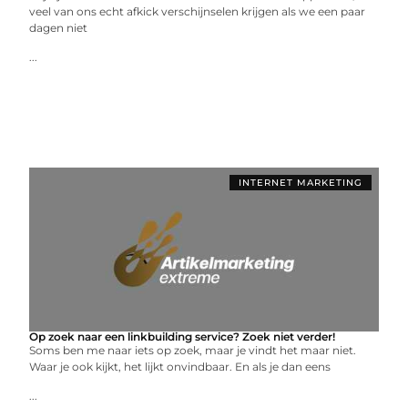
veel van ons echt afkick verschijnselen krijgen als we een paar
dagen niet
...
INTERNET MARKETING
Op zoek naar een linkbuilding service? Zoek niet verder!
Soms ben me naar iets op zoek, maar je vindt het maar niet.
Waar je ook kijkt, het lijkt onvindbaar. En als je dan eens
...