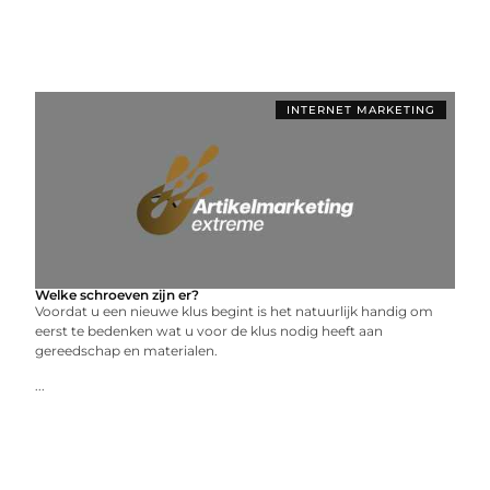
INTERNET MARKETING
Welke schroeven zijn er?
Voordat u een nieuwe klus begint is het natuurlijk handig om
eerst te bedenken wat u voor de klus nodig heeft aan
gereedschap en materialen.
...