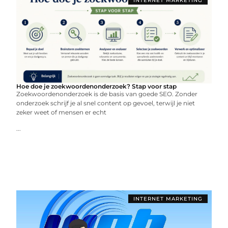
INTERNET MARKETING
Hoe doe je zoekwoordenonderzoek? Stap voor stap
Zoekwoordenonderzoek is de basis van goede SEO. Zonder
onderzoek schrijf je al snel content op gevoel, terwijl je niet
zeker weet of mensen er echt
...
INTERNET MARKETING