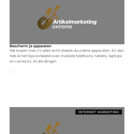
Bescherm je apparaten
We kopen met z’n allen echt steeds duurdere apparaten. En dan
heb ik het bijvoorbeeld over mobiele telefoons, tablets, laptops
en camera’s. Al die dingen
...
INTERNET MARKETING