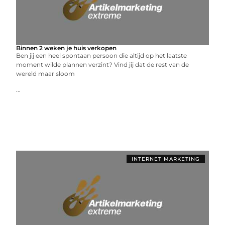
Binnen 2 weken je huis verkopen
Ben jij een heel spontaan persoon die altijd op het laatste
moment wilde plannen verzint? Vind jij dat de rest van de
wereld maar sloom
...
INTERNET MARKETING