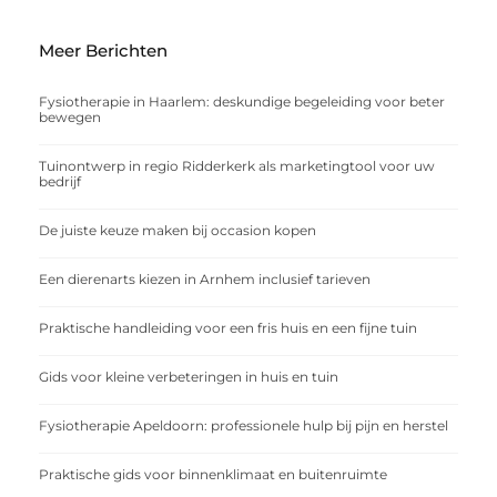
Meer Berichten
Fysiotherapie in Haarlem: deskundige begeleiding voor beter
bewegen
Tuinontwerp in regio Ridderkerk als marketingtool voor uw
bedrijf
De juiste keuze maken bij occasion kopen
Een dierenarts kiezen in Arnhem inclusief tarieven
Praktische handleiding voor een fris huis en een fijne tuin
Gids voor kleine verbeteringen in huis en tuin
Fysiotherapie Apeldoorn: professionele hulp bij pijn en herstel
Praktische gids voor binnenklimaat en buitenruimte