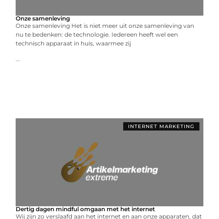
Onze samenleving
Onze samenleving Het is niet meer uit onze samenleving van
nu te bedenken: de technologie. Iedereen heeft wel een
technisch apparaat in huis, waarmee zij
...
INTERNET MARKETING
Dertig dagen mindful omgaan met het internet
Wij zijn zo verslaafd aan het internet en aan onze apparaten, dat