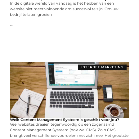
In de digitale wereld van vandaag is het hebben van een
website niet meer voldoende om succesvol te zijn. Om uw
bedrijf te laten groeien
...
INTERNET MARKETING
Welk Content Management Systeem is geschikt voor jou?
Veel websites draaien tegenwoordig op een zogenaamd
Content Management Systeem (ook wel CMS). Zo’n CMS
brengt veel verschillende voordelen met zich mee. Het grootste