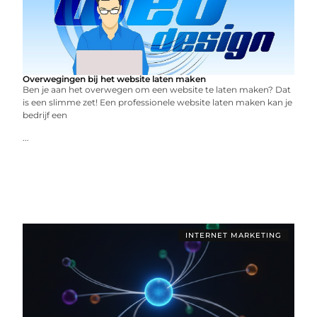
Overwegingen bij het website laten maken
Ben je aan het overwegen om een website te laten maken? Dat
is een slimme zet! Een professionele website laten maken kan je
bedrijf een
...
INTERNET MARKETING