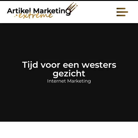
Tijd voor een westers
gezicht
Internet Marketing