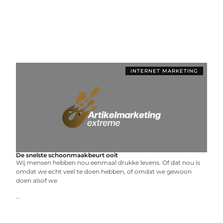
INTERNET MARKETING
De snelste schoonmaakbeurt ooit
Wij mensen hebben nou eenmaal drukke levens. Of dat nou is
omdat we echt veel te doen hebben, of omdat we gewoon
doen alsof we
...