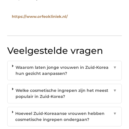
https://www.orfeokliniek.nl/
Veelgestelde vragen
Waarom laten jonge vrouwen in Zuid-Korea
▼
hun gezicht aanpassen?
Welke cosmetische ingrepen zijn het meest
▼
populair in Zuid-Korea?
Hoeveel Zuid-Koreaanse vrouwen hebben
▼
cosmetische ingrepen ondergaan?