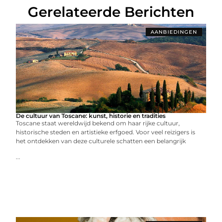
Gerelateerde Berichten
AANBIEDINGEN
De cultuur van Toscane: kunst, historie en tradities
Toscane staat wereldwijd bekend om haar rijke cultuur,
historische steden en artistieke erfgoed. Voor veel reizigers is
het ontdekken van deze culturele schatten een belangrijk
...