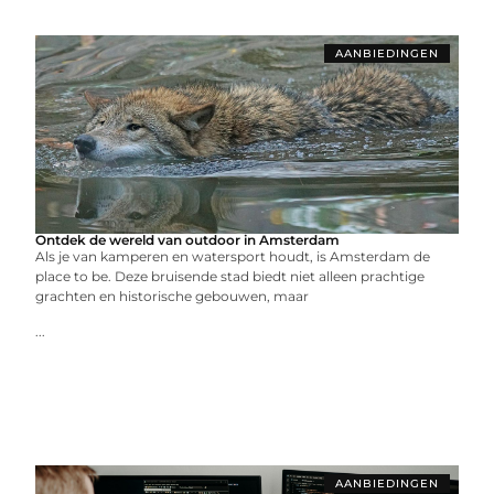
AANBIEDINGEN
Ontdek de wereld van outdoor in Amsterdam
Als je van kamperen en watersport houdt, is Amsterdam de
place to be. Deze bruisende stad biedt niet alleen prachtige
grachten en historische gebouwen, maar
...
AANBIEDINGEN