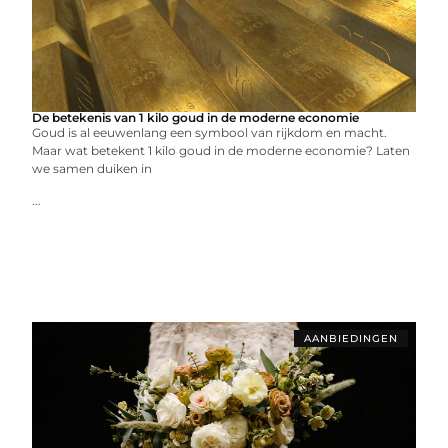
De betekenis van 1 kilo goud in de moderne economie
Goud is al eeuwenlang een symbool van rijkdom en macht.
Maar wat betekent 1 kilo goud in de moderne economie? Laten
we samen duiken in
...
AANBIEDINGEN