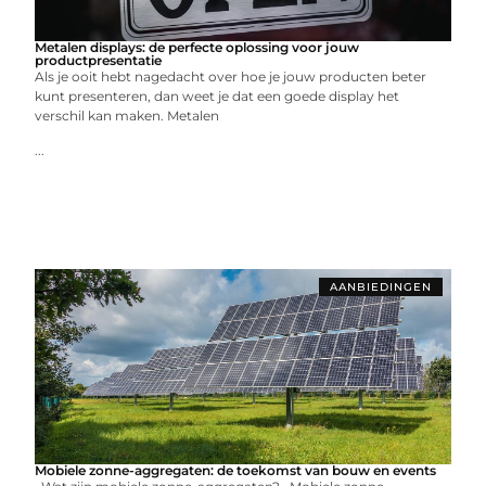
Metalen displays: de perfecte oplossing voor jouw
productpresentatie
Als je ooit hebt nagedacht over hoe je jouw producten beter
kunt presenteren, dan weet je dat een goede display het
verschil kan maken. Metalen
...
AANBIEDINGEN
Mobiele zonne-aggregaten: de toekomst van bouw en events