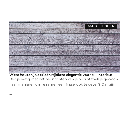
AANBIEDINGEN
Witte houten jaloezieën: tijdloze elegantie voor elk interieur
Ben je bezig met het herinrichten van je huis of zoek je gewoon
naar manieren om je ramen een frisse look te geven? Dan zijn
...