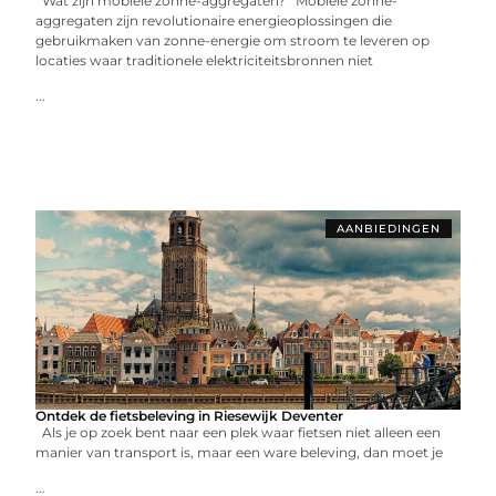
Wat zijn mobiele zonne-aggregaten? Mobiele zonne-
aggregaten zijn revolutionaire energieoplossingen die
gebruikmaken van zonne-energie om stroom te leveren op
locaties waar traditionele elektriciteitsbronnen niet
...
AANBIEDINGEN
Ontdek de fietsbeleving in Riesewijk Deventer
Als je op zoek bent naar een plek waar fietsen niet alleen een
manier van transport is, maar een ware beleving, dan moet je
...