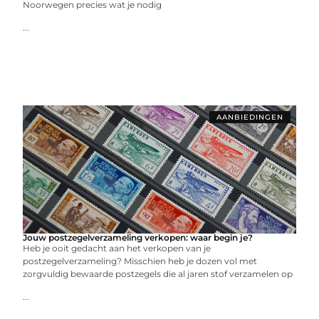
Noorwegen precies wat je nodig
...
AANBIEDINGEN
Jouw postzegelverzameling verkopen: waar begin je?
Heb je ooit gedacht aan het verkopen van je
postzegelverzameling? Misschien heb je dozen vol met
zorgvuldig bewaarde postzegels die al jaren stof verzamelen op
...