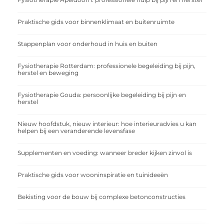
Praktische gids voor binnenklimaat en buitenruimte
Stappenplan voor onderhoud in huis en buiten
Fysiotherapie Rotterdam: professionele begeleiding bij pijn,
herstel en beweging
Fysiotherapie Gouda: persoonlijke begeleiding bij pijn en
herstel
Nieuw hoofdstuk, nieuw interieur: hoe interieuradvies u kan
helpen bij een veranderende levensfase
Supplementen en voeding: wanneer breder kijken zinvol is
Praktische gids voor wooninspiratie en tuinideeën
Bekisting voor de bouw bij complexe betonconstructies