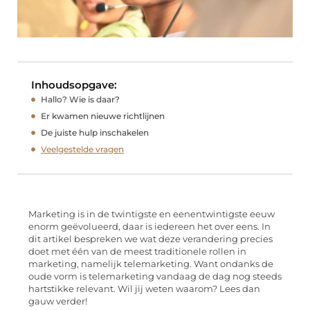
Inhoudsopgave:
Hallo? Wie is daar?
Er kwamen nieuwe richtlijnen
De juiste hulp inschakelen
Veelgestelde vragen
Marketing is in de twintigste en eenentwintigste eeuw
enorm geëvolueerd, daar is iedereen het over eens. In
dit artikel bespreken we wat deze verandering precies
doet met één van de meest traditionele rollen in
marketing, namelijk telemarketing. Want ondanks de
oude vorm is telemarketing vandaag de dag nog steeds
hartstikke relevant. Wil jij weten waarom? Lees dan
gauw verder!