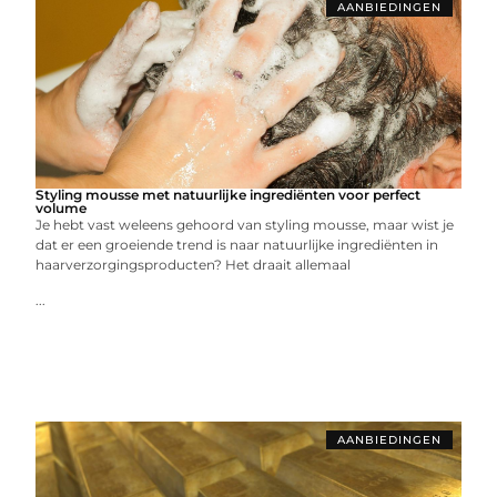
AANBIEDINGEN
Styling mousse met natuurlijke ingrediënten voor perfect
volume
Je hebt vast weleens gehoord van styling mousse, maar wist je
dat er een groeiende trend is naar natuurlijke ingrediënten in
haarverzorgingsproducten? Het draait allemaal
...
AANBIEDINGEN