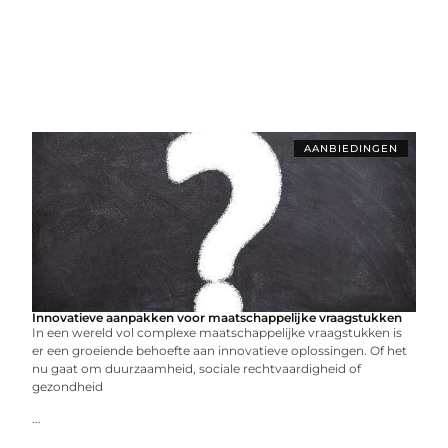
AANBIEDINGEN
Innovatieve aanpakken voor maatschappelijke vraagstukken
In een wereld vol complexe maatschappelijke vraagstukken is
er een groeiende behoefte aan innovatieve oplossingen. Of het
nu gaat om duurzaamheid, sociale rechtvaardigheid of
gezondheid
...