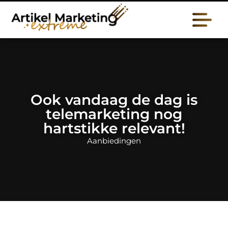
Ook vandaag de dag is
telemarketing nog
hartstikke relevant!
Aanbiedingen