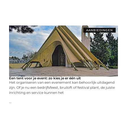
AANBIEDINGEN
Een tent voor je event: zo kies je er één uit
Het organiseren van een evenement kan behoorlijk uitdagend
zijn. Of je nu een bedrijfsfeest, bruiloft of festival plant, de juiste
inrichting en service kunnen het
...