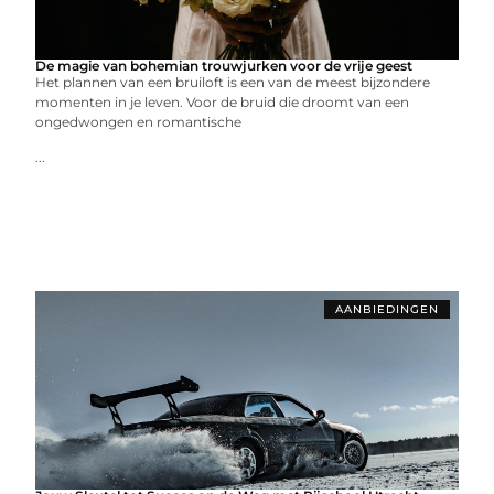
De magie van bohemian trouwjurken voor de vrije geest
Het plannen van een bruiloft is een van de meest bijzondere
momenten in je leven. Voor de bruid die droomt van een
ongedwongen en romantische
...
AANBIEDINGEN