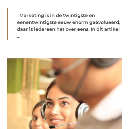
Marketing is in de twintigste en
eenentwintigste eeuw enorm geëvolueerd,
daar is iedereen het over eens. In dit artikel
...