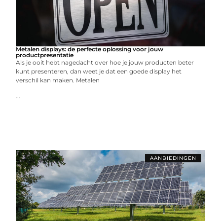
Metalen displays: de perfecte oplossing voor jouw
productpresentatie
Als je ooit hebt nagedacht over hoe je jouw producten beter
kunt presenteren, dan weet je dat een goede display het
verschil kan maken. Metalen
...
AANBIEDINGEN