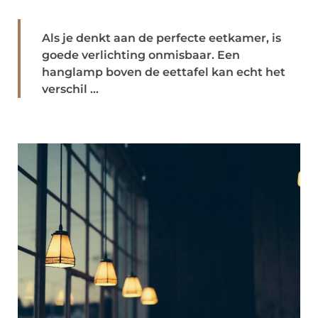
Als je denkt aan de perfecte eetkamer, is
goede verlichting onmisbaar. Een
hanglamp boven de eettafel kan echt het
verschil ...