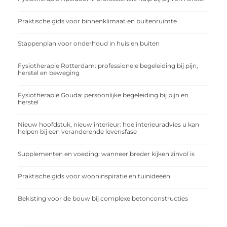
Praktische gids voor binnenklimaat en buitenruimte
Stappenplan voor onderhoud in huis en buiten
Fysiotherapie Rotterdam: professionele begeleiding bij pijn,
herstel en beweging
Fysiotherapie Gouda: persoonlijke begeleiding bij pijn en
herstel
Nieuw hoofdstuk, nieuw interieur: hoe interieuradvies u kan
helpen bij een veranderende levensfase
Supplementen en voeding: wanneer breder kijken zinvol is
Praktische gids voor wooninspiratie en tuinideeën
Bekisting voor de bouw bij complexe betonconstructies