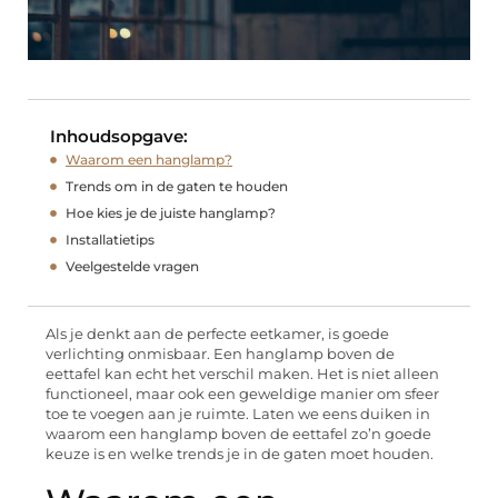
Inhoudsopgave:
Waarom een hanglamp?
Trends om in de gaten te houden
Hoe kies je de juiste hanglamp?
Installatietips
Veelgestelde vragen
Als je denkt aan de perfecte eetkamer, is goede
verlichting onmisbaar. Een hanglamp boven de
eettafel kan echt het verschil maken. Het is niet alleen
functioneel, maar ook een geweldige manier om sfeer
toe te voegen aan je ruimte. Laten we eens duiken in
waarom een hanglamp boven de eettafel zo’n goede
keuze is en welke trends je in de gaten moet houden.