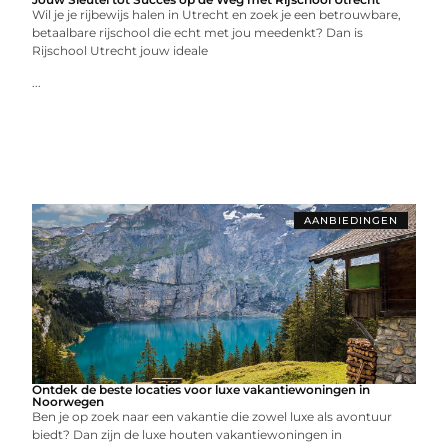
Wil je je rijbewijs halen in Utrecht en zoek je een betrouwbare,
betaalbare rijschool die echt met jou meedenkt? Dan is
Rijschool Utrecht jouw ideale
...
AANBIEDINGEN
Ontdek de beste locaties voor luxe vakantiewoningen in
Noorwegen
Ben je op zoek naar een vakantie die zowel luxe als avontuur
biedt? Dan zijn de luxe houten vakantiewoningen in