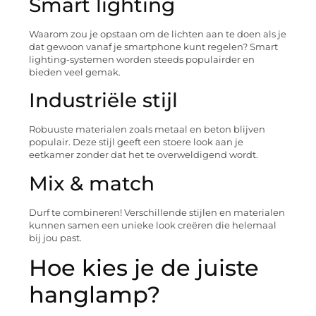
Smart lighting
Waarom zou je opstaan om de lichten aan te doen als je
dat gewoon vanaf je smartphone kunt regelen? Smart
lighting-systemen worden steeds populairder en
bieden veel gemak.
Industriële stijl
Robuuste materialen zoals metaal en beton blijven
populair. Deze stijl geeft een stoere look aan je
eetkamer zonder dat het te overweldigend wordt.
Mix & match
Durf te combineren! Verschillende stijlen en materialen
kunnen samen een unieke look creëren die helemaal
bij jou past.
Hoe kies je de juiste
hanglamp?