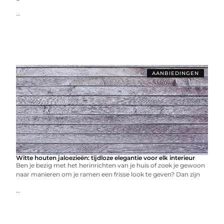
...
AANBIEDINGEN
Witte houten jaloezieën: tijdloze elegantie voor elk interieur
Ben je bezig met het herinrichten van je huis of zoek je gewoon
naar manieren om je ramen een frisse look te geven? Dan zijn
...