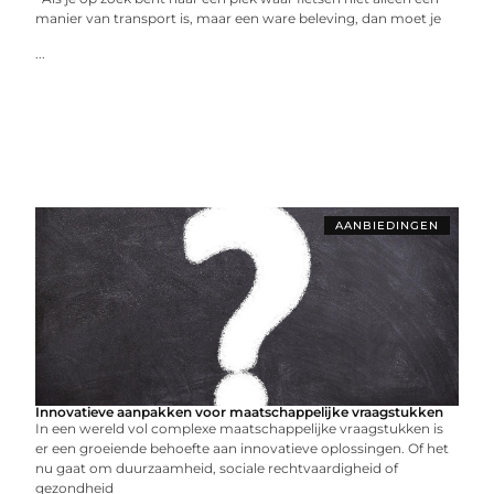
manier van transport is, maar een ware beleving, dan moet je
...
AANBIEDINGEN
Innovatieve aanpakken voor maatschappelijke vraagstukken
In een wereld vol complexe maatschappelijke vraagstukken is
er een groeiende behoefte aan innovatieve oplossingen. Of het
nu gaat om duurzaamheid, sociale rechtvaardigheid of
gezondheid