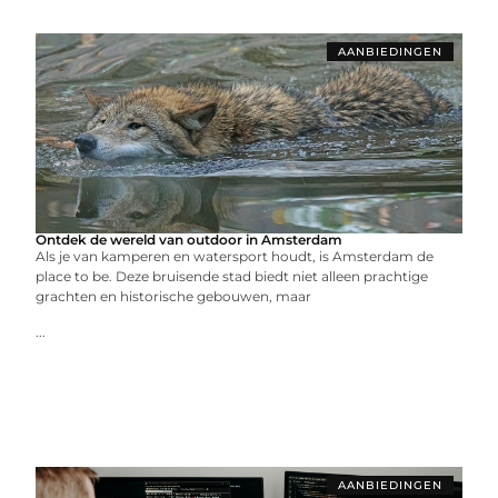
AANBIEDINGEN
Ontdek de wereld van outdoor in Amsterdam
Als je van kamperen en watersport houdt, is Amsterdam de
place to be. Deze bruisende stad biedt niet alleen prachtige
grachten en historische gebouwen, maar
...
AANBIEDINGEN