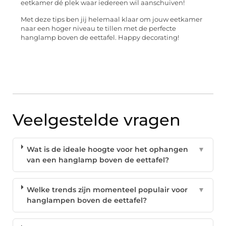
eetkamer dé plek waar iedereen wil aanschuiven!
Met deze tips ben jij helemaal klaar om jouw eetkamer
naar een hoger niveau te tillen met de perfecte
hanglamp boven de eettafel. Happy decorating!
Veelgestelde vragen
Wat is de ideale hoogte voor het ophangen
▼
van een hanglamp boven de eettafel?
Welke trends zijn momenteel populair voor
▼
hanglampen boven de eettafel?