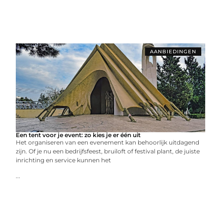
AANBIEDINGEN
Een tent voor je event: zo kies je er één uit
Het organiseren van een evenement kan behoorlijk uitdagend
zijn. Of je nu een bedrijfsfeest, bruiloft of festival plant, de juiste
inrichting en service kunnen het
...