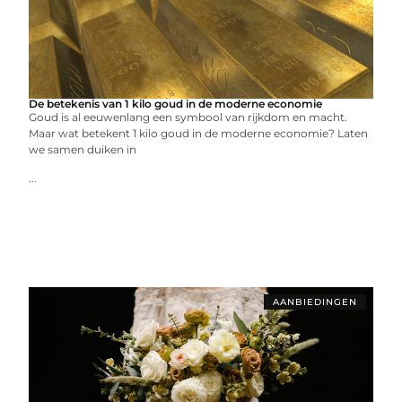
De betekenis van 1 kilo goud in de moderne economie
Goud is al eeuwenlang een symbool van rijkdom en macht.
Maar wat betekent 1 kilo goud in de moderne economie? Laten
we samen duiken in
...
AANBIEDINGEN