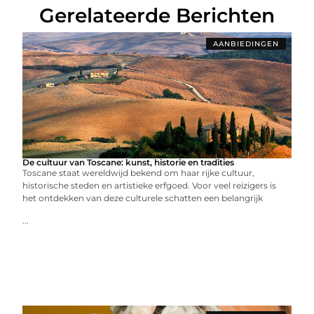
Gerelateerde Berichten
AANBIEDINGEN
De cultuur van Toscane: kunst, historie en tradities
Toscane staat wereldwijd bekend om haar rijke cultuur,
historische steden en artistieke erfgoed. Voor veel reizigers is
het ontdekken van deze culturele schatten een belangrijk
...