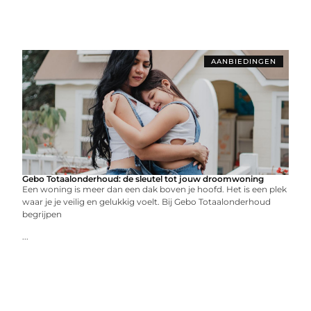
AANBIEDINGEN
Gebo Totaalonderhoud: de sleutel tot jouw droomwoning
Een woning is meer dan een dak boven je hoofd. Het is een plek
waar je je veilig en gelukkig voelt. Bij Gebo Totaalonderhoud
begrijpen
...