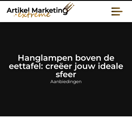
Hanglampen boven de
eettafel: creëer jouw ideale
sfeer
Aanbiedingen