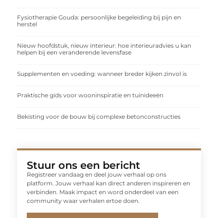
Fysiotherapie Gouda: persoonlijke begeleiding bij pijn en
herstel
Nieuw hoofdstuk, nieuw interieur: hoe interieuradvies u kan
helpen bij een veranderende levensfase
Supplementen en voeding: wanneer breder kijken zinvol is
Praktische gids voor wooninspiratie en tuinideeën
Bekisting voor de bouw bij complexe betonconstructies
Stuur ons een bericht
Registreer vandaag en deel jouw verhaal op ons
platform. Jouw verhaal kan direct anderen inspireren en
verbinden. Maak impact en word onderdeel van een
community waar verhalen ertoe doen.