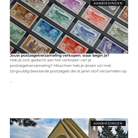
AANBIEDINGEN
Jouw postzegelverzameling verkopen: waar begin je?
Heb je ooit gedacht aan het verkopen van je
postzegelverzameling? Misschien heb je dozen vol met
zorgvuldig bewaarde postzegels die al jaren stof verzamelen op
...
AANBIEDINGEN