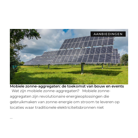
AANBIEDINGEN
Mobiele zonne-aggregaten: de toekomst van bouw en events
Wat zijn mobiele zonne-aggregaten? Mobiele zonne-
aggregaten zijn revolutionaire energieoplossingen die
gebruikmaken van zonne-energie om stroom te leveren op
locaties waar traditionele elektriciteitsbronnen niet
...