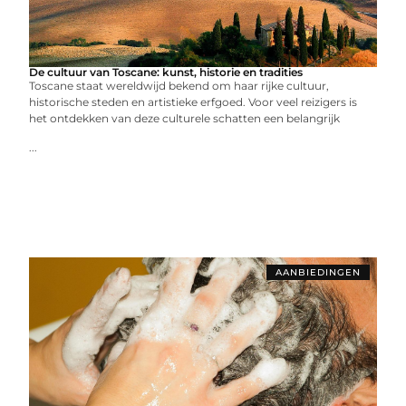
De cultuur van Toscane: kunst, historie en tradities
Toscane staat wereldwijd bekend om haar rijke cultuur,
historische steden en artistieke erfgoed. Voor veel reizigers is
het ontdekken van deze culturele schatten een belangrijk
...
AANBIEDINGEN