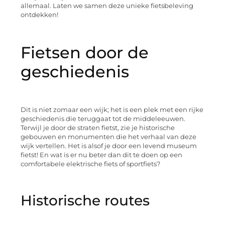
allemaal. Laten we samen deze unieke fietsbeleving
ontdekken!
Fietsen door de
geschiedenis
Dit is niet zomaar een wijk; het is een plek met een rijke
geschiedenis die teruggaat tot de middeleeuwen.
Terwijl je door de straten fietst, zie je historische
gebouwen en monumenten die het verhaal van deze
wijk vertellen. Het is alsof je door een levend museum
fietst! En wat is er nu beter dan dit te doen op een
comfortabele elektrische fiets of sportfiets?
Historische routes