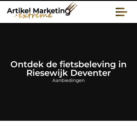
Ontdek de fietsbeleving in
Riesewijk Deventer
Aanbiedingen