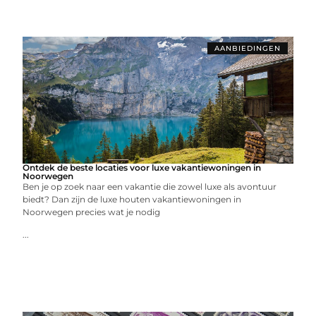
AANBIEDINGEN
Ontdek de beste locaties voor luxe vakantiewoningen in
Noorwegen
Ben je op zoek naar een vakantie die zowel luxe als avontuur
biedt? Dan zijn de luxe houten vakantiewoningen in
Noorwegen precies wat je nodig
...