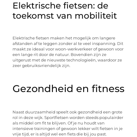
Elektrische fietsen: de
toekomst van mobiliteit
Elektrische fietsen maken het mogelijk om langere
afstanden af te leggen zonder al te veel inspanning. Dit
maakt ze ideaal voor woon-werkverkeer of gewoon voor
een lange rit door de natuur. Bovendien zijn ze
uitgerust met de nieuwste technologieën, waardoor ze
zeer gebruiksvriendelijk zijn.
Gezondheid en fitness
Naast duurzaamheid speelt ook gezondheid een grote
rol in deze wijk. Sportfietsen worden steeds populairder
als middel om fit te blijven. Of je nu houdt van
intensieve trainingen of gewoon lekker wilt fietsen in je
vrije tijd, er is altijd wel een fiets die bij jou past.