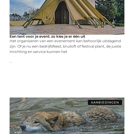
Een tent voor je event: zo kies je er één uit
Het organiseren van een evenement kan behoorlijk uitdagend
zijn. Of je nu een bedrijfsfeest, bruiloft of festival plant, de juiste
inrichting en service kunnen het
...
AANBIEDINGEN