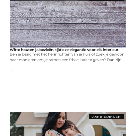
Witte houten jaloezieën: tijdloze elegantie voor elk interieur
Ben je bezig met het herinrichten van je huis of zoek je gewoon
naar manieren om je ramen een frisse look te geven? Dan zijn
...
AANBIEDINGEN