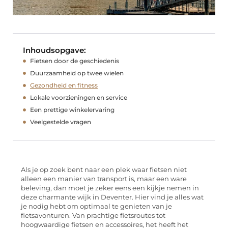
Inhoudsopgave:
Fietsen door de geschiedenis
Duurzaamheid op twee wielen
Gezondheid en fitness
Lokale voorzieningen en service
Een prettige winkelervaring
Veelgestelde vragen
Als je op zoek bent naar een plek waar fietsen niet
alleen een manier van transport is, maar een ware
beleving, dan moet je zeker eens een kijkje nemen in
deze charmante wijk in Deventer. Hier vind je alles wat
je nodig hebt om optimaal te genieten van je
fietsavonturen. Van prachtige fietsroutes tot
hoogwaardige fietsen en accessoires, het heeft het