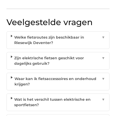
Veelgestelde vragen
Welke fietsroutes zijn beschikbaar in
▼
Riesewijk Deventer?
Zijn elektrische fietsen geschikt voor
▼
dagelijks gebruik?
Waar kan ik fietsaccessoires en onderhoud
▼
krijgen?
Wat is het verschil tussen elektrische en
▼
sportfietsen?