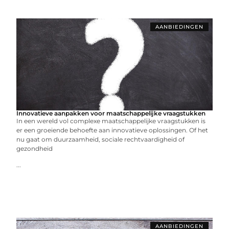
AANBIEDINGEN
Innovatieve aanpakken voor maatschappelijke vraagstukken
In een wereld vol complexe maatschappelijke vraagstukken is
er een groeiende behoefte aan innovatieve oplossingen. Of het
nu gaat om duurzaamheid, sociale rechtvaardigheid of
gezondheid
...
AANBIEDINGEN