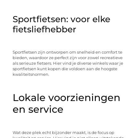
Sportfietsen: voor elke
fietsliefhebber
Sportfietsen zijn ontworpen om snelheid en comfort te
bieden, waardoor ze perfect zijn voor zowel recreatieve
als serieuze fietsers. Hier vind je diverse winkels waar je
sportfietsen kunt kopen die voldoen aan de hoogste
kwaliteitsnormen.
Lokale voorzieningen
en service
Wat deze plek echt bijzonder maakt, is de focus op