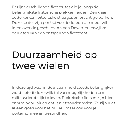
Er zijn verschillende fietsroutes die je langs de
belangrijkste historische plekken leiden. Denk aan
oude kerken, pittoreske straatjes en prachtige parken.
Deze routes zijn perfect voor iedereen die meer wil
leren over de geschiedenis van Deventer terwijl ze
genieten van een ontspannen fietstocht.
Duurzaamheid op
twee wielen
In deze tijd waarin duurzaamheid steeds belangrijker
wordt, biedt deze wijk tal van mogelijkheden om
milieuvriendelijk te leven. Elektrische fietsen zijn hier
enorm populair en dat is niet zonder reden. Ze zijn niet
alleen goed voor het milieu, maar ook voor je
portemonnee en gezondheid.