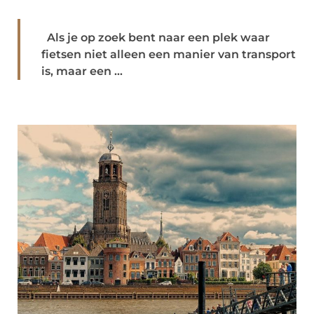
Als je op zoek bent naar een plek waar
fietsen niet alleen een manier van transport
is, maar een ...