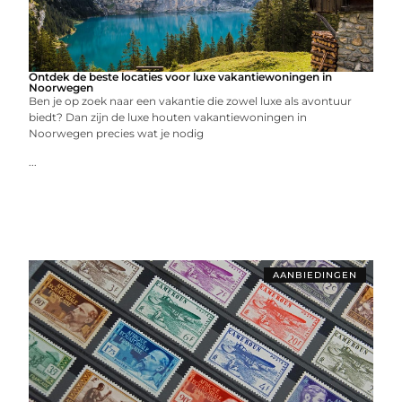
Ontdek de beste locaties voor luxe vakantiewoningen in
Noorwegen
Ben je op zoek naar een vakantie die zowel luxe als avontuur
biedt? Dan zijn de luxe houten vakantiewoningen in
Noorwegen precies wat je nodig
...
AANBIEDINGEN