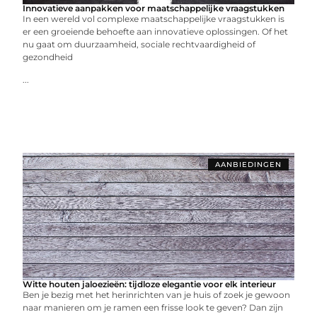
Innovatieve aanpakken voor maatschappelijke vraagstukken
In een wereld vol complexe maatschappelijke vraagstukken is
er een groeiende behoefte aan innovatieve oplossingen. Of het
nu gaat om duurzaamheid, sociale rechtvaardigheid of
gezondheid
...
AANBIEDINGEN
Witte houten jaloezieën: tijdloze elegantie voor elk interieur
Ben je bezig met het herinrichten van je huis of zoek je gewoon
naar manieren om je ramen een frisse look te geven? Dan zijn