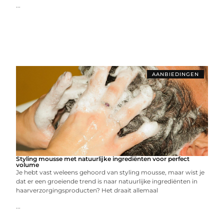
...
AANBIEDINGEN
Styling mousse met natuurlijke ingrediënten voor perfect
volume
Je hebt vast weleens gehoord van styling mousse, maar wist je
dat er een groeiende trend is naar natuurlijke ingrediënten in
haarverzorgingsproducten? Het draait allemaal
...