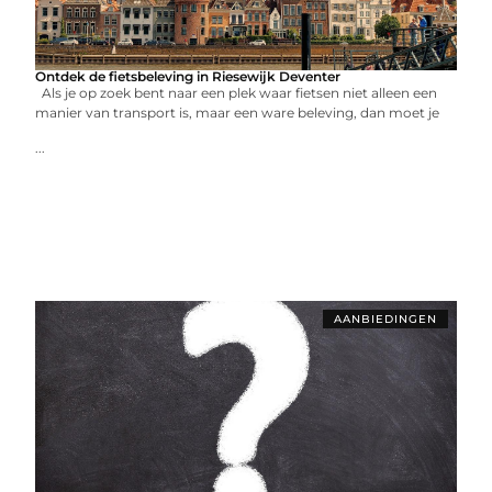
Ontdek de fietsbeleving in Riesewijk Deventer
Als je op zoek bent naar een plek waar fietsen niet alleen een
manier van transport is, maar een ware beleving, dan moet je
...
AANBIEDINGEN