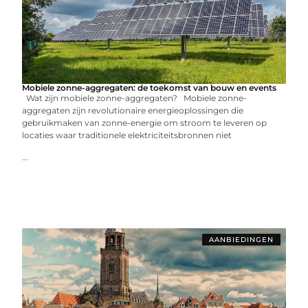
Mobiele zonne-aggregaten: de toekomst van bouw en events
Wat zijn mobiele zonne-aggregaten? Mobiele zonne-
aggregaten zijn revolutionaire energieoplossingen die
gebruikmaken van zonne-energie om stroom te leveren op
locaties waar traditionele elektriciteitsbronnen niet
...
AANBIEDINGEN