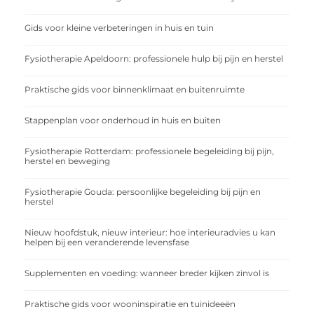
Gids voor kleine verbeteringen in huis en tuin
Fysiotherapie Apeldoorn: professionele hulp bij pijn en herstel
Praktische gids voor binnenklimaat en buitenruimte
Stappenplan voor onderhoud in huis en buiten
Fysiotherapie Rotterdam: professionele begeleiding bij pijn,
herstel en beweging
Fysiotherapie Gouda: persoonlijke begeleiding bij pijn en
herstel
Nieuw hoofdstuk, nieuw interieur: hoe interieuradvies u kan
helpen bij een veranderende levensfase
Supplementen en voeding: wanneer breder kijken zinvol is
Praktische gids voor wooninspiratie en tuinideeën