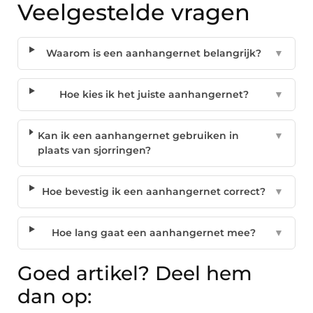
Veelgestelde vragen
Waarom is een aanhangernet belangrijk?
▼
Hoe kies ik het juiste aanhangernet?
▼
Kan ik een aanhangernet gebruiken in
▼
plaats van sjorringen?
Hoe bevestig ik een aanhangernet correct?
▼
Hoe lang gaat een aanhangernet mee?
▼
Goed artikel? Deel hem
dan op: