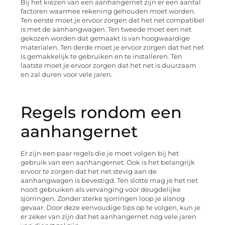
Bij het kiezen van een aanhangernet zijn er een aantal
factoren waarmee rekening gehouden moet worden.
Ten eerste moet je ervoor zorgen dat het net compatibel
is met de aanhangwagen. Ten tweede moet een net
gekozen worden dat gemaakt is van hoogwaardige
materialen. Ten derde moet je ervoor zorgen dat het net
is gemakkelijk te gebruiken en te installeren. Ten
laatste moet je ervoor zorgen dat het net is duurzaam
en zal duren voor vele jaren.
Regels rondom een
aanhangernet
Er zijn een paar regels die je moet volgen bij het
gebruik van een aanhangernet. Ook is het belangrijk
ervoor te zorgen dat het net stevig aan de
aanhangwagen is bevestigd. Ten slotte mag je het net
nooit gebruiken als vervanging voor deugdelijke
sjorringen. Zonder sterke sjorringen loop je alsnog
gevaar. Door deze eenvoudige tips op te volgen, kun je
er zeker van zijn dat het aanhangernet nog vele jaren