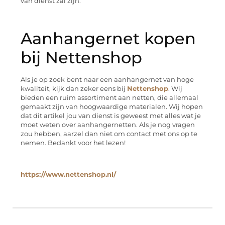
van dienst zal zijn.
Aanhangernet kopen
bij Nettenshop
Als je op zoek bent naar een aanhangernet van hoge
kwaliteit, kijk dan zeker eens bij
Nettenshop
. Wij
bieden een ruim assortiment aan netten, die allemaal
gemaakt zijn van hoogwaardige materialen. Wij hopen
dat dit artikel jou van dienst is geweest met alles wat je
moet weten over aanhangernetten. Als je nog vragen
zou hebben, aarzel dan niet om contact met ons op te
nemen. Bedankt voor het lezen!
https://www.nettenshop.nl/