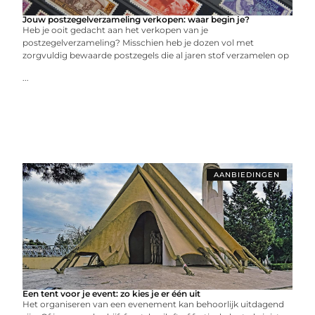
Jouw postzegelverzameling verkopen: waar begin je?
Heb je ooit gedacht aan het verkopen van je
postzegelverzameling? Misschien heb je dozen vol met
zorgvuldig bewaarde postzegels die al jaren stof verzamelen op
...
AANBIEDINGEN
Een tent voor je event: zo kies je er één uit
Het organiseren van een evenement kan behoorlijk uitdagend