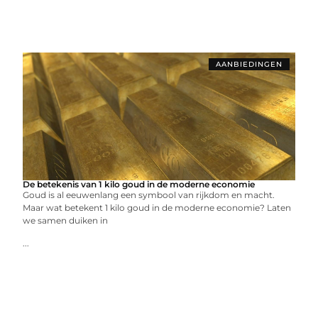
AANBIEDINGEN
De betekenis van 1 kilo goud in de moderne economie
Goud is al eeuwenlang een symbool van rijkdom en macht.
Maar wat betekent 1 kilo goud in de moderne economie? Laten
we samen duiken in
...