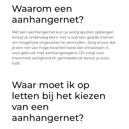
Waarom een
aanhangernet?
Met een aanhangernet kun je veilig spullen opbergen
terwijl je onderweg bent. Het is ook een goede manier
om mogelijke ongevallen te vermijden. Zorg ervoor dat
je een net van hoge kwaliteit kiest dat ontworpen is
voor gebruik met aanhangwagens. Dit zorgt voor
maximale veiligheid en gemoedsrust terwijl je auto
rijdt.
Waar moet ik op
letten bij het kiezen
van een
aanhangernet?