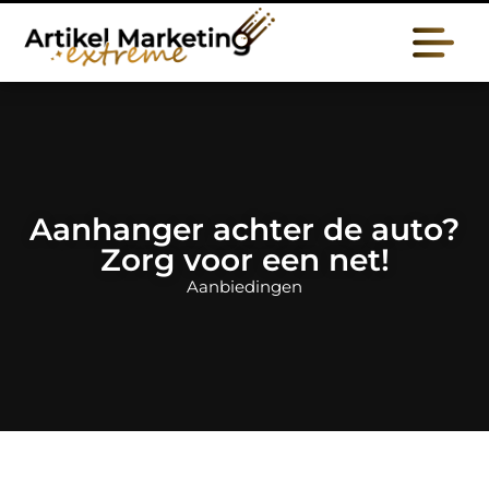
Aanhanger achter de auto?
Zorg voor een net!
Aanbiedingen