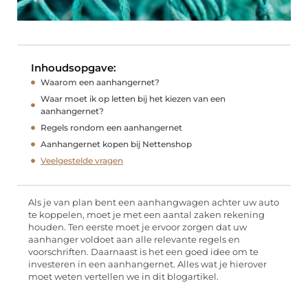
Inhoudsopgave:
Waarom een aanhangernet?
Waar moet ik op letten bij het kiezen van een
aanhangernet?
Regels rondom een aanhangernet
Aanhangernet kopen bij Nettenshop
Veelgestelde vragen
Als je van plan bent een aanhangwagen achter uw auto
te koppelen, moet je met een aantal zaken rekening
houden. Ten eerste moet je ervoor zorgen dat uw
aanhanger voldoet aan alle relevante regels en
voorschriften. Daarnaast is het een goed idee om te
investeren in een aanhangernet. Alles wat je hierover
moet weten vertellen we in dit blogartikel.