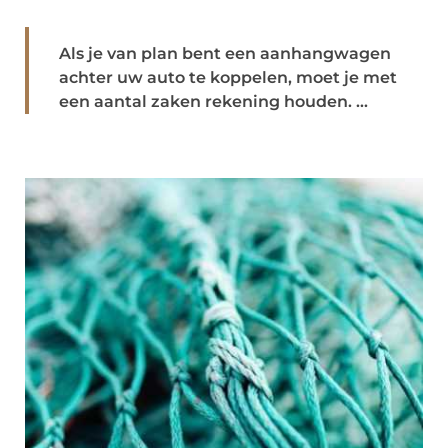
Als je van plan bent een aanhangwagen
achter uw auto te koppelen, moet je met
een aantal zaken rekening houden. ...