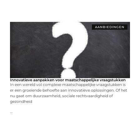
AANBIEDINGEN
Innovatieve aanpakken voor maatschappelijke vraagstukken
In een wereld vol complexe maatschappelijke vraagstukken is
er een groeiende behoefte aan innovatieve oplossingen. Of het
nu gaat om duurzaamheid, sociale rechtvaardigheid of
gezondheid
...