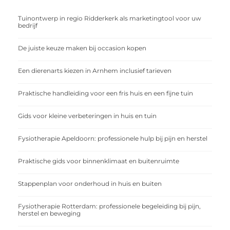
Tuinontwerp in regio Ridderkerk als marketingtool voor uw
bedrijf
De juiste keuze maken bij occasion kopen
Een dierenarts kiezen in Arnhem inclusief tarieven
Praktische handleiding voor een fris huis en een fijne tuin
Gids voor kleine verbeteringen in huis en tuin
Fysiotherapie Apeldoorn: professionele hulp bij pijn en herstel
Praktische gids voor binnenklimaat en buitenruimte
Stappenplan voor onderhoud in huis en buiten
Fysiotherapie Rotterdam: professionele begeleiding bij pijn,
herstel en beweging