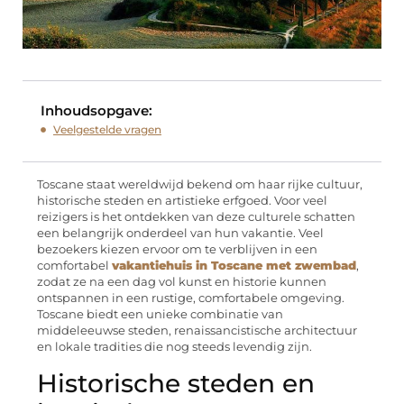
Inhoudsopgave:
Veelgestelde vragen
Toscane staat wereldwijd bekend om haar rijke cultuur,
historische steden en artistieke erfgoed. Voor veel
reizigers is het ontdekken van deze culturele schatten
een belangrijk onderdeel van hun vakantie. Veel
bezoekers kiezen ervoor om te verblijven in een
comfortabel
vakantiehuis in Toscane met zwembad
,
zodat ze na een dag vol kunst en historie kunnen
ontspannen in een rustige, comfortabele omgeving.
Toscane biedt een unieke combinatie van
middeleeuwse steden, renaissancistische architectuur
en lokale tradities die nog steeds levendig zijn.
Historische steden en