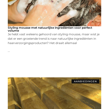
Styling mousse met natuurlijke ingrediënten voor perfect
volume
Je hebt vast weleens gehoord van styling mousse, maar wist je
dat er een groeiende trend is naar natuurlijke ingrediënten in
haarverzorgingsproducten? Het draait allemaal
...
AANBIEDINGEN