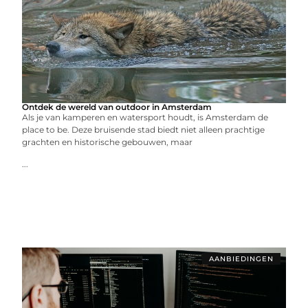
Ontdek de wereld van outdoor in Amsterdam
Als je van kamperen en watersport houdt, is Amsterdam de
place to be. Deze bruisende stad biedt niet alleen prachtige
grachten en historische gebouwen, maar
...
AANBIEDINGEN