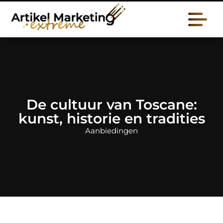
De cultuur van Toscane:
kunst, historie en tradities
Aanbiedingen