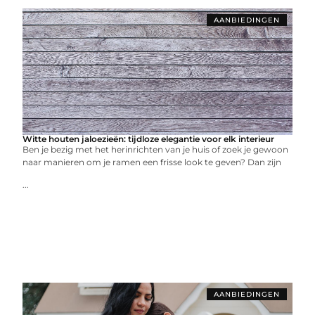
AANBIEDINGEN
Witte houten jaloezieën: tijdloze elegantie voor elk interieur
Ben je bezig met het herinrichten van je huis of zoek je gewoon
naar manieren om je ramen een frisse look te geven? Dan zijn
...
AANBIEDINGEN