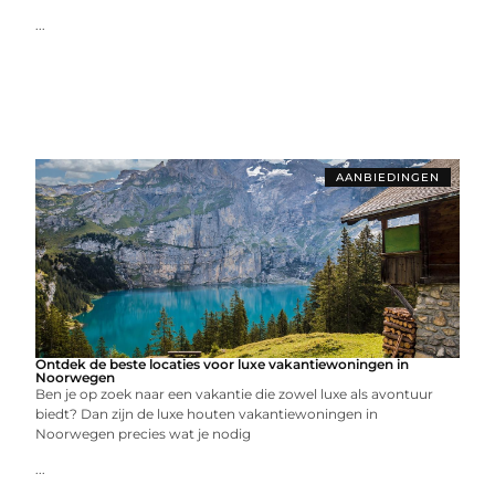
...
AANBIEDINGEN
Ontdek de beste locaties voor luxe vakantiewoningen in
Noorwegen
Ben je op zoek naar een vakantie die zowel luxe als avontuur
biedt? Dan zijn de luxe houten vakantiewoningen in
Noorwegen precies wat je nodig
...