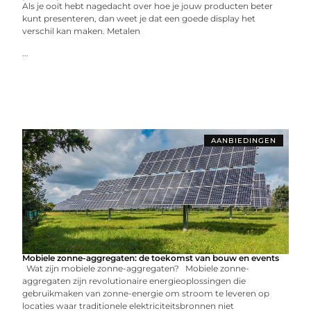
Als je ooit hebt nagedacht over hoe je jouw producten beter
kunt presenteren, dan weet je dat een goede display het
verschil kan maken. Metalen
...
AANBIEDINGEN
Mobiele zonne-aggregaten: de toekomst van bouw en events
Wat zijn mobiele zonne-aggregaten? Mobiele zonne-
aggregaten zijn revolutionaire energieoplossingen die
gebruikmaken van zonne-energie om stroom te leveren op
locaties waar traditionele elektriciteitsbronnen niet