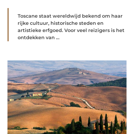
Toscane staat wereldwijd bekend om haar
rijke cultuur, historische steden en
artistieke erfgoed. Voor veel reizigers is het
ontdekken van ...