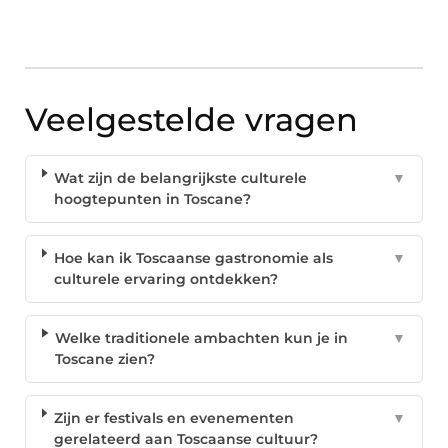
Veelgestelde vragen
Wat zijn de belangrijkste culturele
▼
hoogtepunten in Toscane?
Hoe kan ik Toscaanse gastronomie als
▼
culturele ervaring ontdekken?
Welke traditionele ambachten kun je in
▼
Toscane zien?
Zijn er festivals en evenementen
▼
gerelateerd aan Toscaanse cultuur?