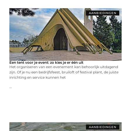
AANBIEDINGEN
Een tent voor je event: zo kies je er één uit
Het organiseren van een evenement kan behoorlijk uitdagend
zijn. Of je nu een bedrijfsfeest, bruiloft of festival plant, de juiste
inrichting en service kunnen het
...
AANBIEDINGEN