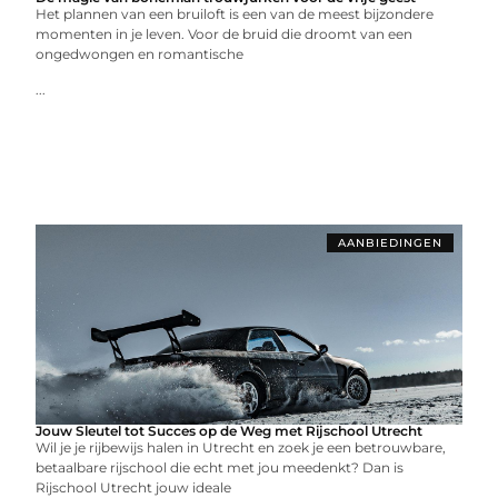
Het plannen van een bruiloft is een van de meest bijzondere
momenten in je leven. Voor de bruid die droomt van een
ongedwongen en romantische
...
AANBIEDINGEN
Jouw Sleutel tot Succes op de Weg met Rijschool Utrecht
Wil je je rijbewijs halen in Utrecht en zoek je een betrouwbare,
betaalbare rijschool die echt met jou meedenkt? Dan is
Rijschool Utrecht jouw ideale