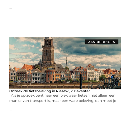
...
AANBIEDINGEN
Ontdek de fietsbeleving in Riesewijk Deventer
Als je op zoek bent naar een plek waar fietsen niet alleen een
manier van transport is, maar een ware beleving, dan moet je
...