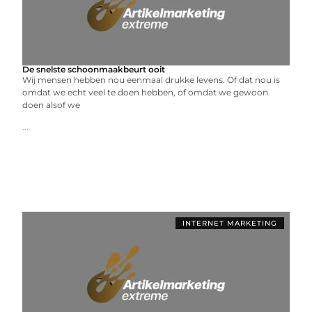
De snelste schoonmaakbeurt ooit
Wij mensen hebben nou eenmaal drukke levens. Of dat nou is
omdat we echt veel te doen hebben, of omdat we gewoon
doen alsof we
...
INTERNET MARKETING