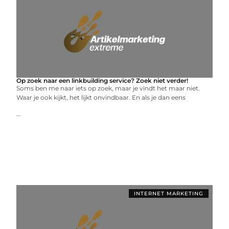
Op zoek naar een linkbuilding service? Zoek niet verder!
Soms ben me naar iets op zoek, maar je vindt het maar niet.
Waar je ook kijkt, het lijkt onvindbaar. En als je dan eens
...
INTERNET MARKETING