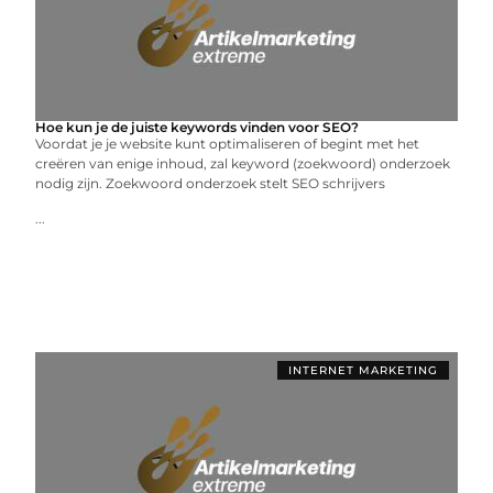
Hoe kun je de juiste keywords vinden voor SEO?
Voordat je je website kunt optimaliseren of begint met het
creëren van enige inhoud, zal keyword (zoekwoord) onderzoek
nodig zijn. Zoekwoord onderzoek stelt SEO schrijvers
...
INTERNET MARKETING