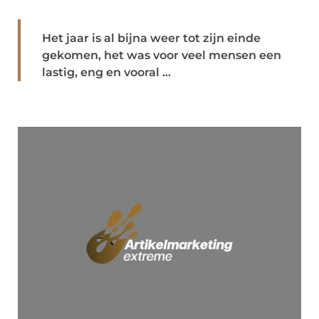
Het jaar is al bijna weer tot zijn einde
gekomen, het was voor veel mensen een
lastig, eng en vooral ...