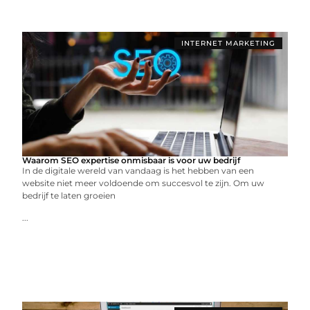
INTERNET MARKETING
Waarom SEO expertise onmisbaar is voor uw bedrijf
In de digitale wereld van vandaag is het hebben van een
website niet meer voldoende om succesvol te zijn. Om uw
bedrijf te laten groeien
...