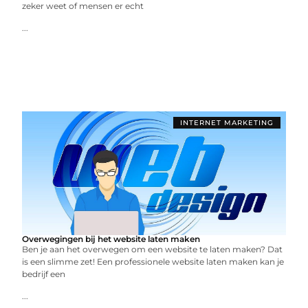
zeker weet of mensen er echt
...
INTERNET MARKETING
Overwegingen bij het website laten maken
Ben je aan het overwegen om een website te laten maken? Dat
is een slimme zet! Een professionele website laten maken kan je
bedrijf een
...