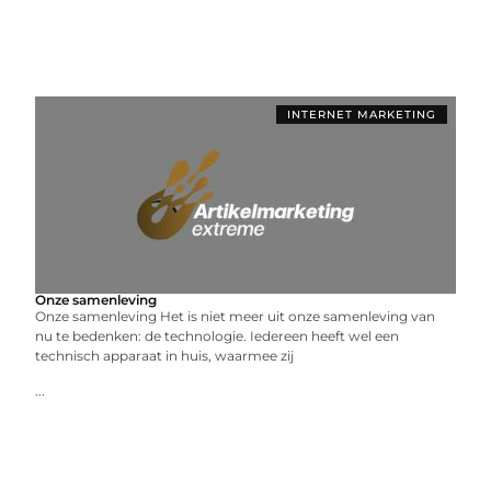
INTERNET MARKETING
Onze samenleving
Onze samenleving Het is niet meer uit onze samenleving van
nu te bedenken: de technologie. Iedereen heeft wel een
technisch apparaat in huis, waarmee zij
...