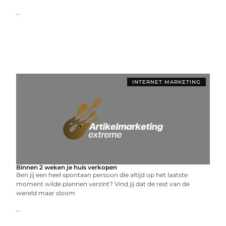
...
INTERNET MARKETING
Binnen 2 weken je huis verkopen
Ben jij een heel spontaan persoon die altijd op het laatste
moment wilde plannen verzint? Vind jij dat de rest van de
wereld maar sloom
...