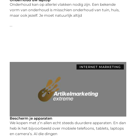
Onderhoud kan op allerlei vlakken nodig zijn. Een bekende
vorm van onderhoud is misschien onderhoud van tuin, huis,
maar ook jezelf. Je moet natuurlijk altijd
...
INTERNET MARKETING
Bescherm je apparaten
We kopen met z’n allen echt steeds duurdere apparaten. En dan
heb ik het bijvoorbeeld over mobiele telefoons, tablets, laptops
en camera’s. Al die dingen