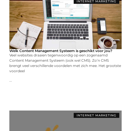
INTERNET MARKETING
Welk Content Management Systeem is geschikt voor jou?
Veel websites draaien tegenwoordig op een zogenaamd
Content Management Systeem (ook wel CMS). Zo’n CMS
brengt veel verschillende voordelen met zich mee. Het grootste
voordeel
...
INTERNET MARKETING