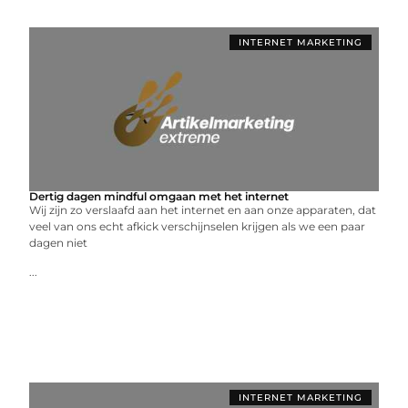
INTERNET MARKETING
Dertig dagen mindful omgaan met het internet
Wij zijn zo verslaafd aan het internet en aan onze apparaten, dat
veel van ons echt afkick verschijnselen krijgen als we een paar
dagen niet
...
INTERNET MARKETING