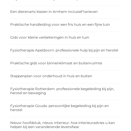
Een dierenarts kiezen in Arnhem inclusief tarieven
Praktische handleiding voor een fris huis en een fijne tuin
Gids voor kleine verbeteringen in huis en tuin
Fysiotherapie Apeldoorn: professionele hulp bij pijn en herstel
Praktische gids voor binnenklimaat en buitenruimte
Stappenplan voor onderhoud in huis en buiten
Fysiotherapie Rotterdam: professionele begeleiding bij pijn,
herstel en beweging
Fysiotherapie Gouda: persoonlijke begeleiding bij pijn en
herstel
Nieuw hoofdstuk, nieuw interieur: hoe interieuradvies u kan
helpen bij een veranderende levensfase