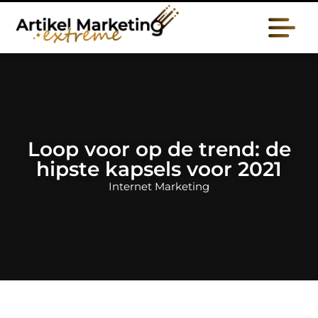
Loop voor op de trend: de
hipste kapsels voor 2021
Internet Marketing