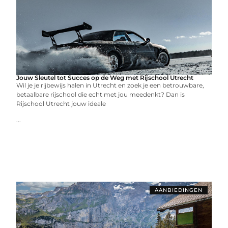
Jouw Sleutel tot Succes op de Weg met Rijschool Utrecht
Wil je je rijbewijs halen in Utrecht en zoek je een betrouwbare,
betaalbare rijschool die echt met jou meedenkt? Dan is
Rijschool Utrecht jouw ideale
...
AANBIEDINGEN