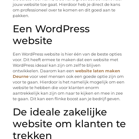
jouw website toe gaat. Hierdoor heb je direct de kans
om professioneel over te komen en dit goed aan te
pakken.
Een WordPress
website
Een WordPress website is hier één van de beste opties
voor. Dit heeft ermee te maken dat een website met
WordPress ideaal kan zijn om zelf te blijven
ontwikkelen. Daarom kan een
website laten maken
Deurne
voor veel mensen ook een goede optie zijn om
voor te gaan. Hierdoor is het namelijk mogelijk om een
website te hebben die voor klanten enorm
aantrekkelijk kan zijn om naar te kijken en mee in zee
te gaan. Dit kan een flinke boost aan je bedrijf geven.
De ideale zakelijke
website om klanten te
trekken