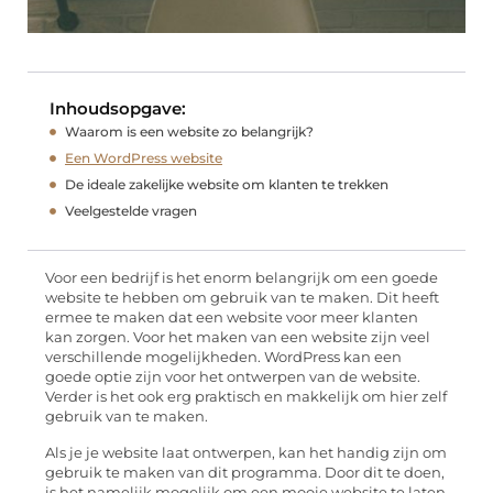
Inhoudsopgave:
Waarom is een website zo belangrijk?
Een WordPress website
De ideale zakelijke website om klanten te trekken
Veelgestelde vragen
Voor een bedrijf is het enorm belangrijk om een goede
website te hebben om gebruik van te maken. Dit heeft
ermee te maken dat een website voor meer klanten
kan zorgen. Voor het maken van een website zijn veel
verschillende mogelijkheden. WordPress kan een
goede optie zijn voor het ontwerpen van de website.
Verder is het ook erg praktisch en makkelijk om hier zelf
gebruik van te maken.
Als je je website laat ontwerpen, kan het handig zijn om
gebruik te maken van dit programma. Door dit te doen,
is het namelijk mogelijk om een mooie website te laten