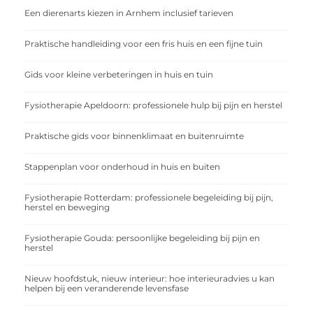
Een dierenarts kiezen in Arnhem inclusief tarieven
Praktische handleiding voor een fris huis en een fijne tuin
Gids voor kleine verbeteringen in huis en tuin
Fysiotherapie Apeldoorn: professionele hulp bij pijn en herstel
Praktische gids voor binnenklimaat en buitenruimte
Stappenplan voor onderhoud in huis en buiten
Fysiotherapie Rotterdam: professionele begeleiding bij pijn,
herstel en beweging
Fysiotherapie Gouda: persoonlijke begeleiding bij pijn en
herstel
Nieuw hoofdstuk, nieuw interieur: hoe interieuradvies u kan
helpen bij een veranderende levensfase