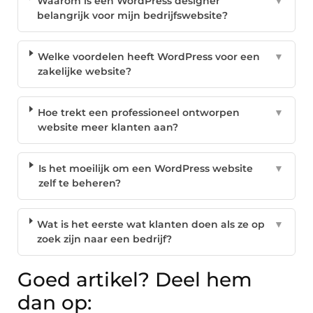
Waarom is een WordPress designer
▼
belangrijk voor mijn bedrijfswebsite?
Welke voordelen heeft WordPress voor een
▼
zakelijke website?
Hoe trekt een professioneel ontworpen
▼
website meer klanten aan?
Is het moeilijk om een WordPress website
▼
zelf te beheren?
Wat is het eerste wat klanten doen als ze op
▼
zoek zijn naar een bedrijf?
Goed artikel? Deel hem
dan op: