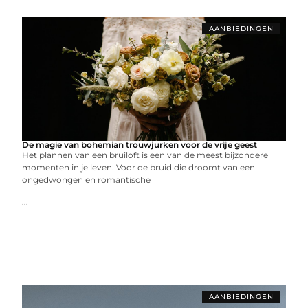
AANBIEDINGEN
De magie van bohemian trouwjurken voor de vrije geest
Het plannen van een bruiloft is een van de meest bijzondere
momenten in je leven. Voor de bruid die droomt van een
ongedwongen en romantische
...
AANBIEDINGEN