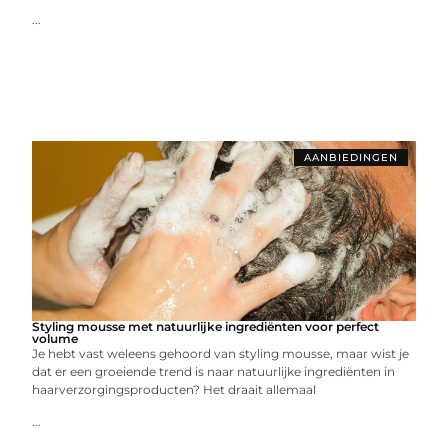
...
AANBIEDINGEN
Styling mousse met natuurlijke ingrediënten voor perfect
volume
Je hebt vast weleens gehoord van styling mousse, maar wist je
dat er een groeiende trend is naar natuurlijke ingrediënten in
haarverzorgingsproducten? Het draait allemaal
...