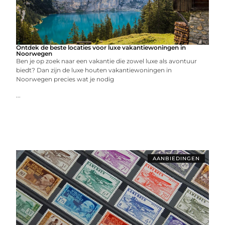
Ontdek de beste locaties voor luxe vakantiewoningen in
Noorwegen
Ben je op zoek naar een vakantie die zowel luxe als avontuur
biedt? Dan zijn de luxe houten vakantiewoningen in
Noorwegen precies wat je nodig
...
AANBIEDINGEN