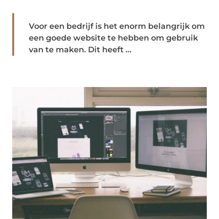
Voor een bedrijf is het enorm belangrijk om
een goede website te hebben om gebruik
van te maken. Dit heeft ...