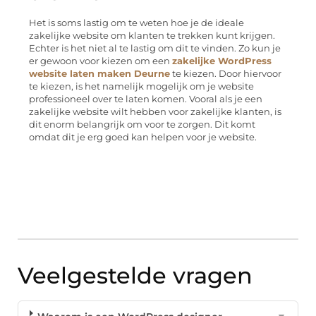
Het is soms lastig om te weten hoe je de ideale
zakelijke website om klanten te trekken kunt krijgen.
Echter is het niet al te lastig om dit te vinden. Zo kun je
er gewoon voor kiezen om een
zakelijke WordPress
website laten maken Deurne
te kiezen. Door hiervoor
te kiezen, is het namelijk mogelijk om je website
professioneel over te laten komen. Vooral als je een
zakelijke website wilt hebben voor zakelijke klanten, is
dit enorm belangrijk om voor te zorgen. Dit komt
omdat dit je erg goed kan helpen voor je website.
Veelgestelde vragen