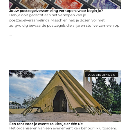
Jouw postzegelverzameling verkopen: waar begin je?
Heb je ooit gedacht aan het verkopen van je
postzegelverzameling? Misschien heb je dozen vol met
zorgvuldig bewaarde postzegels die al jaren stof verzamelen op
...
AANBIEDINGEN
Een tent voor je event: zo kies je er één uit
Het organiseren van een evenement kan behoorlijk uitdagend