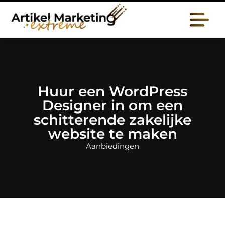
Huur een WordPress
Designer in om een
schitterende zakelijke
website te maken
Aanbiedingen