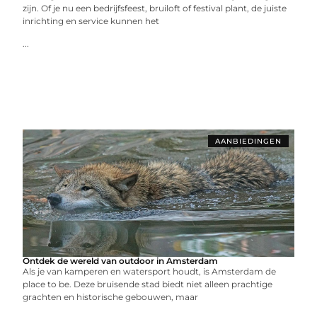
zijn. Of je nu een bedrijfsfeest, bruiloft of festival plant, de juiste
inrichting en service kunnen het
...
AANBIEDINGEN
Ontdek de wereld van outdoor in Amsterdam
Als je van kamperen en watersport houdt, is Amsterdam de
place to be. Deze bruisende stad biedt niet alleen prachtige
grachten en historische gebouwen, maar