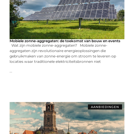
Mobiele zonne-aggregaten: de toekomst van bouw en events
Wat zijn mobiele zonne-aggregaten? Mobiele zonne-
aggregaten zijn revolutionaire energieoplossingen die
gebruikmaken van zonne-energie om stroom te leveren op
locaties waar traditionele elektriciteitsbronnen niet
...
AANBIEDINGEN