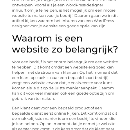
ontwerpen. Vooral als je een WordPress designer
inhuurt om je te helpen, is het mogelijk om een mooie
website te maken voor je bedrijf. Daarom gaan we in dit
artikel kijken waarom het inhuren van een WordPress
designer voor je website een goede optie kan zijn.
Waarom is een
website zo belangrijk?
Voor een bedrijf is het enorm belangrijk om een website
te hebben. Dit komt omdat een website erg goed kan
helpen met de stroom van klanten. Op het moment dat
een klant op zoek is naar een bepaald soort bedrijf,
zorgt een website ervoor dat je er als eerste voor kunt
komen als je dit op de juiste manier aanpakt. Daarom
kan dit voor veel mensen ook een goede optie zijn om
gebruik van te maken.
Een klant gaat voor een bepaald product of een
bepaalde dienst eerst online kijken. Dit komt omdat dit
de makkelijkste manier is om een bedrijf te vinden die
je kan helpen. Op het moment dat je er met je website
als eerste voor komt, is de kans groot dat de klant naar