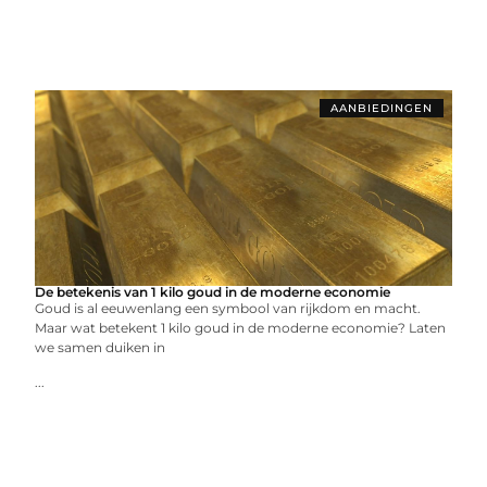
AANBIEDINGEN
De betekenis van 1 kilo goud in de moderne economie
Goud is al eeuwenlang een symbool van rijkdom en macht.
Maar wat betekent 1 kilo goud in de moderne economie? Laten
we samen duiken in
...