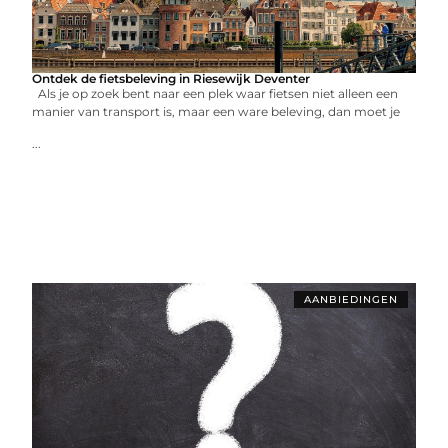
Ontdek de fietsbeleving in Riesewijk Deventer
Als je op zoek bent naar een plek waar fietsen niet alleen een
manier van transport is, maar een ware beleving, dan moet je
...
AANBIEDINGEN